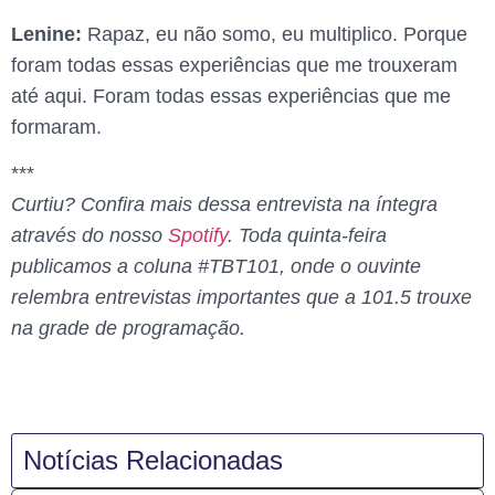
Lenine:
Rapaz, eu não somo, eu multiplico. Porque
foram todas essas experiências que me trouxeram
até aqui. Foram todas essas experiências que me
formaram.
***
Curtiu? Confira mais dessa entrevista na íntegra
através do nosso
Spotify
. Toda quinta-feira
publicamos a coluna #TBT101, onde o ouvinte
relembra entrevistas importantes que a 101.5 trouxe
na grade de programação.
Notícias Relacionadas