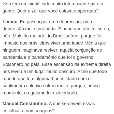
Isso tem um significado muito interessante para a
gente. Quer dizer que você estava emperrado?
Lenine
: Eu passei por uma depressão, uma
depressão muito profunda. E acho que não fui só eu,
não. Mais da metade do Brasil sofreu, porque foi
imposto aos brasileiros viver uma Idade Média que
ninguém imaginava reviver: aquela conjunção de
pandemia e o pandemônio que foi o governo
Bolsonaro no país. Essa ascensão da extrema direita
nos levou a um lugar muito obscuro. Acho que todo
mundo que tem alguma honestidade com o
sentimento coletivo sofreu muito, porque, nesse
momento, o egoísmo foi exacerbado.
Manoel Constantino:
A que se devem essas
escolhas e homenagens?