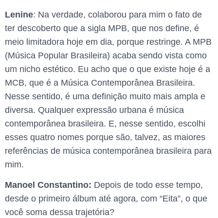
Lenine
: Na verdade, colaborou para mim o fato de
ter descoberto que a sigla MPB, que nos define, é
meio limitadora hoje em dia, porque restringe. A MPB
(Música Popular Brasileira) acaba sendo vista como
um nicho estético. Eu acho que o que existe hoje é a
MCB, que é a Música Contemporânea Brasileira.
Nesse sentido, é uma definição muito mais ampla e
diversa. Qualquer expressão urbana é música
contemporânea brasileira. E, nesse sentido, escolhi
esses quatro nomes porque são, talvez, as maiores
referências de música contemporânea brasileira para
mim.
Manoel Constantino:
Depois de todo esse tempo,
desde o primeiro álbum até agora, com “Eita”, o que
você soma dessa trajetória?