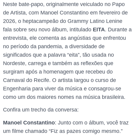
Neste bate-papo, originalmente veiculado no Papo
de Artista, com Manoel Constantino em fevereiro de
2026, o heptacampeão do Grammy Latino Lenine
fala sobre seu novo álbum, intitulado
EITA
. Durante a
entrevista, ele comenta as angústias que enfrentou
no período da pandemia, a diversidade de
significados que a palavra “eita”, tão usada no
Nordeste, carrega e também as reflexões que
surgiram após a homenagem que recebeu do
Carnaval do Recife. O artista largou o curso de
Engenharia para viver da música e consagrou-se
como um dos maiores nomes na música brasileira.
Confira um trecho da conversa:
Manoel Constantino
: Junto com o álbum, você traz
um filme chamado “Fiz as pazes comigo mesmo.”