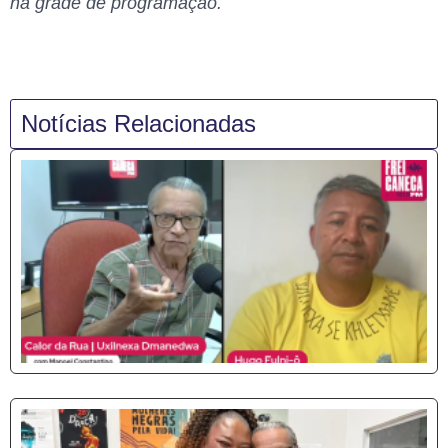
na grade de programação.
Notícias Relacionadas