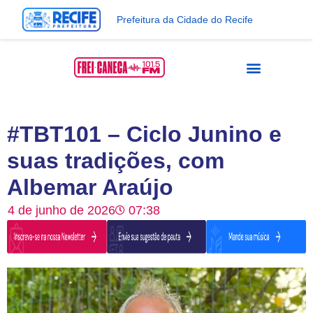
Prefeitura da Cidade do Recife
#TBT101 – Ciclo Junino e
suas tradições, com
Albemar Araújo
4 de junho de 2026
07:38