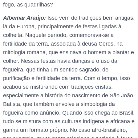
fogo, as quadrilhas?
Albemar Araújo:
Isso vem de tradições bem antigas,
lá da Europa, principalmente de festas ligadas à
colheita. Naquele período, comemorava-se a
fertilidade da terra, associada à deusa Ceres, na
mitologia romana, que ensinava o homem a plantar e
colher. Nessas festas havia danças e o uso da
fogueira, que tinha um sentido sagrado, de
purificação e fertilidade da terra. Com o tempo, isso
acabou se misturando com tradições cristãs,
especialmente a história do nascimento de São João
Batista, que também envolve a simbologia da
fogueira como anúncio. Quando isso chega ao Brasil,
tudo se mistura com as culturas indígena e africana e
ganha um formato próprio. No caso afro-brasileiro,