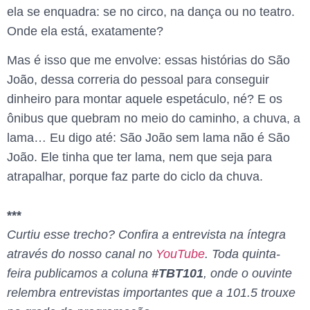
ela se enquadra: se no circo, na dança ou no teatro.
Onde ela está, exatamente?
Mas é isso que me envolve: essas histórias do São
João, dessa correria do pessoal para conseguir
dinheiro para montar aquele espetáculo, né? E os
ônibus que quebram no meio do caminho, a chuva, a
lama… Eu digo até: São João sem lama não é São
João. Ele tinha que ter lama, nem que seja para
atrapalhar, porque faz parte do ciclo da chuva.
***
Curtiu esse trecho? Confira a entrevista na íntegra
através do nosso canal no
YouTube
. Toda quinta-
feira publicamos a coluna
#TBT101
, onde o ouvinte
relembra entrevistas importantes que a 101.5 trouxe