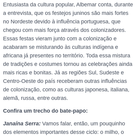
Entusiasta da cultura popular, Albemar conta, durante
a entrevista, que os festejos juninos são mais fortes
no Nordeste devido à influência portuguesa, que
chegou com mais força através dos colonizadores.
Essas festas vieram junto com a colonização e
acabaram se misturando às culturas indígena e
africana já presentes no território. Toda essa mistura
de tradições e costumes tornou as celebrações ainda
mais ricas e bonitas. Já as regiões Sul, Sudeste e
Centro-Oeste do país receberam outras influências
de colonização, como as culturas japonesa, italiana,
alemã, russa, entre outras.
Confira um trecho do bate-papo:
Janaína Serra:
Vamos falar, então, um pouquinho
dos elementos importantes desse ciclo: o milho, o