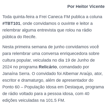
Por Heitor Vicente
Toda quinta-feira a Frei Caneca FM publica a coluna
#TBT101
, onde convidamos o ouvinte e leitor a
relembrar alguma entrevista que rolou na rádio
pública do Recife.
Nesta primeira semana de junho convidamos você
para relembrar uma conversa enriquecedora sobre
cultura popular, veiculada no dia 19 de Junho de
2024 no programa
Relicário
, comandado por
Janaína Serra. O convidado foi Albemar Araújo, ator,
escritor e dramaturgo, além de apresentador do
Ponto 60 – População Idosa em Destaque
,
programa
de rádio voltado para a pessoa idosa, com 40
edições veiculadas na 101.5 FM.