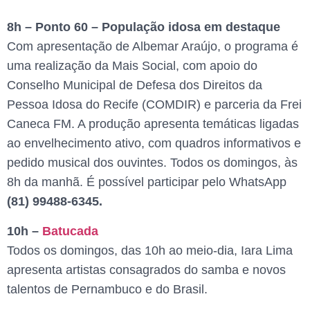
8h – Ponto 60 – População idosa em destaque
Com apresentação de Albemar Araújo, o programa é
uma realização da Mais Social, com apoio do
Conselho Municipal de Defesa dos Direitos da
Pessoa Idosa do Recife (COMDIR) e parceria da Frei
Caneca FM. A produção apresenta temáticas ligadas
ao envelhecimento ativo, com quadros informativos e
pedido musical dos ouvintes. Todos os domingos, às
8h da manhã. É possível participar pelo WhatsApp
(81) 99488-6345.
10h –
Batucada
Todos os domingos, das 10h ao meio-dia, Iara Lima
apresenta artistas consagrados do samba e novos
talentos de Pernambuco e do Brasil.