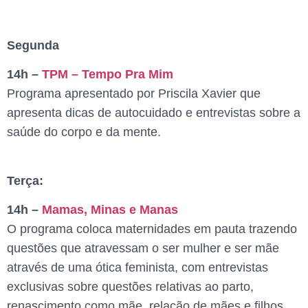
Segunda
14h –
TPM – Tempo Pra Mim
Programa apresentado por Priscila Xavier que
apresenta dicas de autocuidado e entrevistas sobre a
saúde do corpo e da mente.
Terça:
14h –
Mamas, Minas e Manas
O programa coloca maternidades em pauta trazendo
questões que atravessam o ser mulher e ser mãe
através de uma ótica feminista, com entrevistas
exclusivas sobre questões relativas ao parto,
renascimento como mãe, relação de mães e filhos,