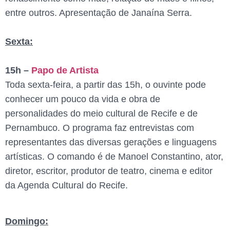
entre outros. Apresentação de Janaína Serra.
Sexta:
15h –
Papo de Artista
Toda sexta-feira, a partir das 15h, o ouvinte pode
conhecer um pouco da vida e obra de
personalidades do meio cultural de Recife e de
Pernambuco. O programa faz entrevistas com
representantes das diversas gerações e linguagens
artísticas. O comando é de Manoel Constantino, ator,
diretor, escritor, produtor de teatro, cinema e editor
da Agenda Cultural do Recife.
Domingo: