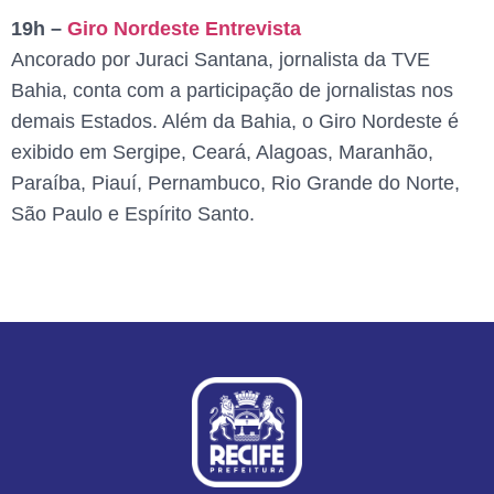
19h –
Giro Nordeste Entrevista
Ancorado por Juraci Santana, jornalista da TVE
Bahia, conta com a participação de jornalistas nos
demais Estados. Além da Bahia, o Giro Nordeste é
exibido em Sergipe, Ceará, Alagoas, Maranhão,
Paraíba, Piauí, Pernambuco, Rio Grande do Norte,
São Paulo e Espírito Santo.