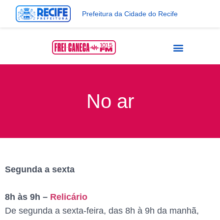
Prefeitura da Cidade do Recife
No ar
Segunda a sexta
8h às 9h –
Relicário
De segunda a sexta-feira, das 8h à 9h da manhã,