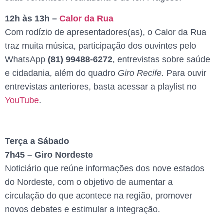
12h às 13h –
Calor da Rua
Com rodízio de apresentadores(as), o Calor da Rua
traz muita música, participação dos ouvintes pelo
WhatsApp
(81) 99488-6272
, entrevistas sobre saúde
e cidadania, além do quadro
Giro Recife.
Para ouvir
entrevistas anteriores, basta acessar a playlist no
YouTube
.
Terça a Sábado
7h45 – Giro Nordeste
Noticiário que reúne informações dos nove estados
do Nordeste, com o objetivo de aumentar a
circulação do que acontece na região, promover
novos debates e estimular a integração.