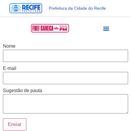
Prefeitura da Cidade do Recife
Nome
E-mail
Sugestão de pauta
Enviar