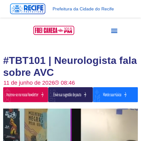
Prefeitura da Cidade do Recife
#TBT101 | Neurologista fala
sobre AVC
11 de junho de 2026
08:46