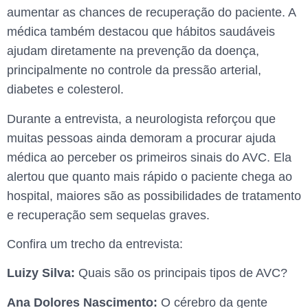
aumentar as chances de recuperação do paciente. A
médica também destacou que hábitos saudáveis
ajudam diretamente na prevenção da doença,
principalmente no controle da pressão arterial,
diabetes e colesterol.
Durante a entrevista, a neurologista reforçou que
muitas pessoas ainda demoram a procurar ajuda
médica ao perceber os primeiros sinais do AVC. Ela
alertou que quanto mais rápido o paciente chega ao
hospital, maiores são as possibilidades de tratamento
e recuperação sem sequelas graves.
Confira um trecho da entrevista:
Luizy Silva:
Quais são os principais tipos de AVC?
Ana Dolores Nascimento:
O cérebro da gente