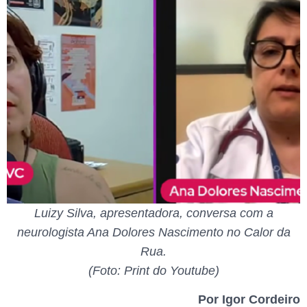
Luizy Silva, apresentadora, conversa com a
neurologista Ana Dolores Nascimento no Calor da
Rua.
(Foto: Print do Youtube)
Por Igor Cordeiro