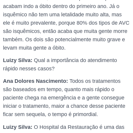
acabam indo a óbito dentro do primeiro ano. Já o
isquêmico não tem uma letalidade muito alta, mas
ele é muito prevalente, porque 80% dos tipos de AVC
são isquêmicos, então acaba que muita gente morre
também. Os dois são potencialmente muito grave e
levam muita gente a óbito.
Luizy Silva:
Qual a importância do atendimento
rápido nesses casos?
Ana Dolores Nascimento:
Todos os tratamentos
são baseados em tempo, quanto mais rápido o
paciente chega na emergência e a gente consegue
iniciar o tratamento, maior a chance desse paciente
ficar sem sequela, o tempo é primordial.
Luizy Silva:
O Hospital da Restauração é uma das