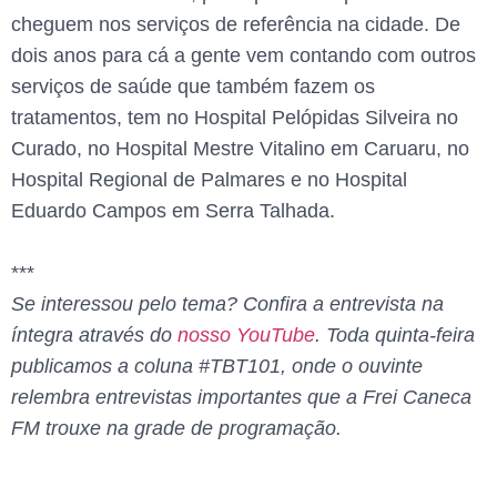
cheguem nos serviços de referência na cidade. De
dois anos para cá a gente vem contando com outros
serviços de saúde que também fazem os
tratamentos, tem no Hospital Pelópidas Silveira no
Curado, no Hospital Mestre Vitalino em Caruaru, no
Hospital Regional de Palmares e no Hospital
Eduardo Campos em Serra Talhada.
***
Se interessou pelo tema? Confira a entrevista na
íntegra através do
nosso YouTube
. Toda quinta-feira
publicamos a coluna #TBT101, onde o ouvinte
relembra entrevistas importantes que a Frei Caneca
FM trouxe na grade de programação.