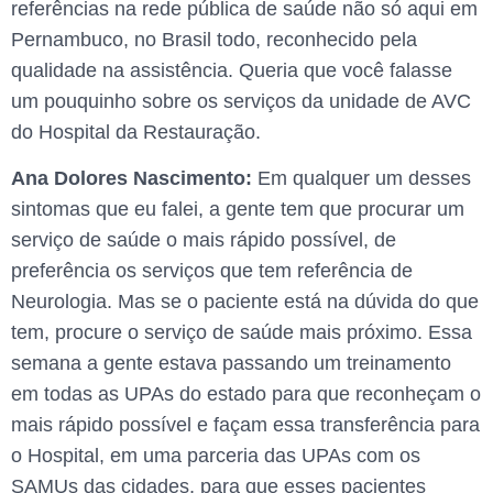
referências na rede pública de saúde não só aqui em
Pernambuco, no Brasil todo, reconhecido pela
qualidade na assistência. Queria que você falasse
um pouquinho sobre os serviços da unidade de AVC
do Hospital da Restauração.
Ana Dolores Nascimento:
Em qualquer um desses
sintomas que eu falei, a gente tem que procurar um
serviço de saúde o mais rápido possível, de
preferência os serviços que tem referência de
Neurologia. Mas se o paciente está na dúvida do que
tem, procure o serviço de saúde mais próximo. Essa
semana a gente estava passando um treinamento
em todas as UPAs do estado para que reconheçam o
mais rápido possível e façam essa transferência para
o Hospital, em uma parceria das UPAs com os
SAMUs das cidades, para que esses pacientes