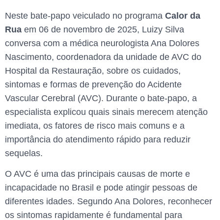
Neste bate-papo veiculado no programa
Calor da
Rua
em 06 de novembro de 2025, Luizy Silva
conversa com a médica neurologista Ana Dolores
Nascimento, coordenadora da unidade de AVC do
Hospital da Restauração, sobre os cuidados,
sintomas e formas de prevenção do Acidente
Vascular Cerebral (AVC). Durante o bate-papo, a
especialista explicou quais sinais merecem atenção
imediata, os fatores de risco mais comuns e a
importância do atendimento rápido para reduzir
sequelas.
O AVC é uma das principais causas de morte e
incapacidade no Brasil e pode atingir pessoas de
diferentes idades. Segundo Ana Dolores, reconhecer
os sintomas rapidamente é fundamental para