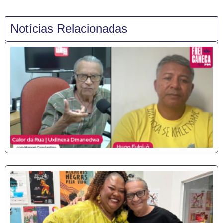
Notícias Relacionadas