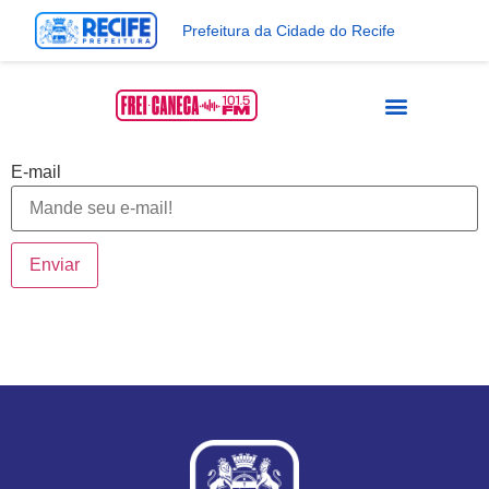
Prefeitura da Cidade do Recife
E-mail
Enviar