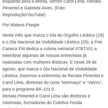
esquerda para a direita, vemos Carol Lima, Renata
Pimentel e Gabriele Alves. (Foto:
Reprodução/YouTube)
Por Mateus Paegle
Neste mês que marca o Dia do Orgulho Lésbico (19)
e o Dia Nacional da Visibilidade Lésbica (29), a Frei
Caneca FM dedica a coluna semanal #TBT101 a
relembrar algumas de nossas entrevistas já
realizadas com mulheres lésbicas. E neste 29 de
agosto, que marca o Dia Nacional da Visibilidade
Lésbica, traremos a entrevista de Renata Pimentel e
Carol Lima, diretoras do curta “Mormaço” e “Velcro”,
para o programa BR-101.5.
Renata Pimentel e Carol Lima são diretoras e
roteiristas, formadoras do Coletivo Fenda