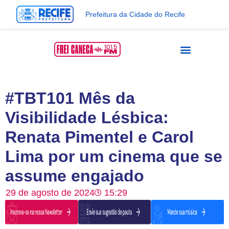
Prefeitura da Cidade do Recife
#TBT101 Mês da
Visibilidade Lésbica:
Renata Pimentel e Carol
Lima por um cinema que se
assume engajado
29 de agosto de 2024
15:29