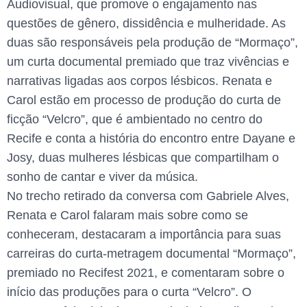
Audiovisual, que promove o engajamento nas
questões de gênero, dissidência e mulheridade. As
duas são responsáveis pela produção de “Mormaço”,
um curta documental premiado que traz vivências e
narrativas ligadas aos corpos lésbicos. Renata e
Carol estão em processo de produção do curta de
ficção “Velcro”, que é ambientado no centro do
Recife e conta a história do encontro entre Dayane e
Josy, duas mulheres lésbicas que compartilham o
sonho de cantar e viver da música.
No trecho retirado da conversa com Gabriele Alves,
Renata e Carol falaram mais sobre como se
conheceram, destacaram a importância para suas
carreiras do curta-metragem documental “Mormaço”,
premiado no Recifest 2021, e comentaram sobre o
início das produções para o curta “Velcro”. O