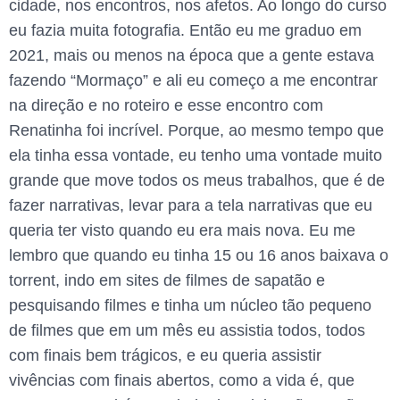
cidade, nos encontros, nos afetos. Ao longo do curso
eu fazia muita fotografia. Então eu me graduo em
2021, mais ou menos na época que a gente estava
fazendo “Mormaço” e ali eu começo a me encontrar
na direção e no roteiro e esse encontro com
Renatinha foi incrível. Porque, ao mesmo tempo que
ela tinha essa vontade, eu tenho uma vontade muito
grande que move todos os meus trabalhos, que é de
fazer narrativas, levar para a tela narrativas que eu
queria ter visto quando eu era mais nova. Eu me
lembro que quando eu tinha 15 ou 16 anos baixava o
torrent, indo em sites de filmes de sapatão e
pesquisando filmes e tinha um núcleo tão pequeno
de filmes que em um mês eu assistia todos, todos
com finais bem trágicos, e eu queria assistir
vivências com finais abertos, como a vida é, que