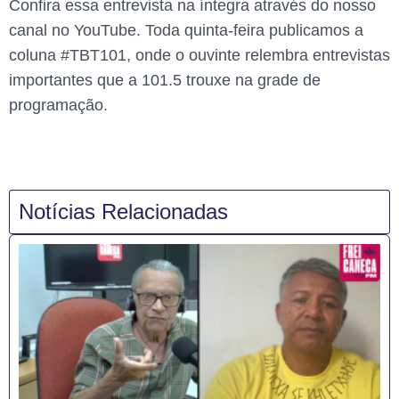
Confira essa entrevista na íntegra através do nosso
canal no YouTube. Toda quinta-feira publicamos a
coluna #TBT101, onde o ouvinte relembra entrevistas
importantes que a 101.5 trouxe na grade de
programação.
Notícias Relacionadas