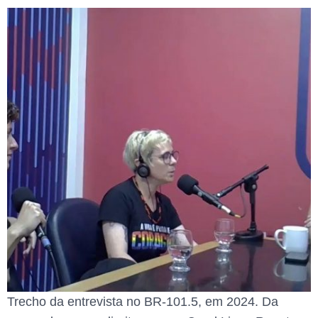
Trecho da entrevista no BR-101.5, em 2024. Da