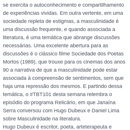
se exercita o autoconhecimento e compartilhamento
de experiências vividas. Em outra vertente, em uma
sociedade repleta de estigmas, a masculinidade é
uma discussão frequente, e quando associada a
literatura, é uma temática que abrange discussões
necessárias. Uma excelente abertura para as
discussões é o clássico filme Sociedade dos Poetas
Mortos (1989), que trouxe para os cinemas dos anos
90 a narrativa de que a masculinidade pode estar
associada à compreensão de sentimentos, sem que
haja uma repressão dos mesmos. E partindo dessa
temática, o #TBT101 desta semana relembra o
episódio do programa Relicário, em que Janaína
Serra conversou com Hugo Dubeux e Daniel Lima
sobre Masculinidade na literatura.
Hugo Dubeux é escritor, poeta, arteterapeuta e