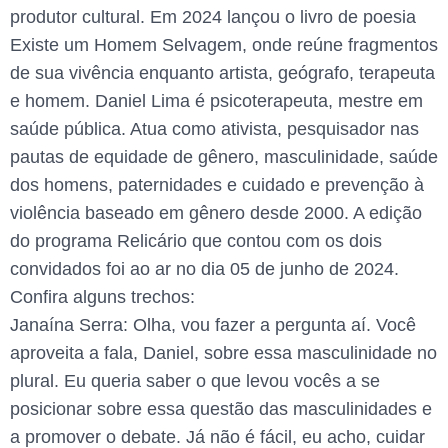
produtor cultural. Em 2024 lançou o livro de poesia
Existe um Homem Selvagem, onde reúne fragmentos
de sua vivência enquanto artista, geógrafo, terapeuta
e homem. Daniel Lima é psicoterapeuta, mestre em
saúde pública. Atua como ativista, pesquisador nas
pautas de equidade de gênero, masculinidade, saúde
dos homens, paternidades e cuidado e prevenção à
violência baseado em gênero desde 2000. A edição
do programa Relicário que contou com os dois
convidados foi ao ar no dia 05 de junho de 2024.
Confira alguns trechos:
Janaína Serra: Olha, vou fazer a pergunta aí. Você
aproveita a fala, Daniel, sobre essa masculinidade no
plural. Eu queria saber o que levou vocês a se
posicionar sobre essa questão das masculinidades e
a promover o debate. Já não é fácil, eu acho, cuidar