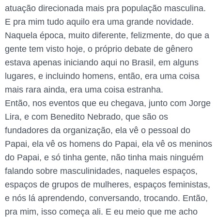
atuação direcionada mais pra população masculina.
E pra mim tudo aquilo era uma grande novidade.
Naquela época, muito diferente, felizmente, do que a
gente tem visto hoje, o próprio debate de gênero
estava apenas iniciando aqui no Brasil, em alguns
lugares, e incluindo homens, então, era uma coisa
mais rara ainda, era uma coisa estranha.
Então, nos eventos que eu chegava, junto com Jorge
Lira, e com Benedito Nebrado, que são os
fundadores da organização, ela vê o pessoal do
Papai, ela vê os homens do Papai, ela vê os meninos
do Papai, e só tinha gente, não tinha mais ninguém
falando sobre masculinidades, naqueles espaços,
espaços de grupos de mulheres, espaços feministas,
e nós lá aprendendo, conversando, trocando. Então,
pra mim, isso começa ali. E eu meio que me acho