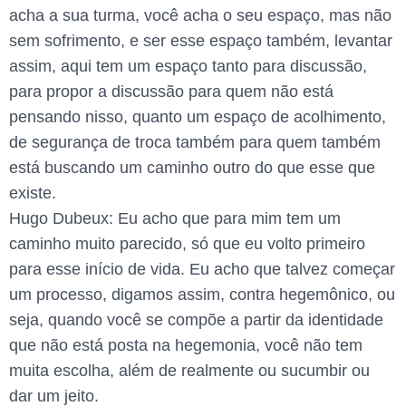
acha a sua turma, você acha o seu espaço, mas não
sem sofrimento, e ser esse espaço também, levantar
assim, aqui tem um espaço tanto para discussão,
para propor a discussão para quem não está
pensando nisso, quanto um espaço de acolhimento,
de segurança de troca também para quem também
está buscando um caminho outro do que esse que
existe.
Hugo Dubeux: Eu acho que para mim tem um
caminho muito parecido, só que eu volto primeiro
para esse início de vida. Eu acho que talvez começar
um processo, digamos assim, contra hegemônico, ou
seja, quando você se compõe a partir da identidade
que não está posta na hegemonia, você não tem
muita escolha, além de realmente ou sucumbir ou
dar um jeito.