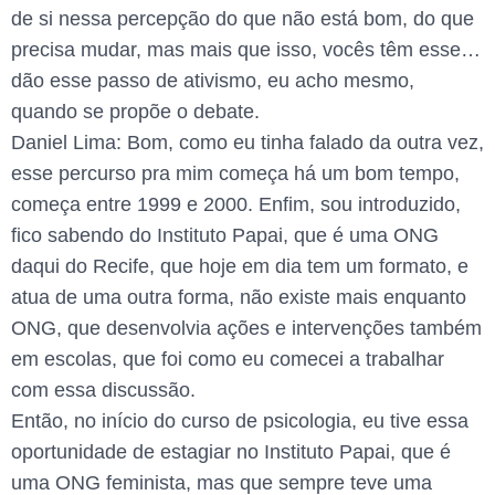
de si nessa percepção do que não está bom, do que
precisa mudar, mas mais que isso, vocês têm esse…
dão esse passo de ativismo, eu acho mesmo,
quando se propõe o debate.
Daniel Lima: Bom, como eu tinha falado da outra vez,
esse percurso pra mim começa há um bom tempo,
começa entre 1999 e 2000. Enfim, sou introduzido,
fico sabendo do Instituto Papai, que é uma ONG
daqui do Recife, que hoje em dia tem um formato, e
atua de uma outra forma, não existe mais enquanto
ONG, que desenvolvia ações e intervenções também
em escolas, que foi como eu comecei a trabalhar
com essa discussão.
Então, no início do curso de psicologia, eu tive essa
oportunidade de estagiar no Instituto Papai, que é
uma ONG feminista, mas que sempre teve uma