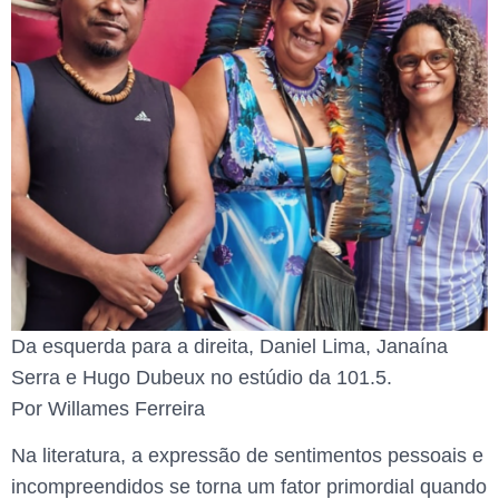
Da esquerda para a direita, Daniel Lima, Janaína
Serra e Hugo Dubeux no estúdio da 101.5.
Por Willames Ferreira
Na literatura, a expressão de sentimentos pessoais e
incompreendidos se torna um fator primordial quando