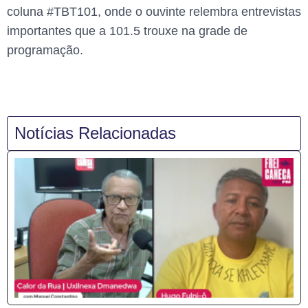
coluna #TBT101, onde o ouvinte relembra entrevistas
importantes que a 101.5 trouxe na grade de
programação.
Notícias Relacionadas