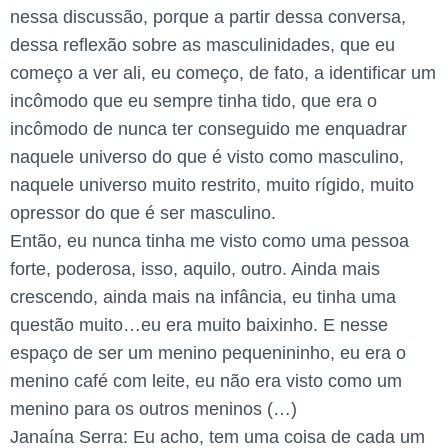
nessa discussão, porque a partir dessa conversa,
dessa reflexão sobre as masculinidades, que eu
começo a ver ali, eu começo, de fato, a identificar um
incômodo que eu sempre tinha tido, que era o
incômodo de nunca ter conseguido me enquadrar
naquele universo do que é visto como masculino,
naquele universo muito restrito, muito rígido, muito
opressor do que é ser masculino.
Então, eu nunca tinha me visto como uma pessoa
forte, poderosa, isso, aquilo, outro. Ainda mais
crescendo, ainda mais na infância, eu tinha uma
questão muito…eu era muito baixinho. E nesse
espaço de ser um menino pequenininho, eu era o
menino café com leite, eu não era visto como um
menino para os outros meninos (…)
Janaína Serra: Eu acho, tem uma coisa de cada um