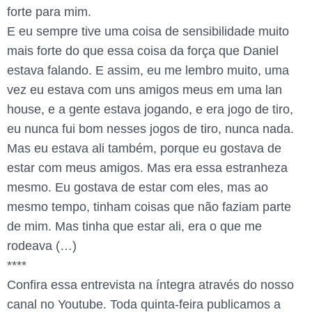
forte para mim.
E eu sempre tive uma coisa de sensibilidade muito
mais forte do que essa coisa da força que Daniel
estava falando. E assim, eu me lembro muito, uma
vez eu estava com uns amigos meus em uma lan
house, e a gente estava jogando, e era jogo de tiro,
eu nunca fui bom nesses jogos de tiro, nunca nada.
Mas eu estava ali também, porque eu gostava de
estar com meus amigos. Mas era essa estranheza
mesmo. Eu gostava de estar com eles, mas ao
mesmo tempo, tinham coisas que não faziam parte
de mim. Mas tinha que estar ali, era o que me
rodeava (…)
****
Confira essa entrevista na íntegra através do nosso
canal no Youtube. Toda quinta-feira publicamos a