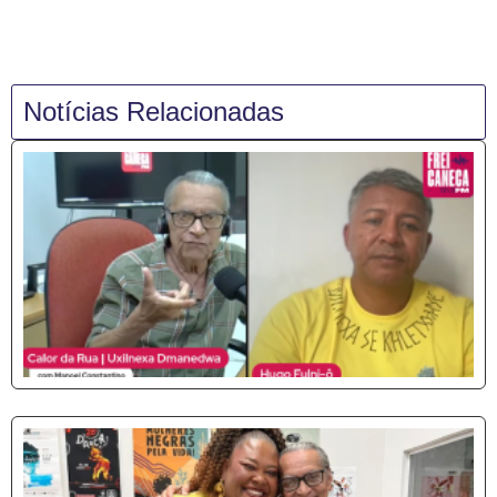
Notícias Relacionadas