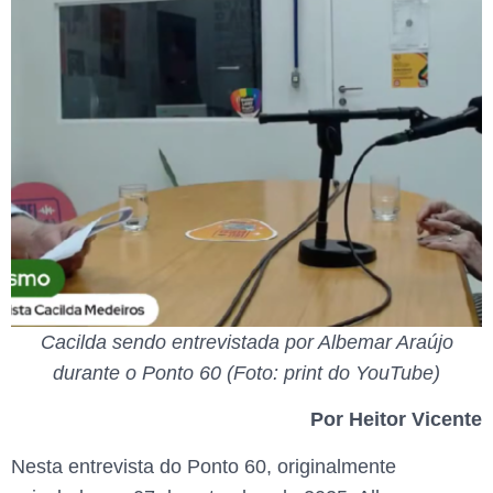
Cacilda sendo entrevistada por Albemar Araújo
durante o Ponto 60 (Foto: print do YouTube)
Por Heitor Vicente
Nesta entrevista do Ponto 60, originalmente