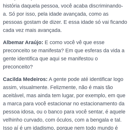
história daquela pessoa, você acaba discriminando-
a. Só por isso, pela idade avançada, como as
pessoas gostam de dizer. E essa idade só vai ficando
cada vez mais avançada.
Albemar Araújo:
E como você vê que esse
preconceito se manifesta? Em que esferas da vida a
gente identifica que aqui se manifestou o
preconceito?
Cacilda Medeiros:
A gente pode até identificar logo
assim, visualmente. Felizmente, não é mais tão
aceitável, mas ainda tem lugar, por exemplo, em que
a marca para você estacionar no estacionamento da
pessoa idosa, ou o banco para você sentar, é aquele
velhinho curvado, com óculos, com a bengala e tal.
Isso aí é um idadismo, porque nem todo mundo é