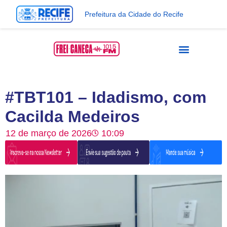
Prefeitura da Cidade do Recife
#TBT101 – Idadismo, com
Cacilda Medeiros
12 de março de 2026
10:09