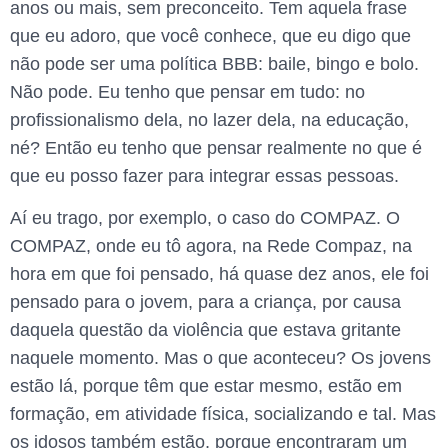
anos ou mais, sem preconceito. Tem aquela frase
que eu adoro, que você conhece, que eu digo que
não pode ser uma política BBB: baile, bingo e bolo.
Não pode. Eu tenho que pensar em tudo: no
profissionalismo dela, no lazer dela, na educação,
né? Então eu tenho que pensar realmente no que é
que eu posso fazer para integrar essas pessoas.
Aí eu trago, por exemplo, o caso do COMPAZ. O
COMPAZ, onde eu tô agora, na Rede Compaz, na
hora em que foi pensado, há quase dez anos, ele foi
pensado para o jovem, para a criança, por causa
daquela questão da violência que estava gritante
naquele momento. Mas o que aconteceu? Os jovens
estão lá, porque têm que estar mesmo, estão em
formação, em atividade física, socializando e tal. Mas
os idosos também estão, porque encontraram um