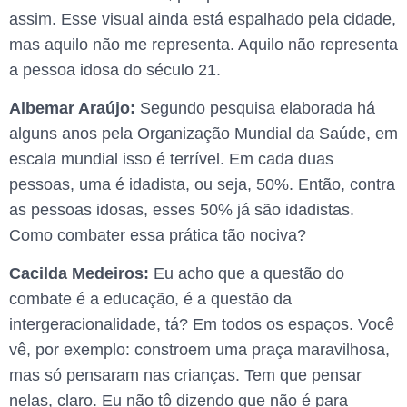
assim. Esse visual ainda está espalhado pela cidade,
mas aquilo não me representa. Aquilo não representa
a pessoa idosa do século 21.
Albemar Araújo:
Segundo pesquisa elaborada há
alguns anos pela Organização Mundial da Saúde, em
escala mundial isso é terrível. Em cada duas
pessoas, uma é idadista, ou seja, 50%. Então, contra
as pessoas idosas, esses 50% já são idadistas.
Como combater essa prática tão nociva?
Cacilda Medeiros:
Eu acho que a questão do
combate é a educação, é a questão da
intergeracionalidade, tá? Em todos os espaços. Você
vê, por exemplo: constroem uma praça maravilhosa,
mas só pensaram nas crianças. Tem que pensar
nelas, claro. Eu não tô dizendo que não é para