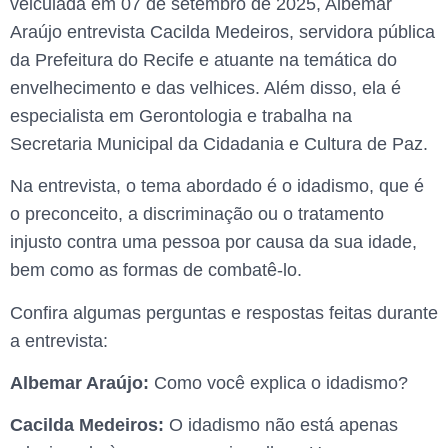
veiculada em 07 de setembro de 2025, Albemar
Araújo entrevista Cacilda Medeiros, servidora pública
da Prefeitura do Recife e atuante na temática do
envelhecimento e das velhices. Além disso, ela é
especialista em Gerontologia e trabalha na
Secretaria Municipal da Cidadania e Cultura de Paz.
Na entrevista, o tema abordado é o idadismo, que é
o preconceito, a discriminação ou o tratamento
injusto contra uma pessoa por causa da sua idade,
bem como as formas de combatê-lo.
Confira algumas perguntas e respostas feitas durante
a entrevista:
Albemar Araújo:
Como você explica o idadismo?
Cacilda Medeiros:
O idadismo não está apenas