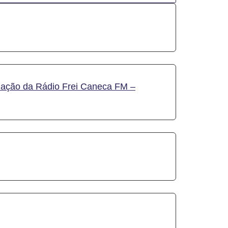
mação da Rádio Frei Caneca FM –