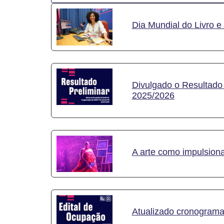
Dia Mundial do Livro 
Divulgado o Resultado
2025/2026
A arte como impulsionad
Atualizado cronograma