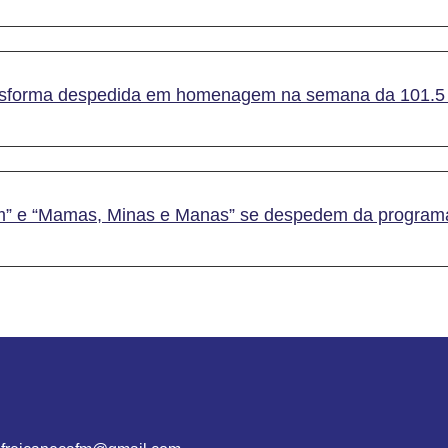
ransforma despedida em homenagem na semana da 101.
” e “Mamas, Minas e Manas” se despedem da program