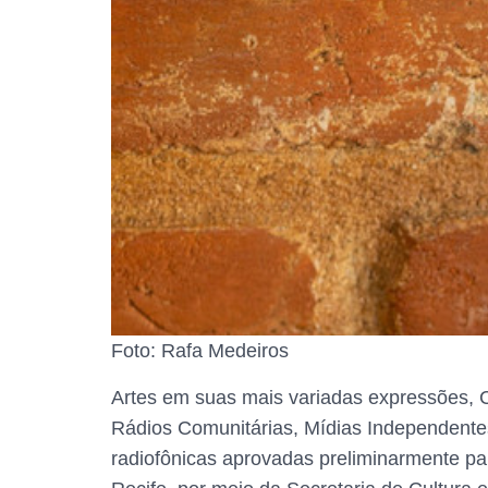
Foto: Rafa Medeiros
Artes em suas mais variadas expressões, 
Rádios Comunitárias, Mídias Independente
radiofônicas aprovadas preliminarmente par