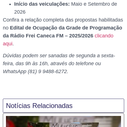
Início das veiculações:
Maio e Setembro de
2026
Confira a relação completa das propostas habilitadas
no
Edital de Ocupação da Grade de Programação
da Rádio Frei Caneca FM – 2025/2026
clicando
aqui
.
Dúvidas podem ser sanadas de segunda a sexta-
feira, das 9h às 16h, através do telefone ou
WhatsApp (81) 9 9488-6272.
Notícias Relacionadas