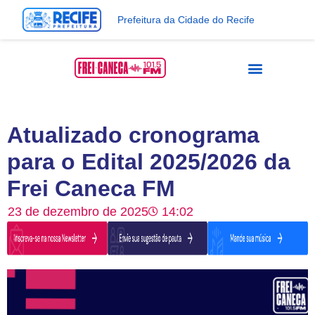
Prefeitura da Cidade do Recife
Atualizado cronograma
para o Edital 2025/2026 da
Frei Caneca FM
23 de dezembro de 2025
14:02