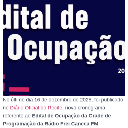
No último dia 16 de dezembro de 2025, foi publicado
no
Diário Oficial do Recife
, novo cronograma
referente ao
Edital de Ocupação da Grade de
Programação da Rádio Frei Caneca FM –