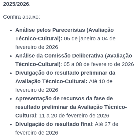
2025/2026
.
Confira abaixo:
Análise pelos Pareceristas (Avaliação
Técnico-Cultural):
05 de janeiro a 04 de
fevereiro de 2026
Análise da Comissão Deliberativa (Avaliação
Técnico-Cultural)
: 05 a 08 de fevereiro de 2026
Divulgação do resultado preliminar da
Avaliação Técnico-Cultural:
Até 10 de
fevereiro de 2026
Apresentação de recursos da fase de
resultado preliminar da Avaliação Técnico-
Cultural
: 11 a 20 de fevereiro de 2026
Divulgação do resultado final
: Até 27 de
fevereiro de 2026