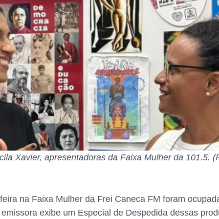
cila Xavier, apresentadoras da Faixa Mulher da 101.5. 
-feira na Faixa Mulher da Frei Caneca FM foram ocupa
 emissora exibe um Especial de Despedida dessas prod