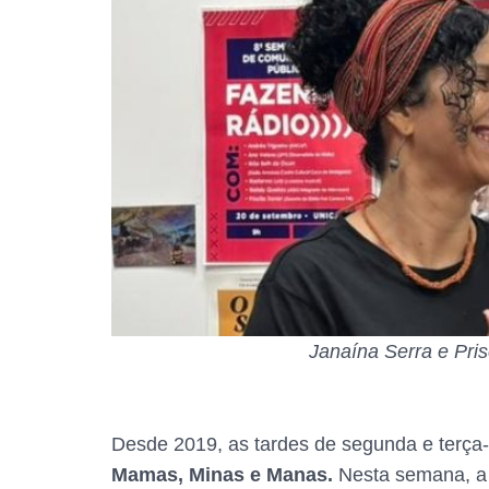
Janaína Serra e Pris
Desde 2019, as tardes de segunda e terça
Mamas, Minas e Manas.
Nesta semana, a