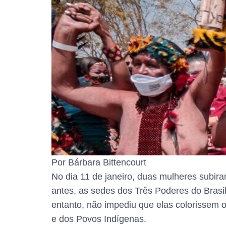
Por Bárbara Bittencourt
No dia 11 de janeiro, duas mulheres subir
antes, as sedes dos Três Poderes do Brasil
entanto, não impediu que elas colorissem o
e dos Povos Indígenas.