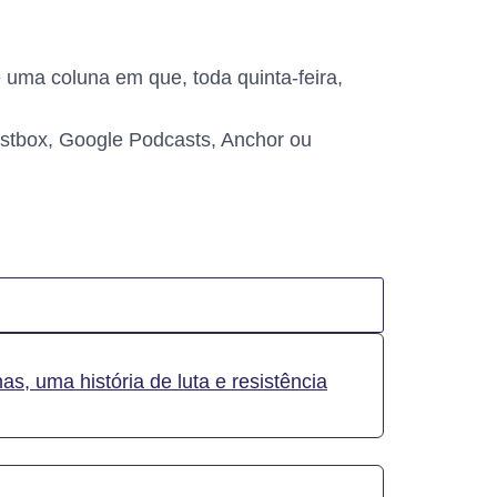
é uma coluna em que, toda quinta-feira,
Castbox, Google Podcasts, Anchor ou
s, uma história de luta e resistência