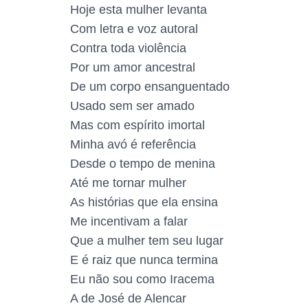
Hoje esta mulher levanta
Com letra e voz autoral
Contra toda violência
Por um amor ancestral
De um corpo ensanguentado
Usado sem ser amado
Mas com espírito imortal
Minha avó é referência
Desde o tempo de menina
Até me tornar mulher
As histórias que ela ensina
Me incentivam a falar
Que a mulher tem seu lugar
E é raiz que nunca termina
Eu não sou como Iracema
A de José de Alencar