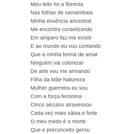
Meu leito foi a floresta
Nas folhas de samambaia
Minha essência ancestral
Me encontra cordelizando
Em amparo faz-me existir
E ao mundo eu vou contando
Que a minha forma de amar
Ninguém vai colonizar
De arte vou me armando
Filha da Mãe Natureza
Mulher guerreira eu sou
Com a força feminina
Cinco séculos atravessou
Cada vez mais sábia e forte
O meu medo é a morte
Que o preconceito gerou