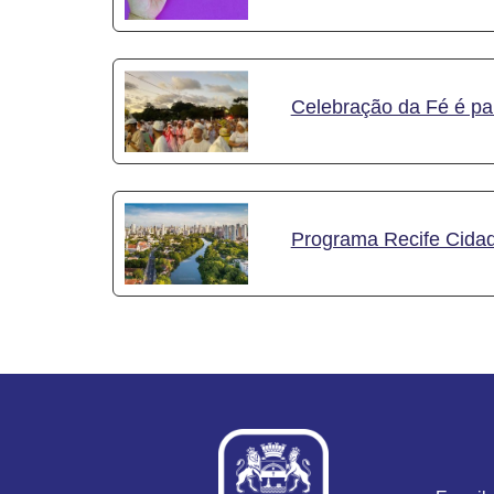
Celebração da Fé é pa
Programa Recife Cidad