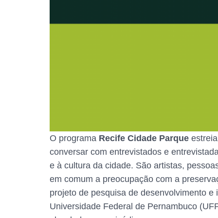
O programa
Recife Cidade Parque
estreia
conversar com entrevistados e entrevistad
e à cultura da cidade. São artistas, pess
em comum a preocupação com a preservação
projeto de pesquisa de desenvolvimento e 
Universidade Federal de Pernambuco (UFPE)