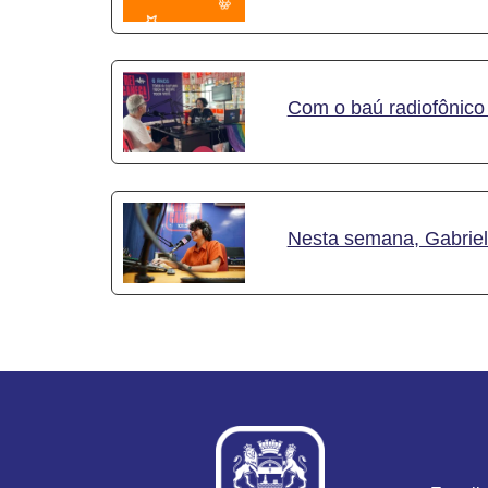
Com o baú radiofônico 
Nesta semana, Gabriele