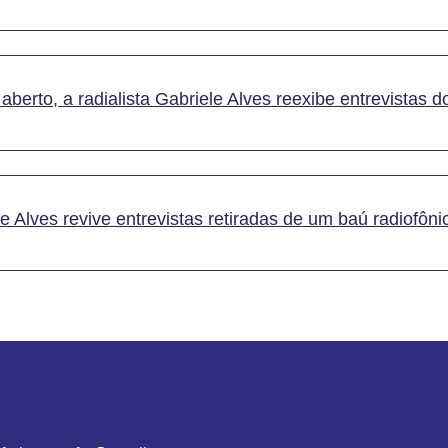
aberto, a radialista Gabriele Alves reexibe entrevistas 
 Alves revive entrevistas retiradas de um baú radiofôn