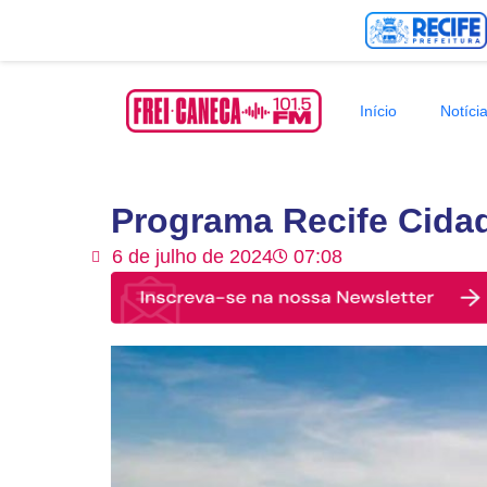
Início
Notíci
Programa Recife Cidad
6 de julho de 2024
07:08