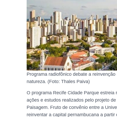
Programa radiofônico debate a reinvenção 
natureza. (Foto: Thales Paiva)
O programa Recife Cidade Parque estreia ne
ações e estudos realizados pelo projeto d
Paisagem. Fruto de convênio entre a Unive
reinventar a capital pernambucana a parti