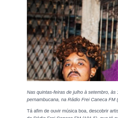
Nas quintas-feiras de julho à setembro, 
pernambucana, na Rádio Frei Caneca FM (
Tá afim de ouvir música boa, descobrir art