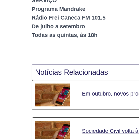
SERVIÇO
Programa Mandrake
Rádio Frei Caneca FM 101.5
De julho a setembro
Todas as quintas, às 18h
Notícias Relacionadas
Em outubro, novos pr
Sociedade Civil volta