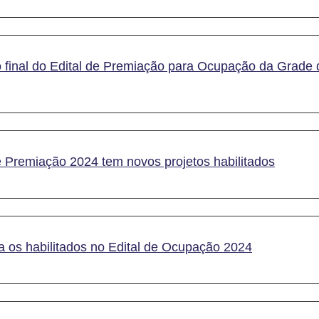
do final do Edital de Premiação para Ocupação da Grad
e Premiação 2024 tem novos projetos habilitados
a os habilitados no Edital de Ocupação 2024