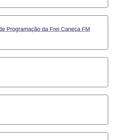
e de Programação da Frei Caneca FM