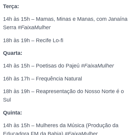
Terça:
14h às 15h – Mamas, Minas e Manas, com Janaína
Serra
#FaixaMulher
18h às 19h – Recife Lo-fi
Quarta:
14h às 15h – Poetisas do Pajeú
#FaixaMulher
16h às 17h – Frequência Natural
18h às 19h – Reapresentação do Nosso Norte é o
Sul
Quinta:
14h às 15h – Mulheres da Música (Produção da
Educadora FM da Bahia)
#FaixaMulher