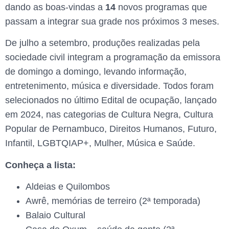
dando as boas-vindas a
14
novos programas que
passam a integrar sua grade nos próximos 3 meses.
De julho a setembro, produções realizadas pela
sociedade civil integram a programação da emissora
de domingo a domingo, levando informação,
entretenimento, música e diversidade. Todos foram
selecionados no último Edital de ocupação, lançado
em 2024, nas categorias de Cultura Negra, Cultura
Popular de Pernambuco, Direitos Humanos, Futuro,
Infantil, LGBTQIAP+, Mulher, Música e Saúde.
Conheça a lista:
Aldeias e Quilombos
Awrê, memórias de terreiro (2ª temporada)
Balaio Cultural