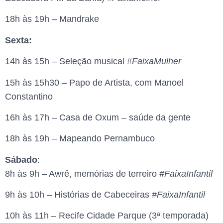
18h às 19h – Mandrake
Sexta:
14h às 15h – Seleção musical
#FaixaMulher
15h às 15h30 – Papo de Artista, com Manoel
Constantino
16h às 17h – Casa de Oxum – saúde da gente
18h às 19h – Mapeando Pernambuco
Sábado
:
8h às 9h – Awrê, memórias de terreiro
#FaixaInfantil
9h às 10h – Histórias de Cabeceiras
#FaixaInfantil
10h às 11h – Recife Cidade Parque (3ª temporada)