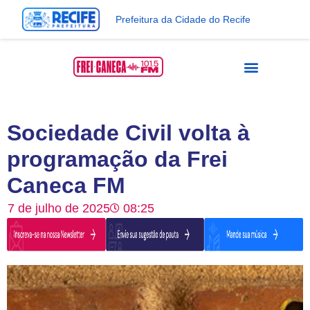
Prefeitura da Cidade do Recife
Sociedade Civil volta à
programação da Frei
Caneca FM
7 de julho de 2025
08:25