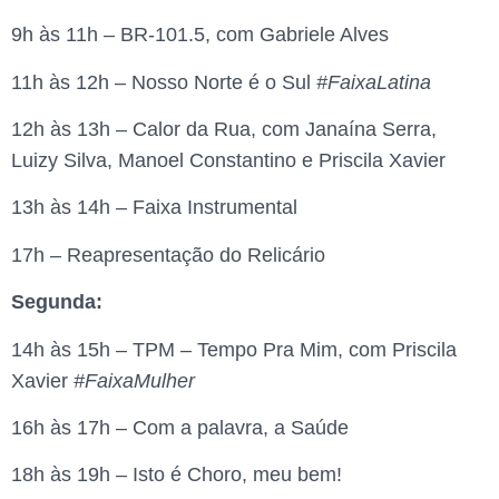
9h às 11h – BR-101.5, com Gabriele Alves
11h às 12h – Nosso Norte é o Sul
#FaixaLatina
12h às 13h – Calor da Rua, com Janaína Serra,
Luizy Silva, Manoel Constantino e Priscila Xavier
13h às 14h – Faixa Instrumental
17h – Reapresentação do Relicário
Segunda:
14h às 15h – TPM – Tempo Pra Mim, com Priscila
Xavier
#FaixaMulher
16h às 17h – Com a palavra, a Saúde
18h às 19h – Isto é Choro, meu bem!