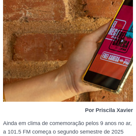
Por Priscila Xavier
Ainda em clima de comemoração pelos 9 anos no ar,
a 101.5 FM começa o segundo semestre de 2025