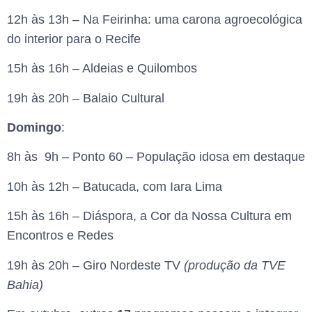
12h às 13h – Na Feirinha: uma carona agroecológica
do interior para o Recife
15h às 16h – Aldeias e Quilombos
19h às 20h – Balaio Cultural
Domingo
:
8h às 9h – Ponto 60 – População idosa em destaque
10h às 12h – Batucada, com Iara Lima
15h às 16h – Diáspora, a Cor da Nossa Cultura em
Encontros e Redes
19h às 20h – Giro Nordeste TV
(produção da TVE
Bahia)