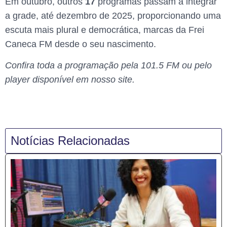
Em outubro, outros
17
programas passam a integrar
a grade, até dezembro de 2025, proporcionando uma
escuta mais plural e democrática, marcas da Frei
Caneca FM desde o seu nascimento.
Confira toda a programação pela 101.5 FM ou pelo
player disponível em nosso site.
Notícias Relacionadas