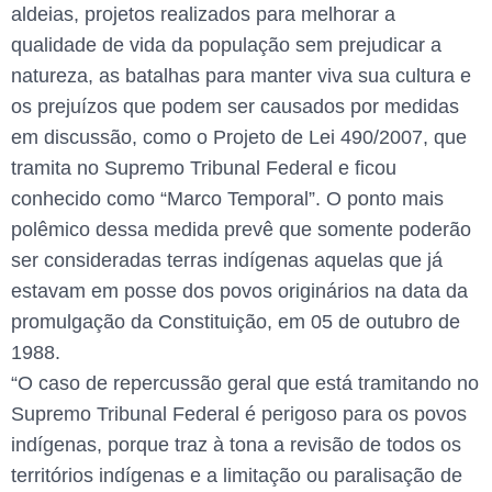
aldeias, projetos realizados para melhorar a
qualidade de vida da população sem prejudicar a
natureza, as batalhas para manter viva sua cultura e
os prejuízos que podem ser causados por medidas
em discussão, como o Projeto de Lei 490/2007, que
tramita no Supremo Tribunal Federal e ficou
conhecido como “Marco Temporal”. O ponto mais
polêmico dessa medida prevê que somente poderão
ser consideradas terras indígenas aquelas que já
estavam em posse dos povos originários na data da
promulgação da Constituição, em 05 de outubro de
1988.
“O caso de repercussão geral que está tramitando no
Supremo Tribunal Federal é perigoso para os povos
indígenas, porque traz à tona a revisão de todos os
territórios indígenas e a limitação ou paralisação de