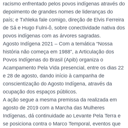
racismo enfrentado pelos povos indígenas através do
depoimento de grandes nomes de lideranças do
país; e Txhleka fale comigo, direção de Elvis Ferreira
de Sá e Hugo Fulni-ô, sobre conectividade nativa dos
povos indígenas com as árvores sagradas.
Agosto Indígena 2021 – Com a temática “Nossa
história não começa em 1988”, a Articulação dos
Povos Indígenas do Brasil (Apib) organiza o
Acampamento Pela Vida presencial, entre os dias 22
e 28 de agosto, dando início à campanha de
conscientização do Agosto Indígena, através da
ocupação dos espaços públicos.
A ação segue a mesma premissa da realizada em
agosto de 2019 com a Marcha das Mulheres
Indígenas, dá continuidade ao Levante Pela Terra e
se posiciona contra o Marco Temporal, eventos que