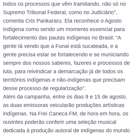
todos os processos que vêm tramitando, não só no
Supremo Tribunal Federal, como no Judiciário”,
comenta Cris Pankararu. Ela reconhece o Agosto
Indígena como sendo um momento essencial para
fortalecimento das pautas indígenas no Brasil: “A
gente tá vendo que a Funai está sucateada, e a
gente precisa estar se fortalecendo e se municiando
sempre dos nossos saberes, fazeres e processos de
luta, para reivindicar a demarcação já de todos os
territórios indígenas e não-indígenas que precisam
desse processo de regularização”.
Além da campanha, entre os dias 9 e 15 de agosto,
as duas emissoras veicularão produções artísticas
indígenas. Na Frei Caneca FM, de hora em hora, os
ouvintes poderão conferir uma seleção musical
dedicada à produção autoral de indígenas do mundo