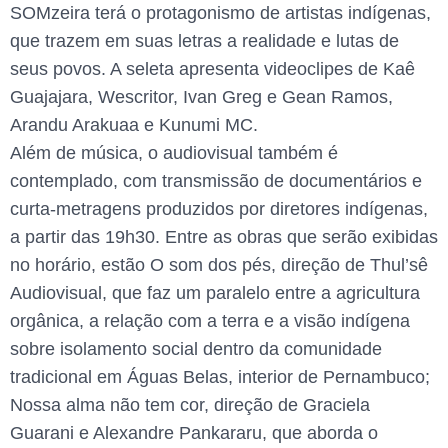
SOMzeira terá o protagonismo de artistas indígenas,
que trazem em suas letras a realidade e lutas de
seus povos. A seleta apresenta videoclipes de Kaê
Guajajara, Wescritor, Ivan Greg e Gean Ramos,
Arandu Arakuaa e Kunumi MC.
Além de música, o audiovisual também é
contemplado, com transmissão de documentários e
curta-metragens produzidos por diretores indígenas,
a partir das 19h30. Entre as obras que serão exibidas
no horário, estão O som dos pés, direção de Thul’sê
Audiovisual, que faz um paralelo entre a agricultura
orgânica, a relação com a terra e a visão indígena
sobre isolamento social dentro da comunidade
tradicional em Águas Belas, interior de Pernambuco;
Nossa alma não tem cor, direção de Graciela
Guarani e Alexandre Pankararu, que aborda o