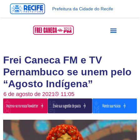
Prefeitura da Cidade do Recife
Frei Caneca FM e TV
Pernambuco se unem pelo
“Agosto Indígena”
6 de agosto de 2021
11:05