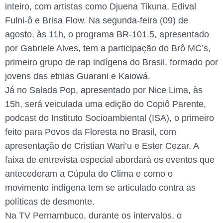
inteiro, com artistas como Djuena Tikuna, Edival
Fulni-ô e Brisa Flow. Na segunda-feira (09) de
agosto, às 11h, o programa BR-101.5, apresentado
por Gabriele Alves, tem a participação do Brô MC’s,
primeiro grupo de rap indígena do Brasil, formado por
jovens das etnias Guarani e Kaiowá.
Já no Salada Pop, apresentado por Nice Lima, às
15h, será veiculada uma edição do Copiô Parente,
podcast do Instituto Socioambiental (ISA), o primeiro
feito para Povos da Floresta no Brasil, com
apresentação de Cristian Wari’u e Ester Cezar. A
faixa de entrevista especial abordará os eventos que
antecederam a Cúpula do Clima e como o
movimento indígena tem se articulado contra as
políticas de desmonte.
Na TV Pernambuco, durante os intervalos, o