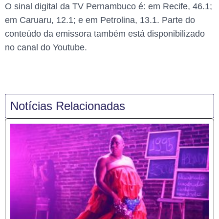
O sinal digital da TV Pernambuco é: em Recife, 46.1;
em Caruaru, 12.1; e em Petrolina, 13.1. Parte do
conteúdo da emissora também está disponibilizado
no canal do Youtube.
Notícias Relacionadas