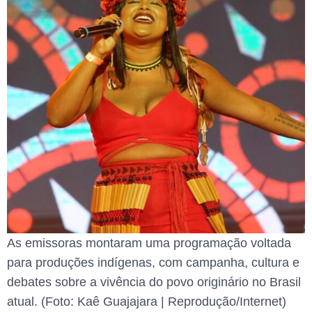
As emissoras montaram uma programação voltada
para produções indígenas, com campanha, cultura e
debates sobre a vivência do povo originário no Brasil
atual. (Foto: Kaê Guajajara | Reprodução/Internet)