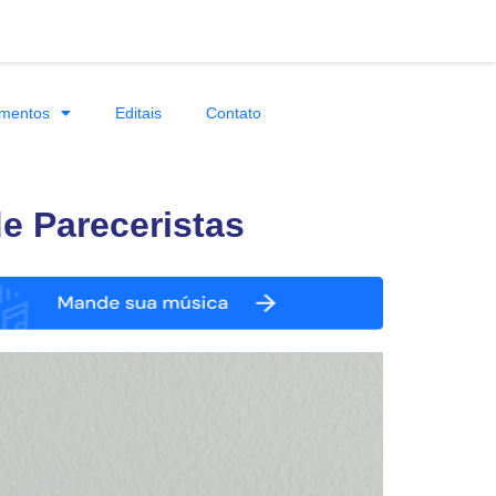
mentos
Editais
Contato
e Pareceristas