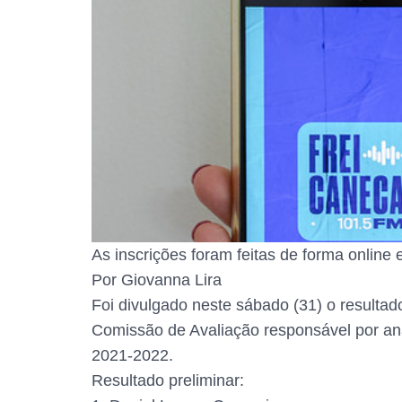
As inscrições foram feitas de forma online
Por Giovanna Lira
Foi divulgado neste sábado (31) o resultad
Comissão de Avaliação responsável por ana
2021-2022.
Resultado preliminar: