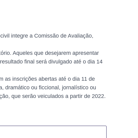
civil integre a Comissão de Avaliação,
icatório. Aqueles que desejarem apresentar
sultado final será divulgado até o dia 14
as inscrições abertas até o dia 11 de
dramático ou ficcional, jornalístico ou
ção, que serão veiculados a partir de 2022.