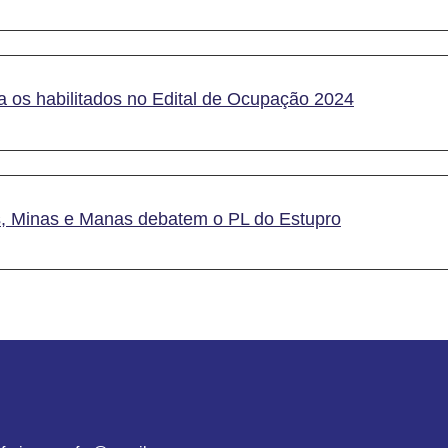
a os habilitados no Edital de Ocupação 2024
, Minas e Manas debatem o PL do Estupro