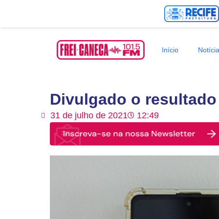
Início
Notíci
Divulgado o resultado
31 de julho de 2021
12:49