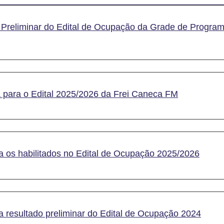
 Preliminar do Edital de Ocupação da Grade de Progra
 para o Edital 2025/2026 da Frei Caneca FM
a os habilitados no Edital de Ocupação 2025/2026
 resultado preliminar do Edital de Ocupação 2024