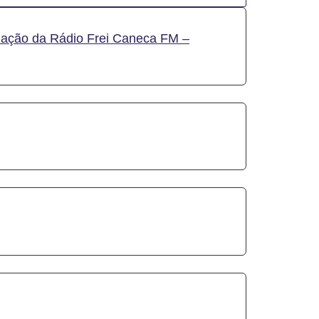
mação da Rádio Frei Caneca FM –