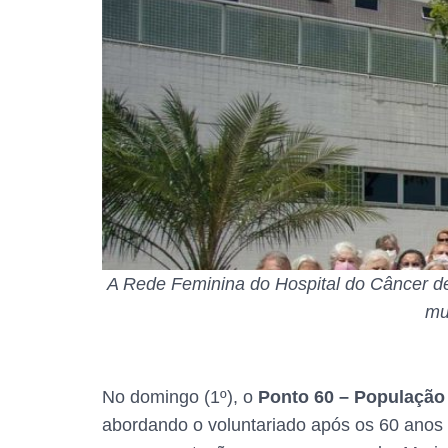
A Rede Feminina do Hospital do Câncer d
mu
No domingo (1º), o
Ponto 60 – População
abordando o voluntariado após os 60 anos 