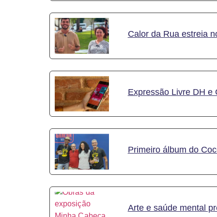
Calor da Rua estreia n
Expressão Livre DH e 
Primeiro álbum do Coc
Arte e saúde mental p