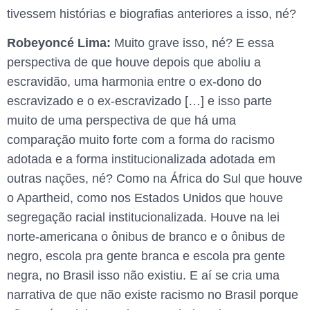
tivessem histórias e biografias anteriores a isso, né?
Robeyoncé Lima:
Muito grave isso, né? E essa
perspectiva de que houve depois que aboliu a
escravidão, uma harmonia entre o ex-dono do
escravizado e o ex-escravizado […] e isso parte
muito de uma perspectiva de que há uma
comparação muito forte com a forma do racismo
adotada e a forma institucionalizada adotada em
outras nações, né? Como na África do Sul que houve
o Apartheid, como nos Estados Unidos que houve
segregação racial institucionalizada. Houve na lei
norte-americana o ônibus de branco e o ônibus de
negro, escola pra gente branca e escola pra gente
negra, no Brasil isso não existiu. E aí se cria uma
narrativa de que não existe racismo no Brasil porque