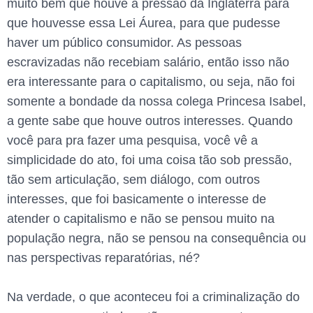
muito bem que houve a pressão da Inglaterra para
que houvesse essa Lei Áurea, para que pudesse
haver um público consumidor. As pessoas
escravizadas não recebiam salário, então isso não
era interessante para o capitalismo, ou seja, não foi
somente a bondade da nossa colega Princesa Isabel,
a gente sabe que houve outros interesses. Quando
você para pra fazer uma pesquisa, você vê a
simplicidade do ato, foi uma coisa tão sob pressão,
tão sem articulação, sem diálogo, com outros
interesses, que foi basicamente o interesse de
atender o capitalismo e não se pensou muito na
população negra, não se pensou na consequência ou
nas perspectivas reparatórias, né?
Na verdade, o que aconteceu foi a criminalização do