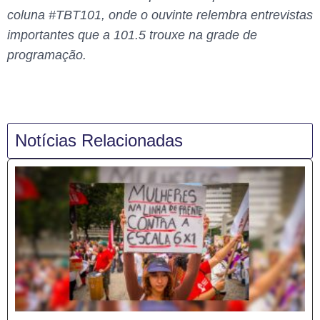
coluna #TBT101, onde o ouvinte relembra entrevistas
importantes que a 101.5 trouxe na grade de
programação.
Notícias Relacionadas