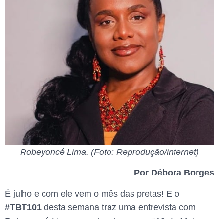
Robeyoncé Lima. (Foto: Reprodução/internet)
Por Débora Borges
É julho e com ele vem o mês das pretas! E o
#TBT101
desta semana traz uma entrevista com