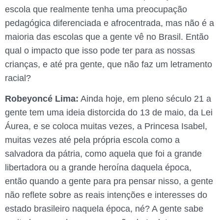
escola que realmente tenha uma preocupação
pedagógica diferenciada e afrocentrada, mas não é a
maioria das escolas que a gente vê no Brasil. Então
qual o impacto que isso pode ter para as nossas
crianças, e até pra gente, que não faz um letramento
racial?
Robeyoncé Lima:
Ainda hoje, em pleno século 21 a
gente tem uma ideia distorcida do 13 de maio, da Lei
Áurea, e se coloca muitas vezes, a Princesa Isabel,
muitas vezes até pela própria escola como a
salvadora da pátria, como aquela que foi a grande
libertadora ou a grande heroína daquela época,
então quando a gente para pra pensar nisso, a gente
não reflete sobre as reais intenções e interesses do
estado brasileiro naquela época, né? A gente sabe