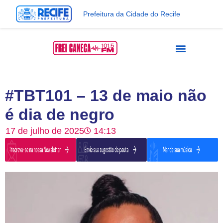
Prefeitura da Cidade do Recife
#TBT101 – 13 de maio não
é dia de negro
17 de julho de 2025
14:13