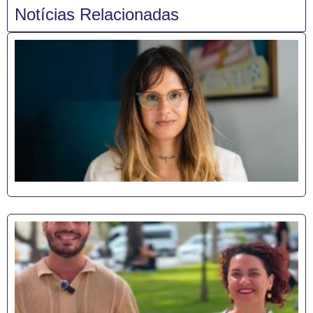
Notícias Relacionadas