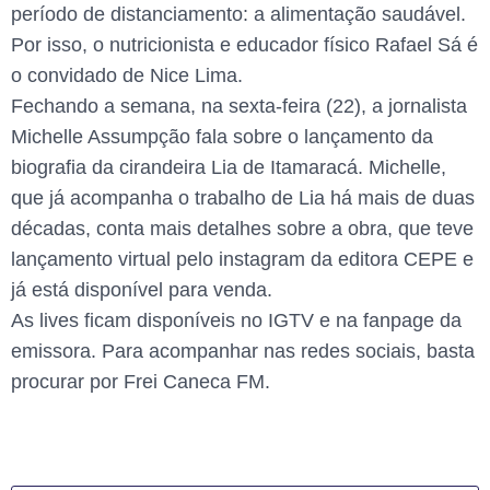
período de distanciamento: a alimentação saudável.
Por isso, o nutricionista e educador físico Rafael Sá é
o convidado de Nice Lima.
Fechando a semana, na sexta-feira (22), a jornalista
Michelle Assumpção fala sobre o lançamento da
biografia da cirandeira Lia de Itamaracá. Michelle,
que já acompanha o trabalho de Lia há mais de duas
décadas, conta mais detalhes sobre a obra, que teve
lançamento virtual pelo instagram da editora CEPE e
já está disponível para venda.
As lives ficam disponíveis no IGTV e na fanpage da
emissora. Para acompanhar nas redes sociais, basta
procurar por Frei Caneca FM.