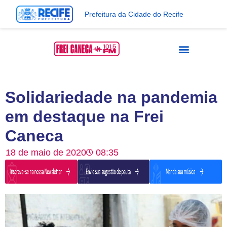
Prefeitura da Cidade do Recife
Solidariedade na pandemia
em destaque na Frei
Caneca
18 de maio de 2020
08:35