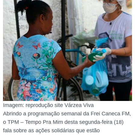
Imagem: reprodução site Várzea Viva
Abrindo a programação semanal da Frei Caneca FM,
o TPM – Tempo Pra Mim desta segunda-feira (18)
fala sobre as ações solidárias que estão