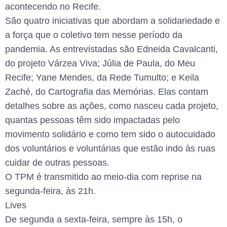
acontecendo no Recife.
São quatro iniciativas que abordam a solidariedade e
a força que o coletivo tem nesse período da
pandemia. As entrevistadas são Edneida Cavalcanti,
do projeto Várzea Viva; Júlia de Paula, do Meu
Recife; Yane Mendes, da Rede Tumulto; e Keila
Zaché, do Cartografia das Memórias. Elas contam
detalhes sobre as ações, como nasceu cada projeto,
quantas pessoas têm sido impactadas pelo
movimento solidário e como tem sido o autocuidado
dos voluntários e voluntárias que estão indo às ruas
cuidar de outras pessoas.
O TPM é transmitido ao meio-dia com reprise na
segunda-feira, às 21h.
Lives
De segunda a sexta-feira, sempre às 15h, o