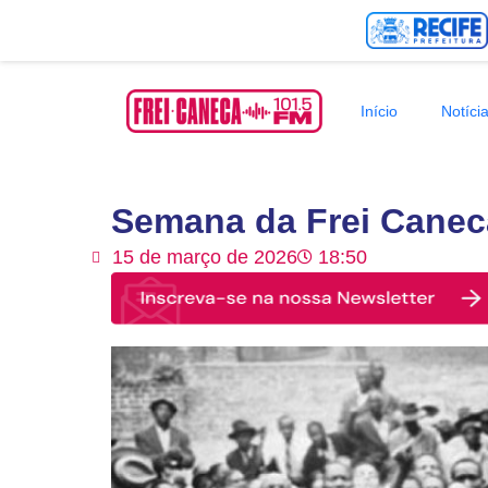
Início
Notíci
Semana da Frei Canec
15 de março de 2026
18:50