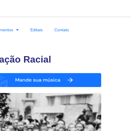
mentos
Editais
Contato
ação Racial