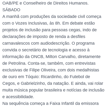
OAB/PE e Conselheiro de Direitos Humanos.
SÁBADO
A manhã com produções da sociedade civil começa
com o Vozes Inclusivas, às 8h. Em debate estão
projetos de inclusão para pessoas cegas, indo de
declarações de imposto de renda a desfiles
carnavalescos com audiodescrição. O programa
convida o secretário de tecnologia e acesso à
informação da ONCB, Milton Carvalho, diretamente
de Petrolina. Conta-se, também, com entrevistas
exclusivas de Filipe Oliveira, com dois medalhistas
de ouro em Tóquio: Ricardinho, do Futebol de
Cegos, e Gabrielzinho, da natação. E ainda, vai rolar
muita música popular brasileira e notícias de inclusão
e acessibilidade.
Na sequência começa a Faixa Infantil da emissora