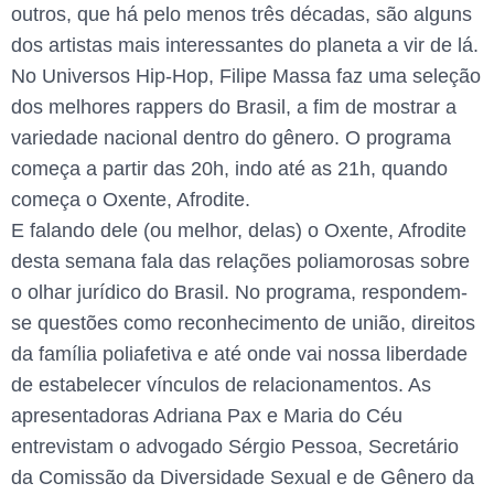
outros, que há pelo menos três décadas, são alguns
dos artistas mais interessantes do planeta a vir de lá.
No Universos Hip-Hop, Filipe Massa faz uma seleção
dos melhores rappers do Brasil, a fim de mostrar a
variedade nacional dentro do gênero. O programa
começa a partir das 20h, indo até as 21h, quando
começa o Oxente, Afrodite.
E falando dele (ou melhor, delas) o Oxente, Afrodite
desta semana fala das relações poliamorosas sobre
o olhar jurídico do Brasil. No programa, respondem-
se questões como reconhecimento de união, direitos
da família poliafetiva e até onde vai nossa liberdade
de estabelecer vínculos de relacionamentos. As
apresentadoras Adriana Pax e Maria do Céu
entrevistam o advogado Sérgio Pessoa, Secretário
da Comissão da Diversidade Sexual e de Gênero da