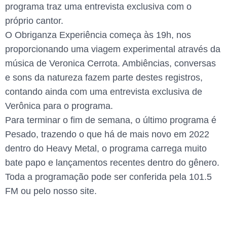
programa traz uma entrevista exclusiva com o
próprio cantor.
O Obriganza Experiência começa às 19h, nos
proporcionando uma viagem experimental através da
música de Veronica Cerrota. Ambiências, conversas
e sons da natureza fazem parte destes registros,
contando ainda com uma entrevista exclusiva de
Verônica para o programa.
Para terminar o fim de semana, o último programa é
Pesado, trazendo o que há de mais novo em 2022
dentro do Heavy Metal, o programa carrega muito
bate papo e lançamentos recentes dentro do gênero.
Toda a programação pode ser conferida pela 101.5
FM ou pelo nosso site.