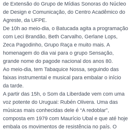
de Extensão do Grupo de Mídias Sonoras do Núcleo
de Design e Comunicação, do Centro Acadêmico do
Agreste, da UFPE.
De 10h ao meio-dia, o Batucada agita a programação
com Leci Brandão, Beth Carvalho, Gerlane Lops,
Zeca Pagodinho, Grupo Raça e muito mais. A
homenagem do dia vai para o grupo Sensação,
grande nome do pagode nacional dos anos 80.
Ao meio-dia, tem Tabaquice Nossa, seguindo das
faixas instrumental e musical para embalar o início
da tarde.
A partir das 15h, o Som da Liberdade vem com uma
voz potente do Uruguai: Rubén Olivera. Uma das
músicas mais conhecidas dele é “A redoblar”,
composta em 1979 com Maurício Ubal e que até hoje
embala os movimentos de resistência no país. O