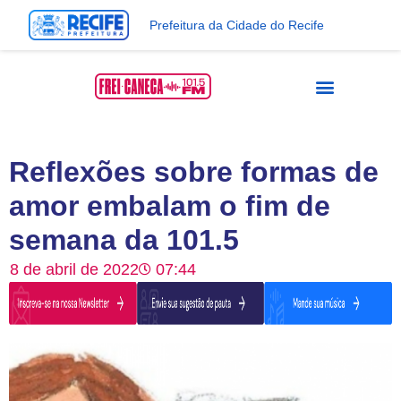
Prefeitura da Cidade do Recife
Reflexões sobre formas de
amor embalam o fim de
semana da 101.5
8 de abril de 2022
07:44