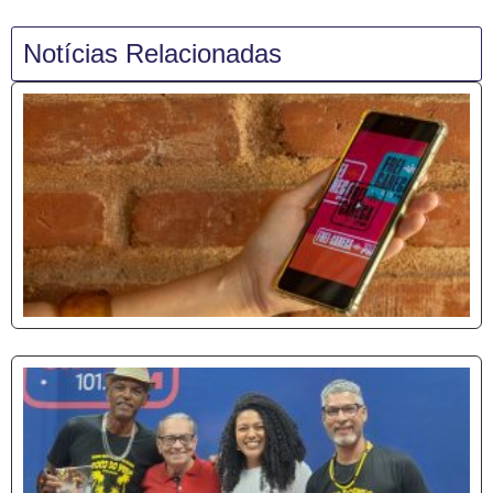
Notícias Relacionadas