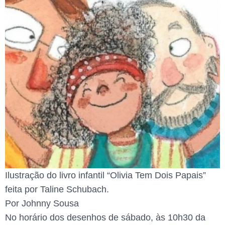
Ilustração do livro infantil “Olivia Tem Dois Papais”
feita por Taline Schubach.
Por Johnny Sousa
No horário dos desenhos de sábado, às 10h30 da