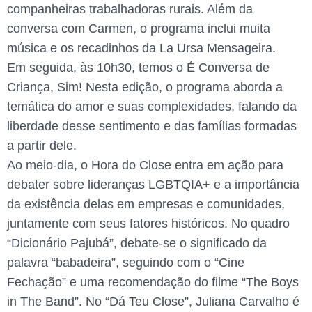
companheiras trabalhadoras rurais. Além da
conversa com Carmen, o programa inclui muita
música e os recadinhos da La Ursa Mensageira.
Em seguida, às 10h30, temos o É Conversa de
Criança, Sim! Nesta edição, o programa aborda a
temática do amor e suas complexidades, falando da
liberdade desse sentimento e das famílias formadas
a partir dele.
Ao meio-dia, o Hora do Close entra em ação para
debater sobre lideranças LGBTQIA+ e a importância
da existência delas em empresas e comunidades,
juntamente com seus fatores históricos. No quadro
“Dicionário Pajubá”, debate-se o significado da
palavra “babadeira”, seguindo com o “Cine
Fechação” e uma recomendação do filme “The Boys
in The Band”. No “Dá Teu Close”, Juliana Carvalho é