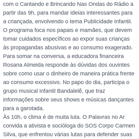
com o Cantando e Brincando Nas Ondas do Rádio a
partir das 9h, para mandar ideias interessantes para
a criançada, envolvendo o tema Publicidade Infantil.
O programa foca nos papais e mamães, que devem
tomar cuidados específicos ao expor suas crianças
às propagandas abusivas e ao consumo exagerado.
Para somar na conversa, a educadora financeira
Rosana Almeida responde às dúvidas dos ouvintes
sobre como usar o dinheiro de maneira prática frente
ao consumo excessivo. No papo do dia, participa o
grupo musical infantil Bandalelê, que traz
informações sobre seus shows e músicas dançantes
para a garotada.
Às 10h, o clima é de muita luta. O Palavras no Ar
convida a ativista e socióloga do SOS Corpo Carmen
Silva, que enfrentou várias lutas para defender suas