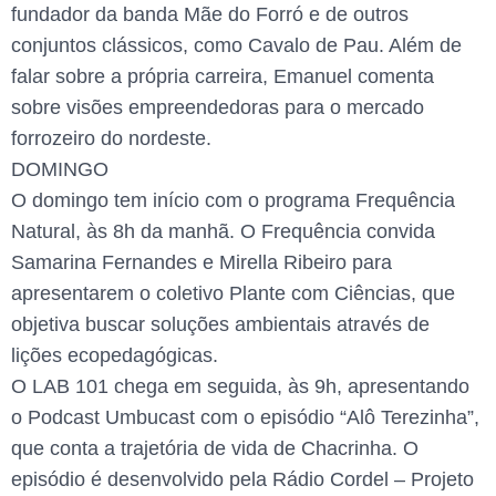
fundador da banda Mãe do Forró e de outros
conjuntos clássicos, como Cavalo de Pau. Além de
falar sobre a própria carreira, Emanuel comenta
sobre visões empreendedoras para o mercado
forrozeiro do nordeste.
DOMINGO
O domingo tem início com o programa Frequência
Natural, às 8h da manhã. O Frequência convida
Samarina Fernandes e Mirella Ribeiro para
apresentarem o coletivo Plante com Ciências, que
objetiva buscar soluções ambientais através de
lições ecopedagógicas.
O LAB 101 chega em seguida, às 9h, apresentando
o Podcast Umbucast com o episódio “Alô Terezinha”,
que conta a trajetória de vida de Chacrinha. O
episódio é desenvolvido pela Rádio Cordel – Projeto