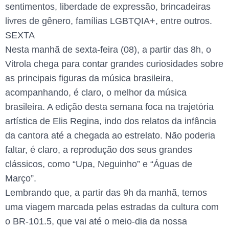
sentimentos, liberdade de expressão, brincadeiras
livres de gênero, famílias LGBTQIA+, entre outros.
SEXTA
Nesta manhã de sexta-feira (08), a partir das 8h, o
Vitrola chega para contar grandes curiosidades sobre
as principais figuras da música brasileira,
acompanhando, é claro, o melhor da música
brasileira. A edição desta semana foca na trajetória
artística de Elis Regina, indo dos relatos da infância
da cantora até a chegada ao estrelato. Não poderia
faltar, é claro, a reprodução dos seus grandes
clássicos, como “Upa, Neguinho” e “Águas de
Março”.
Lembrando que, a partir das 9h da manhã, temos
uma viagem marcada pelas estradas da cultura com
o BR-101.5, que vai até o meio-dia da nossa