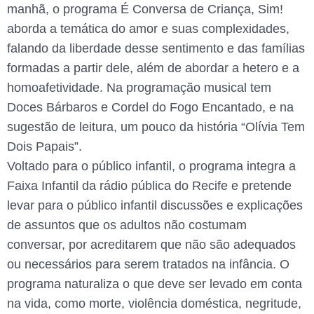
manhã, o programa É Conversa de Criança, Sim!
aborda a temática do amor e suas complexidades,
falando da liberdade desse sentimento e das famílias
formadas a partir dele, além de abordar a hetero e a
homoafetividade. Na programação musical tem
Doces Bárbaros e Cordel do Fogo Encantado, e na
sugestão de leitura, um pouco da história “Olívia Tem
Dois Papais”.
Voltado para o público infantil, o programa integra a
Faixa Infantil da rádio pública do Recife e pretende
levar para o público infantil discussões e explicações
de assuntos que os adultos não costumam
conversar, por acreditarem que não são adequados
ou necessários para serem tratados na infância. O
programa naturaliza o que deve ser levado em conta
na vida, como morte, violência doméstica, negritude,