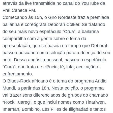
através da live transmitida no canal do YouTube da
Frei Caneca FM.
Começando às 15h, o Giro Nordeste traz a premiada
bailarina e coreógrafa Deborah Colker. Se tratando
do seu mais novo espetáculo “Crua”, a bailarina
compartilha com a gente sobre o tema da
apresentação, que se baseia no tempo que Deborah
passou buscando uma solução para a doença do seu
neto. Dessa angústia pessoal, nasceu o espetáculo
“Cura”, que trata de ciência, fé, luta, aceitação e
enfrentamento.
O Blues-Rock africano é o tema do programa Audio
Mundi, a partir das 18h. Nesta edição, o programa
vai trazer sons diferenciados de grupos do chamado
“Rock Tuareg”, o que inclui nomes como Tinariwen,
Imarhan, Bombino, Les Filles de Illighadad e tantos