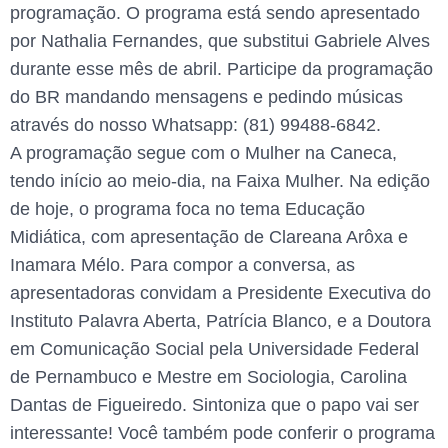
programação. O programa está sendo apresentado
por Nathalia Fernandes, que substitui Gabriele Alves
durante esse mês de abril. Participe da programação
do BR mandando mensagens e pedindo músicas
através do nosso Whatsapp: (81) 99488-6842.
A programação segue com o Mulher na Caneca,
tendo início ao meio-dia, na Faixa Mulher. Na edição
de hoje, o programa foca no tema Educação
Midiática, com apresentação de Clareana Arôxa e
Inamara Mélo. Para compor a conversa, as
apresentadoras convidam a Presidente Executiva do
Instituto Palavra Aberta, Patrícia Blanco, e a Doutora
em Comunicação Social pela Universidade Federal
de Pernambuco e Mestre em Sociologia, Carolina
Dantas de Figueiredo. Sintoniza que o papo vai ser
interessante! Você também pode conferir o programa