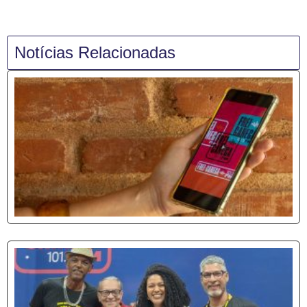
Notícias Relacionadas