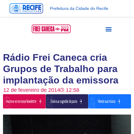
Prefeitura da Cidade do Recife
Rádio Frei Caneca cria
Grupos de Trabalho para
implantação da emissora
12 de fevereiro de 2014
12:58