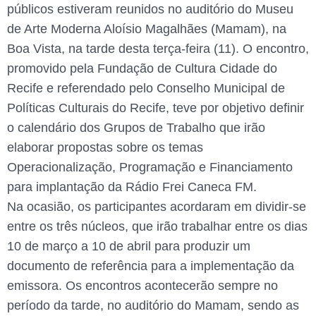
públicos estiveram reunidos no auditório do Museu
de Arte Moderna Aloísio Magalhães (Mamam), na
Boa Vista, na tarde desta terça-feira (11). O encontro,
promovido pela Fundação de Cultura Cidade do
Recife e referendado pelo Conselho Municipal de
Políticas Culturais do Recife, teve por objetivo definir
o calendário dos Grupos de Trabalho que irão
elaborar propostas sobre os temas
Operacionalização, Programação e Financiamento
para implantação da Rádio Frei Caneca FM.
Na ocasião, os participantes acordaram em dividir-se
entre os três núcleos, que irão trabalhar entre os dias
10 de março a 10 de abril para produzir um
documento de referência para a implementação da
emissora. Os encontros acontecerão sempre no
período da tarde, no auditório do Mamam, sendo as