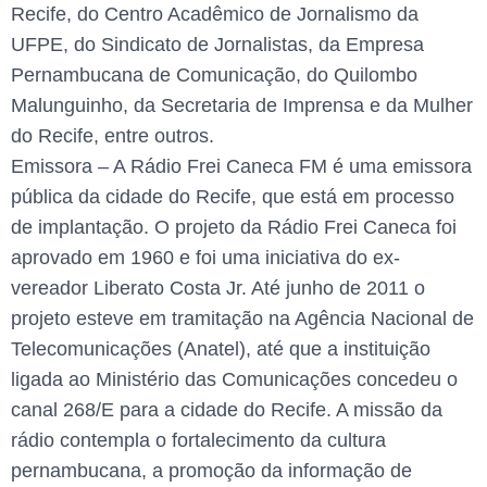
Recife, do Centro Acadêmico de Jornalismo da
UFPE, do Sindicato de Jornalistas, da Empresa
Pernambucana de Comunicação, do Quilombo
Malunguinho, da Secretaria de Imprensa e da Mulher
do Recife, entre outros.
Emissora – A Rádio Frei Caneca FM é uma emissora
pública da cidade do Recife, que está em processo
de implantação. O projeto da Rádio Frei Caneca foi
aprovado em 1960 e foi uma iniciativa do ex-
vereador Liberato Costa Jr. Até junho de 2011 o
projeto esteve em tramitação na Agência Nacional de
Telecomunicações (Anatel), até que a instituição
ligada ao Ministério das Comunicações concedeu o
canal 268/E para a cidade do Recife. A missão da
rádio contempla o fortalecimento da cultura
pernambucana, a promoção da informação de