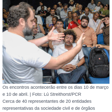
Os encontros acontecerão entre os dias 10 de março
e 10 de abril. | Foto: Lú Streithorst/PCR
Cerca de 40 representantes de 20 entidades
representativas da sociedade civil e de órgãos