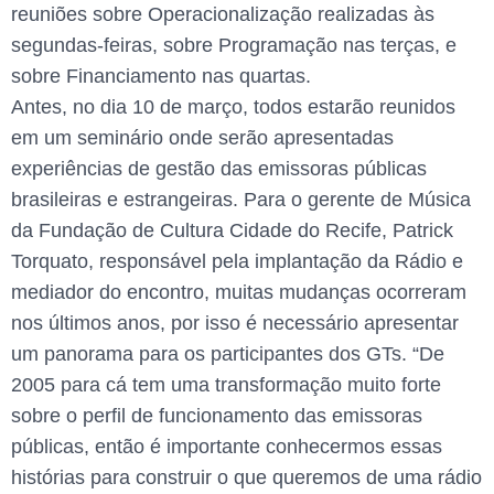
reuniões sobre Operacionalização realizadas às
segundas-feiras, sobre Programação nas terças, e
sobre Financiamento nas quartas.
Antes, no dia 10 de março, todos estarão reunidos
em um seminário onde serão apresentadas
experiências de gestão das emissoras públicas
brasileiras e estrangeiras. Para o gerente de Música
da Fundação de Cultura Cidade do Recife, Patrick
Torquato, responsável pela implantação da Rádio e
mediador do encontro, muitas mudanças ocorreram
nos últimos anos, por isso é necessário apresentar
um panorama para os participantes dos GTs. “De
2005 para cá tem uma transformação muito forte
sobre o perfil de funcionamento das emissoras
públicas, então é importante conhecermos essas
histórias para construir o que queremos de uma rádio