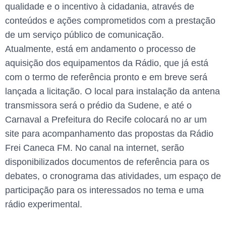
qualidade e o incentivo à cidadania, através de
conteúdos e ações comprometidos com a prestação
de um serviço público de comunicação.
Atualmente, está em andamento o processo de
aquisição dos equipamentos da Rádio, que já está
com o termo de referência pronto e em breve será
lançada a licitação. O local para instalação da antena
transmissora será o prédio da Sudene, e até o
Carnaval a Prefeitura do Recife colocará no ar um
site para acompanhamento das propostas da Rádio
Frei Caneca FM. No canal na internet, serão
disponibilizados documentos de referência para os
debates, o cronograma das atividades, um espaço de
participação para os interessados no tema e uma
rádio experimental.