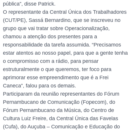
pública”, disse Patrick.
O representante da Central Única dos Trabalhadores
(CUT/PE), Sassá Bernardino, que se inscreveu no
grupo que vai tratar sobre Operacionalização,
chamou a atenção dos presentes para a
responsabilidade da tarefa assumida. “Precisamos
estar atentos ao nosso papel, para que a gente tenha
o compromisso com a rádio, para pensar
estruturalmente o que queremos, ter foco para
aprimorar esse empreendimento que é a Frei
Caneca”, falou para os demais.
Participaram da reunião representantes do Fórum
Pernambucano de Comunicação (Fopecom), do
Fórum Pernambucano da Música, do Centro de
Cultura Luiz Freire, da Central Única das Favelas
(Cufa), do Auçuba – Comunicação e Educação do