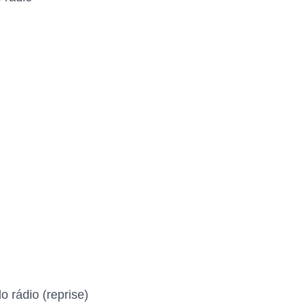
 rádio (reprise)