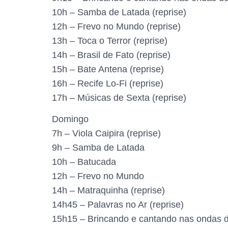
10h – Samba de Latada (reprise)
12h – Frevo no Mundo (reprise)
13h – Toca o Terror (reprise)
14h – Brasil de Fato (reprise)
15h – Bate Antena (reprise)
16h – Recife Lo-Fi (reprise)
17h – Músicas de Sexta (reprise)
Domingo
7h – Viola Caipira (reprise)
9h – Samba de Latada
10h – Batucada
12h – Frevo no Mundo
14h – Matraquinha (reprise)
14h45 – Palavras no Ar (reprise)
15h15 – Brincando e cantando nas ondas do