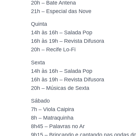
20h – Bate Antena
21h – Especial das Nove
Quinta
14h às 16h – Salada Pop
16h às 19h – Revista Difusora
20h – Recife Lo-Fi
Sexta
14h às 16h – Salada Pop
16h às 19h – Revista Difusora
20h – Músicas de Sexta
Sábado
7h – Viola Caipira
8h – Matraquinha
8h45 – Palavras no Ar
9h15 – Brincando e cantando nas ondas do