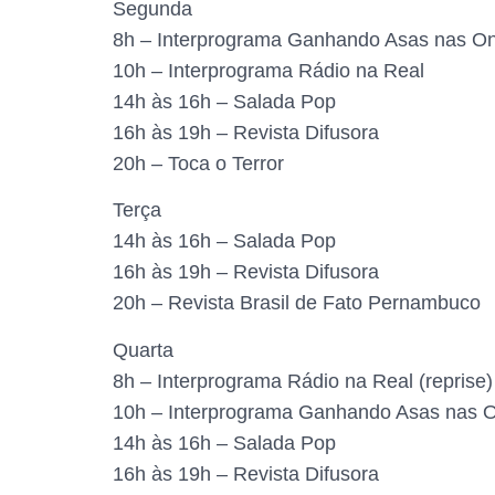
Segunda
8h – Interprograma Ganhando Asas nas O
10h – Interprograma Rádio na Real
14h às 16h – Salada Pop
16h às 19h – Revista Difusora
20h – Toca o Terror
Terça
14h às 16h – Salada Pop
16h às 19h – Revista Difusora
20h – Revista Brasil de Fato Pernambuco
Quarta
8h – Interprograma Rádio na Real (reprise)
10h – Interprograma Ganhando Asas nas O
14h às 16h – Salada Pop
16h às 19h – Revista Difusora