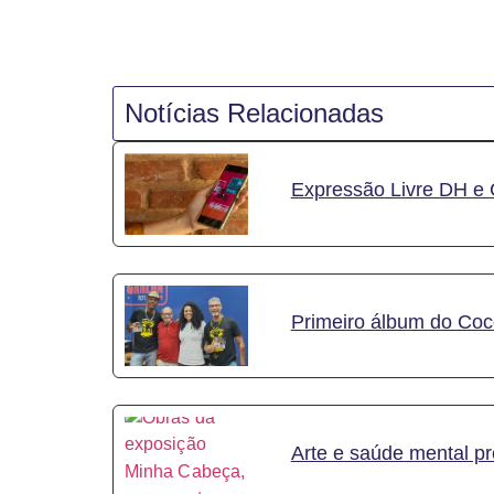
Notícias Relacionadas
Expressão Livre DH e 
Primeiro álbum do Coc
Arte e saúde mental p