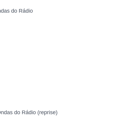
ndas do Rádio
ndas do Rádio (reprise)