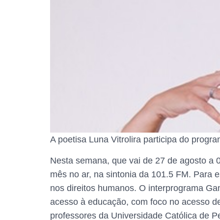
A poetisa Luna Vitrolira participa do pro
Nesta semana, que vai de 27 de agosto a 0
mês no ar, na sintonia da 101.5 FM. Para 
nos direitos humanos. O interprograma Ga
acesso à educação, com foco no acesso de 
professores da Universidade Católica de 