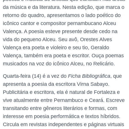
da música e da literatura. Nesta edição, que marca o
retorno do quadro, apresentamos o lado poético do
icônico cantor e compositor pernambucano Alceu
Valença. A poesia esteve presente desde cedo na
vida do pequeno Alceu. Seu avô, Orestes Alves
Valença era poeta e violeiro e seu tio, Geraldo
Valença, também era poeta e escritor. Ouça poemas
musicados na voz do icônico Alceu, no Relicário.
Quarta-feira (14) é a vez do
Ficha Bibliográfica
, que
apresenta a poesia da escritora Virna Sabayo.
Publicitária e escritora, ela é natural de Fortaleza e
vive atualmente entre Pernambuco e Ceará. Escreve
transitando entre gêneros literários e formas, com
interesse em poesia performática e textos híbridos.
Circula em revistas independentes e páginas virtuais