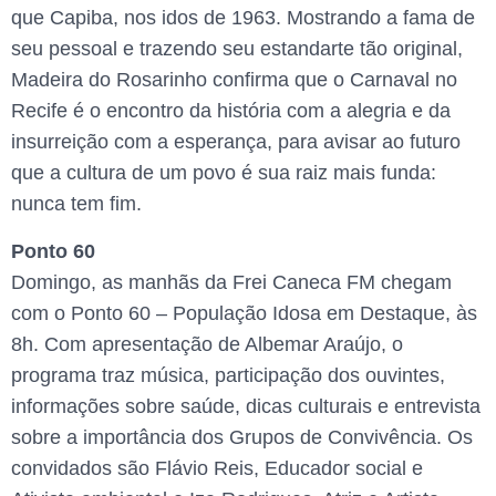
que Capiba, nos idos de 1963. Mostrando a fama de
seu pessoal e trazendo seu estandarte tão original,
Madeira do Rosarinho confirma que o Carnaval no
Recife é o encontro da história com a alegria e da
insurreição com a esperança, para avisar ao futuro
que a cultura de um povo é sua raiz mais funda:
nunca tem fim.
Ponto 60
Domingo, as manhãs da Frei Caneca FM chegam
com o Ponto 60 – População Idosa em Destaque, às
8h. Com apresentação de Albemar Araújo, o
programa traz música, participação dos ouvintes,
informações sobre saúde, dicas culturais e entrevista
sobre a importância dos Grupos de Convivência. Os
convidados são Flávio Reis, Educador social e