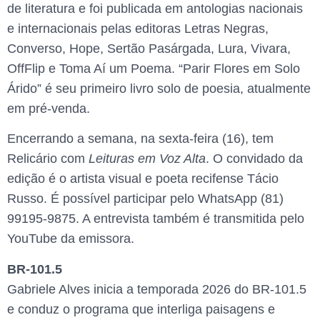
de literatura e foi publicada em antologias nacionais
e internacionais pelas editoras Letras Negras,
Converso, Hope, Sertão Pasárgada, Lura, Vivara,
OffFlip e Toma Aí um Poema. “Parir Flores em Solo
Árido” é seu primeiro livro solo de poesia, atualmente
em pré-venda.
Encerrando a semana, na sexta-feira (16), tem
Relicário com
Leituras em Voz Alta
. O convidado da
edição é o artista visual e poeta recifense Tácio
Russo. É possível participar pelo WhatsApp (81)
99195-9875. A entrevista também é transmitida pelo
YouTube da emissora.
BR-101.5
Gabriele Alves inicia a temporada 2026 do BR-101.5
e conduz o programa que interliga paisagens e