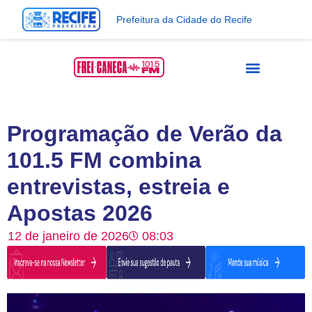
Prefeitura da Cidade do Recife
Programação de Verão da
101.5 FM combina
entrevistas, estreia e
Apostas 2026
12 de janeiro de 2026
08:03