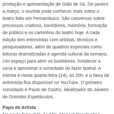
produção e apresentação de Gabi de Sá. De janeiro
a março, o ouvinte pode conhecer mais sobre o
teatro feito em Pernambuco. São conversas sobre
processos criativos, bastidores, memória, formação
de público e os caminhos do teatro hoje. A cada
edição tem entrevistas com artistas, técnicos e
pesquisadores, além de quadros especiais como
leituras dramatizadas e agenda cultural da semana.
Um espaço para abrir os bastidores, fortalecer a
cena e aproximar a sociedade do fazer teatral. A
estreia é nesta quarta-feira (14), às 20h, e a faixa de
entrevista fica disponível no YouTube. O primeiro
convidado é Paulo de Castro, idealizador do Janeiro
de Grandes Espetáculos.
Papo de Artista