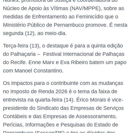
Núcleo de Apoio às Vítimas (NAV/MPPE), sobre as
medidas de Enfrentamento ao Feminicídio que o
Ministério Público de Pernambuco promove. É nesta
segunda (12), ao meio-dia.
Terça-feira (13), o destaque é para a quinta edição
do Palhaçaria – Festival Internacional de Palhaças
do Recife. Enne Marx e Eva Ribeiro batem um papo
com Manoel Constantino.
Os impactos para o contribuinte com as mudanças
no Imposto de Renda 2026 é o tema da faixa de
entrevista na quarta-feira (14). Érico Morais é vice-
presidente do Sindicato das Empresas de Serviços
Contábeis e das Empresas de Assessoramento,
Perícias, Informações e Pesquisas do Estado de