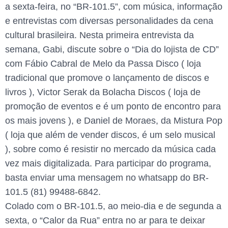
a sexta-feira, no “BR-101.5”, com música, informação
e entrevistas com diversas personalidades da cena
cultural brasileira. Nesta primeira entrevista da
semana, Gabi, discute sobre o “Dia do lojista de CD”
com Fábio Cabral de Melo da Passa Disco ( loja
tradicional que promove o lançamento de discos e
livros ), Victor Serak da Bolacha Discos ( loja de
promoção de eventos e é um ponto de encontro para
os mais jovens ), e Daniel de Moraes, da Mistura Pop
( loja que além de vender discos, é um selo musical
), sobre como é resistir no mercado da música cada
vez mais digitalizada. Para participar do programa,
basta enviar uma mensagem no whatsapp do BR-
101.5 (81) 99488-6842.
Colado com o BR-101.5, ao meio-dia e de segunda a
sexta, o “Calor da Rua” entra no ar para te deixar