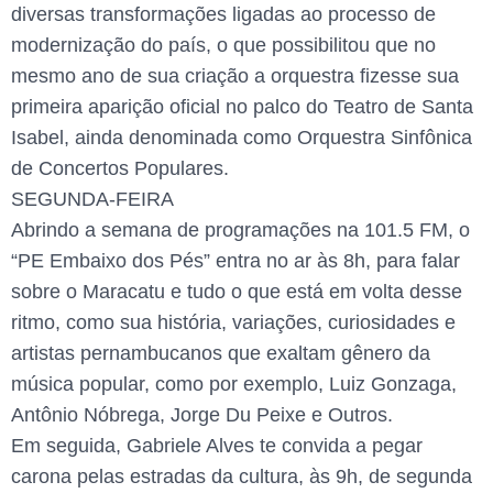
diversas transformações ligadas ao processo de
modernização do país, o que possibilitou que no
mesmo ano de sua criação a orquestra fizesse sua
primeira aparição oficial no palco do Teatro de Santa
Isabel, ainda denominada como Orquestra Sinfônica
de Concertos Populares.
SEGUNDA-FEIRA
Abrindo a semana de programações na 101.5 FM, o
“PE Embaixo dos Pés” entra no ar às 8h, para falar
sobre o Maracatu e tudo o que está em volta desse
ritmo, como sua história, variações, curiosidades e
artistas pernambucanos que exaltam gênero da
música popular, como por exemplo, Luiz Gonzaga,
Antônio Nóbrega, Jorge Du Peixe e Outros.
Em seguida, Gabriele Alves te convida a pegar
carona pelas estradas da cultura, às 9h, de segunda