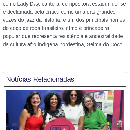
como Lady Day, cantora, compositora estadunidense
e declamada pela crítica como uma das grandes
vozes do jazz da história; e um dos principais nomes
do coco de roda brasileiro, ritmo e brincadeira
popular que representa resistência e ancestralidade
da cultura afro-indígena nordestina, Selma do Coco.
Notícias Relacionadas