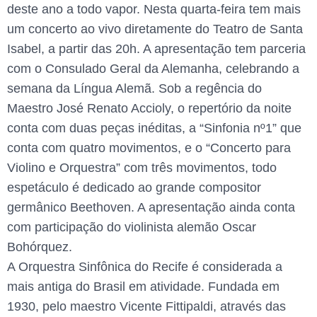
deste ano a todo vapor. Nesta quarta-feira tem mais
um concerto ao vivo diretamente do Teatro de Santa
Isabel, a partir das 20h. A apresentação tem parceria
com o Consulado Geral da Alemanha, celebrando a
semana da Língua Alemã. Sob a regência do
Maestro José Renato Accioly, o repertório da noite
conta com duas peças inéditas, a “Sinfonia nº1” que
conta com quatro movimentos, e o “Concerto para
Violino e Orquestra” com três movimentos, todo
espetáculo é dedicado ao grande compositor
germânico Beethoven. A apresentação ainda conta
com participação do violinista alemão Oscar
Bohórquez.
A Orquestra Sinfônica do Recife é considerada a
mais antiga do Brasil em atividade. Fundada em
1930, pelo maestro Vicente Fittipaldi, através das