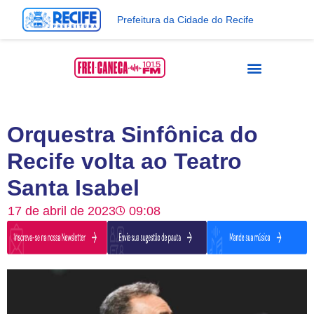
Prefeitura da Cidade do Recife
Orquestra Sinfônica do
Recife volta ao Teatro
Santa Isabel
17 de abril de 2023
09:08