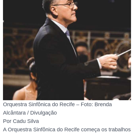
Orquestra Sinfônica do Recife – Foto: Brenda
Alcântara / Divulgação
Por Cadu Silva
A Orquestra Sinfônica do Recife começa os trabalhos