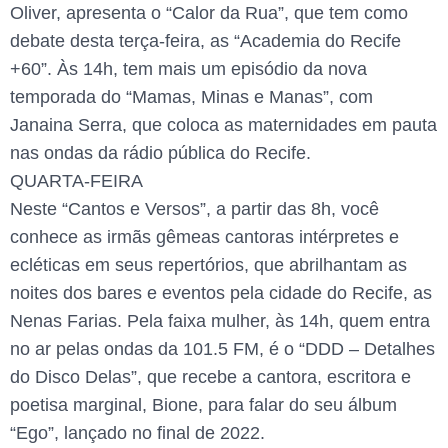
Oliver, apresenta o “Calor da Rua”, que tem como
debate desta terça-feira, as “Academia do Recife
+60”. Às 14h, tem mais um episódio da nova
temporada do “Mamas, Minas e Manas”, com
Janaina Serra, que coloca as maternidades em pauta
nas ondas da rádio pública do Recife.
QUARTA-FEIRA
Neste “Cantos e Versos”, a partir das 8h, você
conhece as irmãs gêmeas cantoras intérpretes e
ecléticas em seus repertórios, que abrilhantam as
noites dos bares e eventos pela cidade do Recife, as
Nenas Farias. Pela faixa mulher, às 14h, quem entra
no ar pelas ondas da 101.5 FM, é o “DDD – Detalhes
do Disco Delas”, que recebe a cantora, escritora e
poetisa marginal, Bione, para falar do seu álbum
“Ego”, lançado no final de 2022.