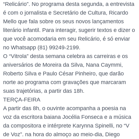
“Relicário”. No programa desta segunda, a entrevista
é com o jornalista e Secretário de Cultura, Ricardo
Mello que fala sobre os seus novos lançamentos
literário infantil. Para interagir, sugerir textos e dizer o
que você acomodaria em seu Relicário, é só enviar
no Whatsapp (81) 99249-2199.
O “Vitrola” desta semana celebra as carreiras e os
aniversários de Moreira da Silva, Nana Caymmi,
Roberto Silva e Paulo César Pinheiro, que darão
norte ao programa com gravações que marcaram
suas trajetórias, a partir das 18h.
TERÇA-FEIRA
A partir das 8h, o ouvinte acompanha a poesia na
voz da escritora baiana Jocélia Fonseca e a música
da compositora e intérprete Karynna Spinelli, no “V
de Voz”. na hora do almoço ao meio-dia, Diego