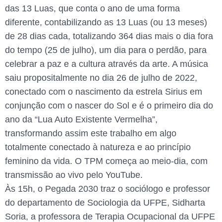
das 13 Luas, que conta o ano de uma forma
diferente, contabilizando as 13 Luas (ou 13 meses)
de 28 dias cada, totalizando 364 dias mais o dia fora
do tempo (25 de julho), um dia para o perdão, para
celebrar a paz e a cultura através da arte. A música
saiu propositalmente no dia 26 de julho de 2022,
conectado com o nascimento da estrela Sirius em
conjunção com o nascer do Sol e é o primeiro dia do
ano da “Lua Auto Existente Vermelha”,
transformando assim este trabalho em algo
totalmente conectado à natureza e ao princípio
feminino da vida. O TPM começa ao meio-dia, com
transmissão ao vivo pelo YouTube.
Às 15h, o Pegada 2030 traz o sociólogo e professor
do departamento de Sociologia da UFPE, Sidharta
Soria, a professora de Terapia Ocupacional da UFPE