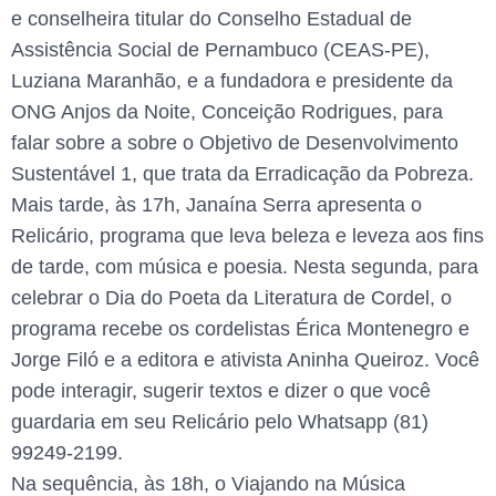
e conselheira titular do Conselho Estadual de
Assistência Social de Pernambuco (CEAS-PE),
Luziana Maranhão, e a fundadora e presidente da
ONG Anjos da Noite, Conceição Rodrigues, para
falar sobre a sobre o Objetivo de Desenvolvimento
Sustentável 1, que trata da Erradicação da Pobreza.
Mais tarde, às 17h, Janaína Serra apresenta o
Relicário, programa que leva beleza e leveza aos fins
de tarde, com música e poesia. Nesta segunda, para
celebrar o Dia do Poeta da Literatura de Cordel, o
programa recebe os cordelistas Érica Montenegro e
Jorge Filó e a editora e ativista Aninha Queiroz. Você
pode interagir, sugerir textos e dizer o que você
guardaria em seu Relicário pelo Whatsapp (81)
99249-2199.
Na sequência, às 18h, o Viajando na Música