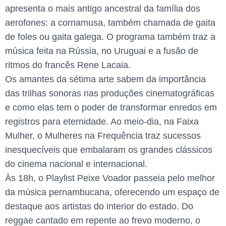
apresenta o mais antigo ancestral da família dos
aerofones: a cornamusa, também chamada de gaita
de foles ou gaita galega. O programa também traz a
música feita na Rússia, no Uruguai e a fusão de
ritmos do francês Rene Lacaia.
Os amantes da sétima arte sabem da importância
das trilhas sonoras nas produções cinematográficas
e como elas tem o poder de transformar enredos em
registros para eternidade. Ao meio-dia, na Faixa
Mulher, o Mulheres na Frequência traz sucessos
inesquecíveis que embalaram os grandes clássicos
do cinema nacional e internacional.
Às 18h, o Playlist Peixe Voador passeia pelo melhor
da música pernambucana, oferecendo um espaço de
destaque aos artistas do interior do estado. Do
reggae cantado em repente ao frevo moderno, o