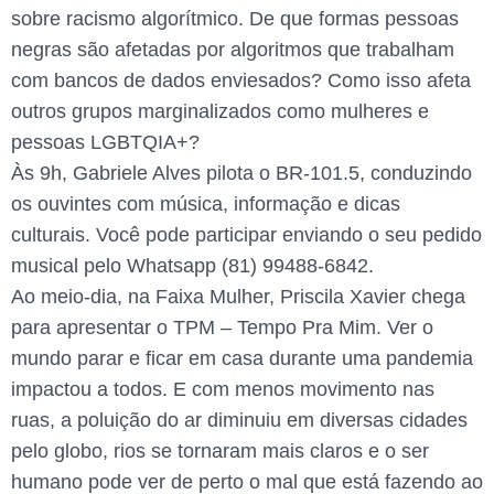
sobre racismo algorítmico. De que formas pessoas
negras são afetadas por algoritmos que trabalham
com bancos de dados enviesados? Como isso afeta
outros grupos marginalizados como mulheres e
pessoas LGBTQIA+?
Às 9h, Gabriele Alves pilota o BR-101.5, conduzindo
os ouvintes com música, informação e dicas
culturais. Você pode participar enviando o seu pedido
musical pelo Whatsapp (81) 99488-6842.
Ao meio-dia, na Faixa Mulher, Priscila Xavier chega
para apresentar o TPM – Tempo Pra Mim. Ver o
mundo parar e ficar em casa durante uma pandemia
impactou a todos. E com menos movimento nas
ruas, a poluição do ar diminuiu em diversas cidades
pelo globo, rios se tornaram mais claros e o ser
humano pode ver de perto o mal que está fazendo ao