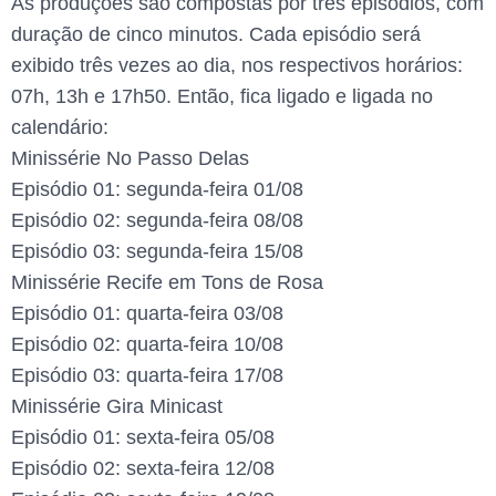
As produções são compostas por três episódios, com
duração de cinco minutos. Cada episódio será
exibido três vezes ao dia, nos respectivos horários:
07h, 13h e 17h50. Então, fica ligado e ligada no
calendário:
Minissérie No Passo Delas
Episódio 01: segunda-feira 01/08
Episódio 02: segunda-feira 08/08
Episódio 03: segunda-feira 15/08
Minissérie Recife em Tons de Rosa
Episódio 01: quarta-feira 03/08
Episódio 02: quarta-feira 10/08
Episódio 03: quarta-feira 17/08
Minissérie Gira Minicast
Episódio 01: sexta-feira 05/08
Episódio 02: sexta-feira 12/08