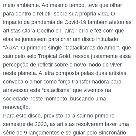
meio ambiente. Ao mesmo tempo, teve que olhar
para dentro e refletir sobre sua própria vida. O
impacto da pandemia de Covid-19 também afetou as
artistas Clara Coelho e Flaira Ferro e fez com que
elas se juntassem para criar um disco intitulado
“ÁUA”. O primeiro single “Cataclismas do Amor”, que
saiu pelo selo Tropical Gold, ressoa justamente essa
percepção de refletir sobre o novo modo de viver
neste planeta. A letra composta pelas duas artistas
convoca o amor como força transformadora para
atravessar este “cataclisma” que vivemos na
sociedade neste momento, buscando uma
renovação.
Para este disco, previsto para sair no primeiro
semestre de 2023, as artistas resolveram fazer uma
série de 9 lançamentos e se guiar pelo Sincronário