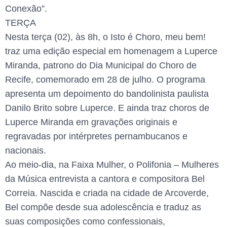
Conexão”.
TERÇA
Nesta terça (02), às 8h, o Isto é Choro, meu bem!
traz uma edição especial em homenagem a Luperce
Miranda, patrono do Dia Municipal do Choro de
Recife, comemorado em 28 de julho. O programa
apresenta um depoimento do bandolinista paulista
Danilo Brito sobre Luperce. E ainda traz choros de
Luperce Miranda em gravações originais e
regravadas por intérpretes pernambucanos e
nacionais.
Ao meio-dia, na Faixa Mulher, o Polifonia – Mulheres
da Música entrevista a cantora e compositora Bel
Correia. Nascida e criada na cidade de Arcoverde,
Bel compõe desde sua adolescência e traduz as
suas composições como confessionais,