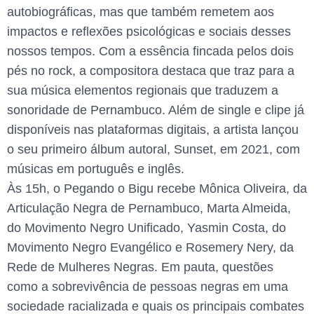
autobiográficas, mas que também remetem aos
impactos e reflexões psicológicas e sociais desses
nossos tempos. Com a essência fincada pelos dois
pés no rock, a compositora destaca que traz para a
sua música elementos regionais que traduzem a
sonoridade de Pernambuco. Além de single e clipe já
disponíveis nas plataformas digitais, a artista lançou
o seu primeiro álbum autoral, Sunset, em 2021, com
músicas em português e inglês.
Às 15h, o Pegando o Bigu recebe Mônica Oliveira, da
Articulação Negra de Pernambuco, Marta Almeida,
do Movimento Negro Unificado, Yasmin Costa, do
Movimento Negro Evangélico e Rosemery Nery, da
Rede de Mulheres Negras. Em pauta, questões
como a sobrevivência de pessoas negras em uma
sociedade racializada e quais os principais combates