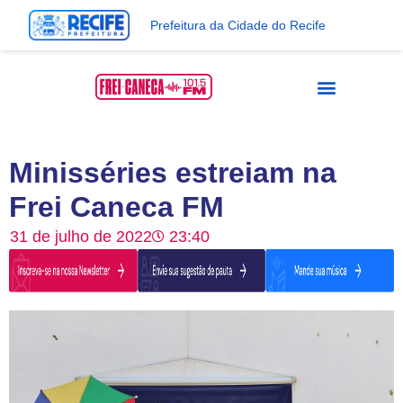
Prefeitura da Cidade do Recife
Minisséries estreiam na
Frei Caneca FM
31 de julho de 2022
23:40