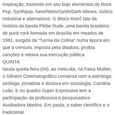
inspiração, trazendo em seu bojo elementos do Rock
Pop, Synthpop, New/Retro/Synth/Dark Waves, Gótico
Industrial e alternativos. O Bloco Retrô fala da
história da banda Plebe Rude, uma banda brasileira
de punk rock formada em Brasília em meados de
1981, surgida da “Turma da Colina” numa época em
que a censura, imposta pela ditadura, proibia
canções e vetava sua execução pública.
QUINTA
Nesta quinta-feira (04), ao meio-dia, na Faixa Mulher,
o Gênero Cinematográfico conversa com a astróloga,
taróloga, jornalista e doutora em sociologia, Carolina
Leão. E no quadro Super Expressiva tem a
participação da professora e pesquisadora
Auxiliadora Martins. Em pauta, o saber científico e o
tradicional.