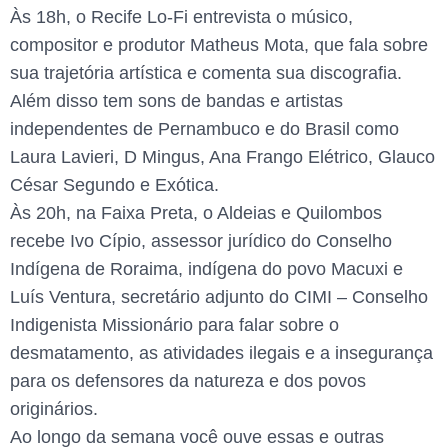
Às 18h, o Recife Lo-Fi entrevista o músico,
compositor e produtor Matheus Mota, que fala sobre
sua trajetória artística e comenta sua discografia.
Além disso tem sons de bandas e artistas
independentes de Pernambuco e do Brasil como
Laura Lavieri, D Mingus, Ana Frango Elétrico, Glauco
César Segundo e Exótica.
Às 20h, na Faixa Preta, o Aldeias e Quilombos
recebe Ivo Cípio, assessor jurídico do Conselho
Indígena de Roraima, indígena do povo Macuxi e
Luís Ventura, secretário adjunto do CIMI – Conselho
Indigenista Missionário para falar sobre o
desmatamento, as atividades ilegais e a insegurança
para os defensores da natureza e dos povos
originários.
Ao longo da semana você ouve essas e outras