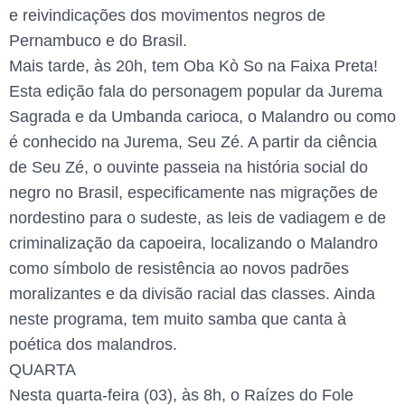
e reivindicações dos movimentos negros de
Pernambuco e do Brasil.
Mais tarde, às 20h, tem Oba Kò So na Faixa Preta!
Esta edição fala do personagem popular da Jurema
Sagrada e da Umbanda carioca, o Malandro ou como
é conhecido na Jurema, Seu Zé. A partir da ciência
de Seu Zé, o ouvinte passeia na história social do
negro no Brasil, especificamente nas migrações de
nordestino para o sudeste, as leis de vadiagem e de
criminalização da capoeira, localizando o Malandro
como símbolo de resistência ao novos padrões
moralizantes e da divisão racial das classes. Ainda
neste programa, tem muito samba que canta à
poética dos malandros.
QUARTA
Nesta quarta-feira (03), às 8h, o Raízes do Fole