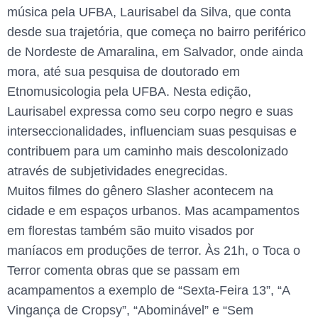
música pela UFBA, Laurisabel da Silva, que conta
desde sua trajetória, que começa no bairro periférico
de Nordeste de Amaralina, em Salvador, onde ainda
mora, até sua pesquisa de doutorado em
Etnomusicologia pela UFBA. Nesta edição,
Laurisabel expressa como seu corpo negro e suas
interseccionalidades, influenciam suas pesquisas e
contribuem para um caminho mais descolonizado
através de subjetividades enegrecidas.
Muitos filmes do gênero Slasher acontecem na
cidade e em espaços urbanos. Mas acampamentos
em florestas também são muito visados por
maníacos em produções de terror. Às 21h, o Toca o
Terror comenta obras que se passam em
acampamentos a exemplo de “Sexta-Feira 13”, “A
Vingança de Cropsy”, “Abominável” e “Sem