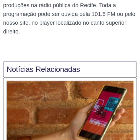
produções na rádio pública do Recife. Toda a
programação pode ser ouvida pela 101.5 FM ou pelo
nosso site, no player localizado no canto superior
direito.
Notícias Relacionadas