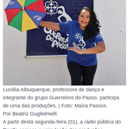
Lucélia Albuquerque, professora de dança e
integrante do grupo Guerreiros do Passo, participa
de uma das produções. | Foto: Maíra Passos.
Por Beatriz Guglielmelli
A partir desta segunda-feira (01), a rádio pública do