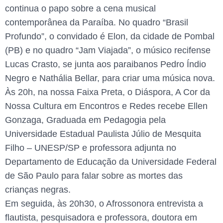
continua o papo sobre a cena musical
contemporânea da Paraíba. No quadro “Brasil
Profundo”, o convidado é Elon, da cidade de Pombal
(PB) e no quadro “Jam Viajada”, o músico recifense
Lucas Crasto, se junta aos paraibanos Pedro Índio
Negro e Nathália Bellar, para criar uma música nova.
Às 20h, na nossa Faixa Preta, o Diáspora, A Cor da
Nossa Cultura em Encontros e Redes recebe Ellen
Gonzaga, Graduada em Pedagogia pela
Universidade Estadual Paulista Júlio de Mesquita
Filho – UNESP/SP e professora adjunta no
Departamento de Educação da Universidade Federal
de São Paulo para falar sobre as mortes das
crianças negras.
Em seguida, às 20h30, o Afrossonora entrevista a
flautista, pesquisadora e professora, doutora em