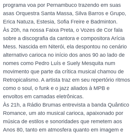
programa voa por Pernambuco trazendo em suas
asas Orquestra Santa Massa, Silva Barros e Grupo,
Erica Natuza, Estesia, Sofia Freire e Badminton.
Às 20h, na nossa Faixa Preta, o Vozes de Cor fala
sobre a discografia da cantora e compositora Arícia
Mess. Nascida em Niterói, ela despontou no cenário
alternativo carioca no início dos anos 90 ao lado de
nomes como Pedro Luís e Suely Mesquita num
movimento que parte da crítica musical chamou de
Retropicalismo. A artista traz em seu repertório ritmos
como o soul, o funk e o jazz aliados à MPB e
envoltos em camadas eletrônicas.
Às 21h, a Rádio Brumas entrevista a banda Quântico
Romance, um ato musical carioca, apaixonado por
música de estilos e sonoridades que remetem aos
Anos 80, tanto em atmosfera quanto em imagem e