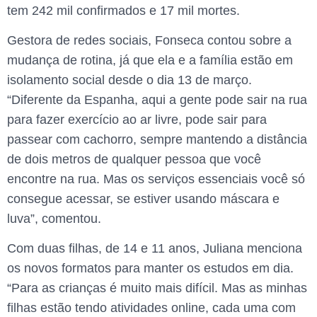
tem 242 mil confirmados e 17 mil mortes.
Gestora de redes sociais, Fonseca contou sobre a
mudança de rotina, já que ela e a família estão em
isolamento social desde o dia 13 de março.
“Diferente da Espanha, aqui a gente pode sair na rua
para fazer exercício ao ar livre, pode sair para
passear com cachorro, sempre mantendo a distância
de dois metros de qualquer pessoa que você
encontre na rua. Mas os serviços essenciais você só
consegue acessar, se estiver usando máscara e
luva”, comentou.
Com duas filhas, de 14 e 11 anos, Juliana menciona
os novos formatos para manter os estudos em dia.
“Para as crianças é muito mais difícil. Mas as minhas
filhas estão tendo atividades online, cada uma com