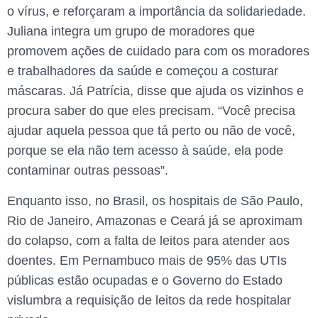
o vírus, e reforçaram a importância da solidariedade.
Juliana integra um grupo de moradores que
promovem ações de cuidado para com os moradores
e trabalhadores da saúde e começou a costurar
máscaras. Já Patrícia, disse que ajuda os vizinhos e
procura saber do que eles precisam. “Você precisa
ajudar aquela pessoa que tá perto ou não de você,
porque se ela não tem acesso à saúde, ela pode
contaminar outras pessoas”.
Enquanto isso, no Brasil, os hospitais de São Paulo,
Rio de Janeiro, Amazonas e Ceará já se aproximam
do colapso, com a falta de leitos para atender aos
doentes. Em Pernambuco mais de 95% das UTIs
públicas estão ocupadas e o Governo do Estado
vislumbra a requisição de leitos da rede hospitalar