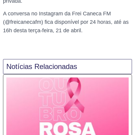
privada.
A conversa no Instagram da Frei Caneca FM
(@freicanecafm) fica disponível por 24 horas, até as
16h desta terça-feira, 21 de abril.
Notícias Relacionadas