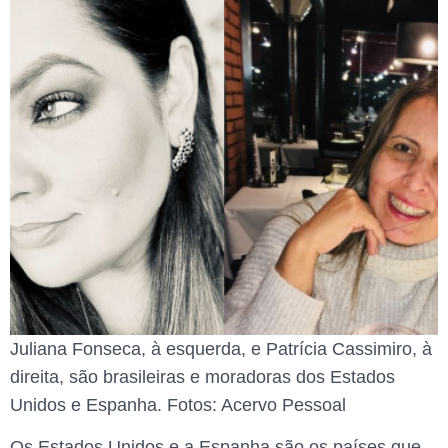
Juliana Fonseca, à esquerda, e Patrícia Cassimiro, à
direita, são brasileiras e moradoras dos Estados
Unidos e Espanha. Fotos: Acervo Pessoal
Os Estados Unidos e a Espanha são os países que