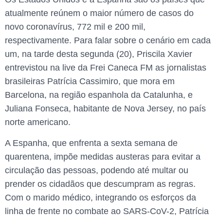
atualmente reúnem o maior número de casos do
novo coronavírus, 772 mil e 200 mil,
respectivamente. Para falar sobre o cenário em cada
um, na tarde desta segunda (20), Priscila Xavier
entrevistou na live da Frei Caneca FM as jornalistas
brasileiras Patrícia Cassimiro, que mora em
Barcelona, na região espanhola da Catalunha, e
Juliana Fonseca, habitante de Nova Jersey, no país
norte americano.
A Espanha, que enfrenta a sexta semana de
quarentena, impõe medidas austeras para evitar a
circulação das pessoas, podendo até multar ou
prender os cidadãos que descumpram as regras.
Com o marido médico, integrando os esforços da
linha de frente no combate ao SARS-CoV-2, Patrícia