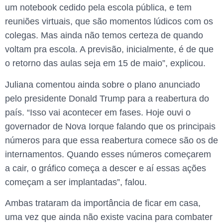
um notebook cedido pela escola pública, e tem
reuniões virtuais, que são momentos lúdicos com os
colegas. Mas ainda não temos certeza de quando
voltam pra escola. A previsão, inicialmente, é de que
o retorno das aulas seja em 15 de maio”, explicou.
Juliana comentou ainda sobre o plano anunciado
pelo presidente Donald Trump para a reabertura do
país. “Isso vai acontecer em fases. Hoje ouvi o
governador de Nova Iorque falando que os principais
números para que essa reabertura comece são os de
internamentos. Quando esses números começarem
a cair, o gráfico começa a descer e aí essas ações
começam a ser implantadas”, falou.
Ambas trataram da importância de ficar em casa,
uma vez que ainda não existe vacina para combater