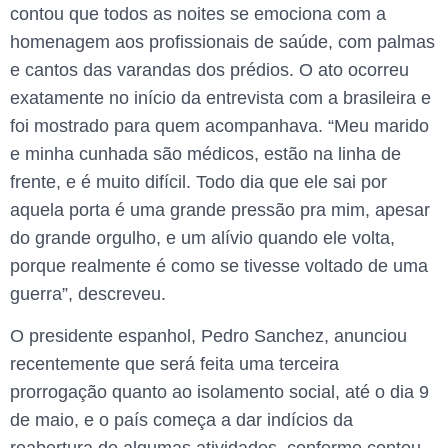
contou que todos as noites se emociona com a
homenagem aos profissionais de saúde, com palmas
e cantos das varandas dos prédios. O ato ocorreu
exatamente no início da entrevista com a brasileira e
foi mostrado para quem acompanhava. “Meu marido
e minha cunhada são médicos, estão na linha de
frente, e é muito difícil. Todo dia que ele sai por
aquela porta é uma grande pressão pra mim, apesar
do grande orgulho, e um alívio quando ele volta,
porque realmente é como se tivesse voltado de uma
guerra”, descreveu.
O presidente espanhol, Pedro Sanchez, anunciou
recentemente que será feita uma terceira
prorrogação quanto ao isolamento social, até o dia 9
de maio, e o país começa a dar indícios da