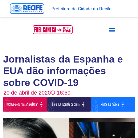
Prefeitura da Cidade do Recife
Jornalistas da Espanha e
EUA dão informações
sobre COVID-19
20 de abril de 2020
16:59