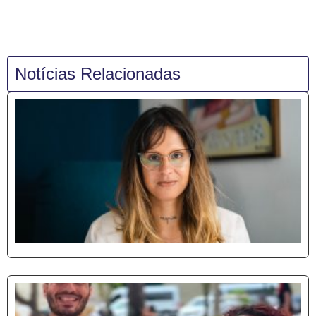
Notícias Relacionadas