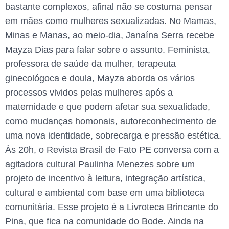
bastante complexos, afinal não se costuma pensar
em mães como mulheres sexualizadas. No Mamas,
Minas e Manas, ao meio-dia, Janaína Serra recebe
Mayza Dias para falar sobre o assunto. Feminista,
professora de saúde da mulher, terapeuta
ginecológoca e doula, Mayza aborda os vários
processos vividos pelas mulheres após a
maternidade e que podem afetar sua sexualidade,
como mudanças homonais, autoreconhecimento de
uma nova identidade, sobrecarga e pressão estética.
Às 20h, o Revista Brasil de Fato PE conversa com a
agitadora cultural Paulinha Menezes sobre um
projeto de incentivo à leitura, integração artística,
cultural e ambiental com base em uma biblioteca
comunitária. Esse projeto é a Livroteca Brincante do
Pina, que fica na comunidade do Bode. Ainda na