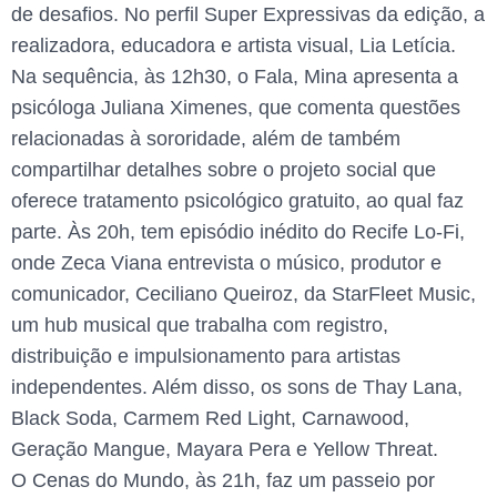
de desafios. No perfil Super Expressivas da edição, a
realizadora, educadora e artista visual, Lia Letícia.
Na sequência, às 12h30, o Fala, Mina apresenta a
psicóloga Juliana Ximenes, que comenta questões
relacionadas à sororidade, além de também
compartilhar detalhes sobre o projeto social que
oferece tratamento psicológico gratuito, ao qual faz
parte. Às 20h, tem episódio inédito do Recife Lo-Fi,
onde Zeca Viana entrevista o músico, produtor e
comunicador, Ceciliano Queiroz, da StarFleet Music,
um hub musical que trabalha com registro,
distribuição e impulsionamento para artistas
independentes. Além disso, os sons de Thay Lana,
Black Soda, Carmem Red Light, Carnawood,
Geração Mangue, Mayara Pera e Yellow Threat.
O Cenas do Mundo, às 21h, faz um passeio por