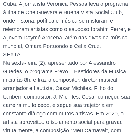
Cuba. A jornalista Verônica Pessoa leva o programa
à Ilha de Che Guevara e Buena Vista Social Club,
onde história, política e música se misturam e
relembram artistas como o saudoso Ibrahim Ferrer, e
a jovem Daymé Arocena, além das divas da música
mundial, Omara Portuondo e Celia Cruz.
SEXTA
Na sexta-feira (2), apresentado por Alessandro
Guedes, o programa Frevo – Bastidores da Música,
inicia às 8h, e traz o compositor, diretor musical,
arranjador e flautista, Cesar Michiles. Filho do
também compositor, J. Michiles, Cesar começou sua
carreira muito cedo, e segue sua trajetória em
constante diálogo com outros artistas. Em 2020, o
artista aproveitou o isolamento social para gravar,
virtualmente, a composição “Meu Carnaval”, com