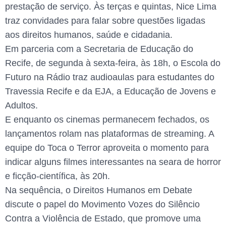
prestação de serviço. Às terças e quintas, Nice Lima
traz convidades para falar sobre questões ligadas
aos direitos humanos, saúde e cidadania.
Em parceria com a Secretaria de Educação do
Recife, de segunda à sexta-feira, às 18h, o Escola do
Futuro na Rádio traz audioaulas para estudantes do
Travessia Recife e da EJA, a Educação de Jovens e
Adultos.
E enquanto os cinemas permanecem fechados, os
lançamentos rolam nas plataformas de streaming. A
equipe do Toca o Terror aproveita o momento para
indicar alguns filmes interessantes na seara de horror
e ficção-científica, às 20h.
Na sequência, o Direitos Humanos em Debate
discute o papel do Movimento Vozes do Silêncio
Contra a Violência de Estado, que promove uma