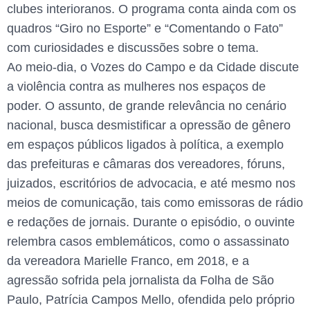
clubes interioranos. O programa conta ainda com os
quadros “Giro no Esporte” e “Comentando o Fato”
com curiosidades e discussões sobre o tema.
Ao meio-dia, o Vozes do Campo e da Cidade discute
a violência contra as mulheres nos espaços de
poder. O assunto, de grande relevância no cenário
nacional, busca desmistificar a opressão de gênero
em espaços públicos ligados à política, a exemplo
das prefeituras e câmaras dos vereadores, fóruns,
juizados, escritórios de advocacia, e até mesmo nos
meios de comunicação, tais como emissoras de rádio
e redações de jornais. Durante o episódio, o ouvinte
relembra casos emblemáticos, como o assassinato
da vereadora Marielle Franco, em 2018, e a
agressão sofrida pela jornalista da Folha de São
Paulo, Patrícia Campos Mello, ofendida pelo próprio