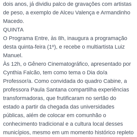
dois anos, já dividiu palco de gravações com artistas
de peso, a exemplo de Alceu Valença e Armandinho
Macedo.
QUINTA
O Programa Entre, às 8h, inaugura a programação
desta quinta-feira (1º), e recebe o multiartista Luiz
Manuel.
Às 12h, o Gênero Cinematográfico, apresentado por
Cynthia Falcão, tem como tema o Dia do/a
Professor/a. Como convidada do quadro Cabine, a
professora Paula Santana compartilha experiências
transformadoras, que frutificaram no sertão do
estado a partir da chegada das universidades
públicas, além de colocar em comunhão o
conhecimento tradicional e a cultura local desses
municípios, mesmo em um momento histórico repleto