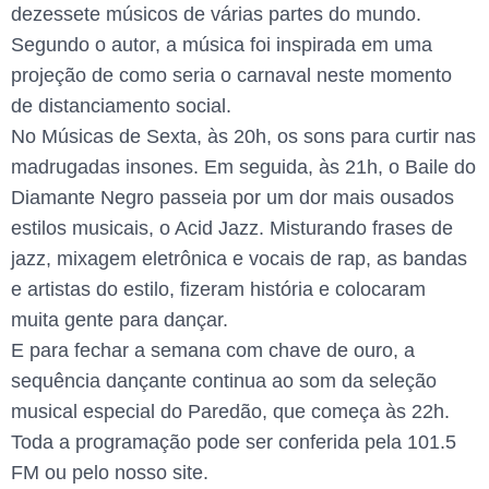
dezessete músicos de várias partes do mundo.
Segundo o autor, a música foi inspirada em uma
projeção de como seria o carnaval neste momento
de distanciamento social.
No Músicas de Sexta, às 20h, os sons para curtir nas
madrugadas insones. Em seguida, às 21h, o Baile do
Diamante Negro passeia por um dor mais ousados
estilos musicais, o Acid Jazz. Misturando frases de
jazz, mixagem eletrônica e vocais de rap, as bandas
e artistas do estilo, fizeram história e colocaram
muita gente para dançar.
E para fechar a semana com chave de ouro, a
sequência dançante continua ao som da seleção
musical especial do Paredão, que começa às 22h.
Toda a programação pode ser conferida pela 101.5
FM ou pelo nosso site.