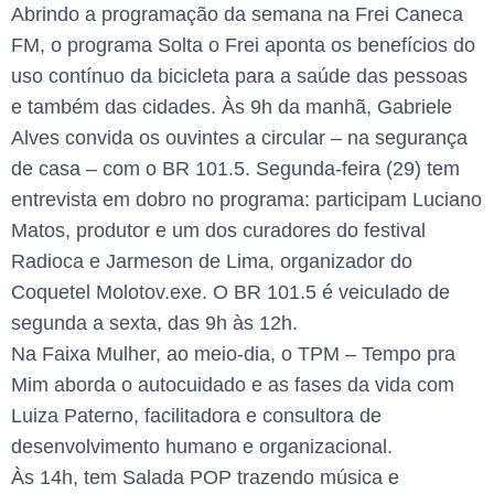
Abrindo a programação da semana na Frei Caneca
FM, o programa Solta o Frei aponta os benefícios do
uso contínuo da bicicleta para a saúde das pessoas
e também das cidades. Às 9h da manhã, Gabriele
Alves convida os ouvintes a circular – na segurança
de casa – com o BR 101.5. Segunda-feira (29) tem
entrevista em dobro no programa: participam Luciano
Matos, produtor e um dos curadores do festival
Radioca e Jarmeson de Lima, organizador do
Coquetel Molotov.exe. O BR 101.5 é veiculado de
segunda a sexta, das 9h às 12h.
Na Faixa Mulher, ao meio-dia, o TPM – Tempo pra
Mim aborda o autocuidado e as fases da vida com
Luiza Paterno, facilitadora e consultora de
desenvolvimento humano e organizacional.
Às 14h, tem Salada POP trazendo música e