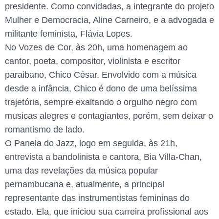
presidente. Como convidadas, a integrante do projeto
Mulher e Democracia, Aline Carneiro, e a advogada e
militante feminista, Flávia Lopes.
No Vozes de Cor, às 20h, uma homenagem ao
cantor, poeta, compositor, violinista e escritor
paraibano, Chico César. Envolvido com a música
desde a infância, Chico é dono de uma belíssima
trajetória, sempre exaltando o orgulho negro com
musicas alegres e contagiantes, porém, sem deixar o
romantismo de lado.
O Panela do Jazz, logo em seguida, às 21h,
entrevista a bandolinista e cantora, Bia Villa-Chan,
uma das revelações da música popular
pernambucana e, atualmente, a principal
representante das instrumentistas femininas do
estado. Ela, que iniciou sua carreira profissional aos