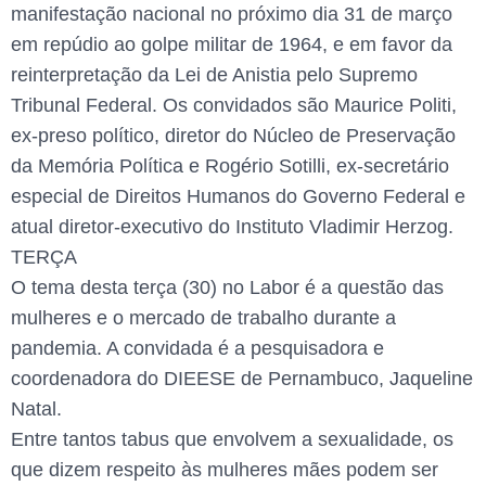
manifestação nacional no próximo dia 31 de março
em repúdio ao golpe militar de 1964, e em favor da
reinterpretação da Lei de Anistia pelo Supremo
Tribunal Federal. Os convidados são Maurice Politi,
ex-preso político, diretor do Núcleo de Preservação
da Memória Política e Rogério Sotilli, ex-secretário
especial de Direitos Humanos do Governo Federal e
atual diretor-executivo do Instituto Vladimir Herzog.
TERÇA
O tema desta terça (30) no Labor é a questão das
mulheres e o mercado de trabalho durante a
pandemia. A convidada é a pesquisadora e
coordenadora do DIEESE de Pernambuco, Jaqueline
Natal.
Entre tantos tabus que envolvem a sexualidade, os
que dizem respeito às mulheres mães podem ser