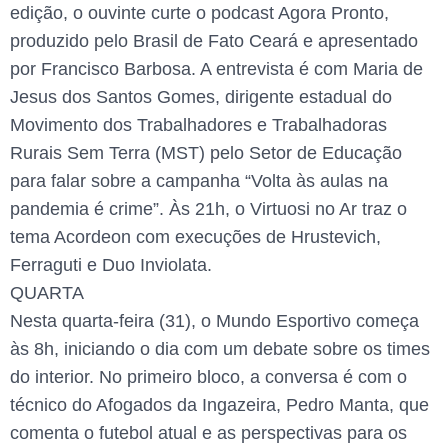
edição, o ouvinte curte o podcast Agora Pronto,
produzido pelo Brasil de Fato Ceará e apresentado
por Francisco Barbosa. A entrevista é com Maria de
Jesus dos Santos Gomes, dirigente estadual do
Movimento dos Trabalhadores e Trabalhadoras
Rurais Sem Terra (MST) pelo Setor de Educação
para falar sobre a campanha “Volta às aulas na
pandemia é crime”. Às 21h, o Virtuosi no Ar traz o
tema Acordeon com execuções de Hrustevich,
Ferraguti e Duo Inviolata.
QUARTA
Nesta quarta-feira (31), o Mundo Esportivo começa
às 8h, iniciando o dia com um debate sobre os times
do interior. No primeiro bloco, a conversa é com o
técnico do Afogados da Ingazeira, Pedro Manta, que
comenta o futebol atual e as perspectivas para os