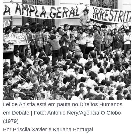
Lei de Anistia está em pauta no Direitos Humanos
em Debate | Foto: Antonio Nery/Agência O Globo
(1979)
Por Priscila Xavier e Kauana Portugal