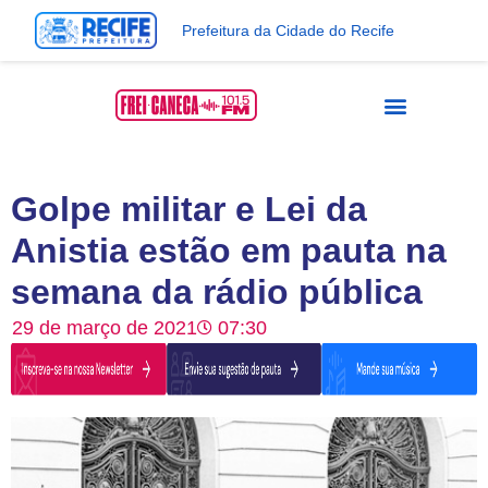
Prefeitura da Cidade do Recife
Golpe militar e Lei da
Anistia estão em pauta na
semana da rádio pública
29 de março de 2021
07:30