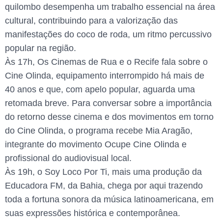
quilombo desempenha um trabalho essencial na área
cultural, contribuindo para a valorização das
manifestações do coco de roda, um ritmo percussivo
popular na região.
Às 17h, Os Cinemas de Rua e o Recife fala sobre o
Cine Olinda, equipamento interrompido há mais de
40 anos e que, com apelo popular, aguarda uma
retomada breve. Para conversar sobre a importância
do retorno desse cinema e dos movimentos em torno
do Cine Olinda, o programa recebe Mia Aragão,
integrante do movimento Ocupe Cine Olinda e
profissional do audiovisual local.
Às 19h, o Soy Loco Por Ti, mais uma produção da
Educadora FM, da Bahia, chega por aqui trazendo
toda a fortuna sonora da música latinoamericana, em
suas expressões histórica e contemporânea.