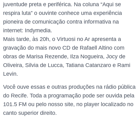
juventude preta e periférica. Na coluna “Aqui se
respira luta” o ouvinte conhece uma experiência
pioneira de comunicação contra informativa na
internet: Indymedia.
Mais tarde, às 20h, o Virtuosi no Ar apresenta a
gravação do mais novo CD de Rafaell Altino com
obras de Marisa Rezende, Ilza Nogueira, Jocy de
Oliveira, Silvia de Lucca, Tatiana Catanzaro e Rami
Levin.
Você ouve essas e outras produções na rádio pública
do Recife. Toda a programação pode ser ouvida pela
101.5 FM ou pelo nosso site, no player localizado no
canto superior direito.