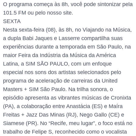
O programa começa às 8h, você pode sintonizar pela
101.5 FM ou pelo nosso site.
SEXTA
Nesta sexta-feira (08), às 8h, no Viajando na Música,
a dupla Babi Jaques e Lasserre compartilha suas
experiências durante a temporada em São Paulo, na
maior Feira da Indústria da Música da América
Latina, a SIM SÃO PAULO, com um enfoque
especial nos sons dos artistas selecionados pelo
programa de aceleração de carreiras da United
Masters + SIM São Paulo. Na trilha sonora, o
episódio apresenta as vibrantes músicas de Cronixta
(PA), a colaboração entre Anastácia (ES) e Maíra
Freitas + Jazz Das Minas (RJ), Nego Gallo (CE) e
Siamese (PR). No “Recife, meu lugar”, o foco está no
trabalho de Felipe S, reconhecido como o vocalista