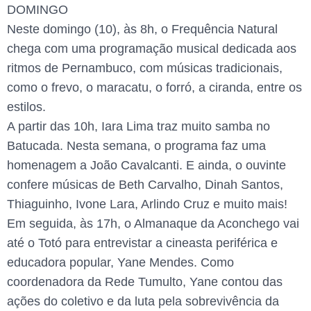
DOMINGO
Neste domingo (10), às 8h, o Frequência Natural
chega com uma programação musical dedicada aos
ritmos de Pernambuco, com músicas tradicionais,
como o frevo, o maracatu, o forró, a ciranda, entre os
estilos.
A partir das 10h, Iara Lima traz muito samba no
Batucada. Nesta semana, o programa faz uma
homenagem a João Cavalcanti. E ainda, o ouvinte
confere músicas de Beth Carvalho, Dinah Santos,
Thiaguinho, Ivone Lara, Arlindo Cruz e muito mais!
Em seguida, às 17h, o Almanaque da Aconchego vai
até o Totó para entrevistar a cineasta periférica e
educadora popular, Yane Mendes. Como
coordenadora da Rede Tumulto, Yane contou das
ações do coletivo e da luta pela sobrevivência da