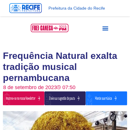
Prefeitura da Cidade do Recife
Frequência Natural exalta
tradição musical
pernambucana
8 de setembro de 2023
07:50