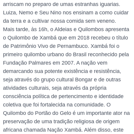
arriscam no preparo de umas estranhas iguarias.
Luiza, Nemo e Seu Nino nos ensinam a como cuidar
da terra e a cultivar nossa comida sem veneno.
Mais tarde, às 16h, o Aldeias e Quilombos apresenta
o Quilombo de Xambá que em 2018 recebeu o título
de Patrimônio Vivo de Pernambuco. Xambá foi o
primeiro quilombo urbano do Brasil reconhecido pela
Fundação Palmares em 2007. A nação vem
demarcando sua potente existência e resistência,
seja através do grupo cultural Bongar e de outras
atividades culturais, seja através da própria
consciência política de pertencimento e identidade
coletiva que foi fortalecida na comunidade. O
Quilombo do Portão do Gelo é um importante ator na
preservação de uma tradição religiosa de origem
africana chamada Nação Xambá. Além disso, este