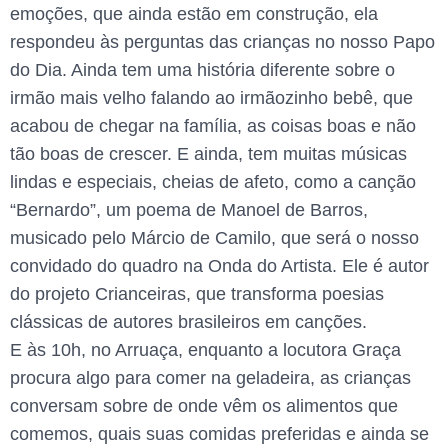
emoções, que ainda estão em construção, ela
respondeu às perguntas das crianças no nosso Papo
do Dia. Ainda tem uma história diferente sobre o
irmão mais velho falando ao irmãozinho bebê, que
acabou de chegar na família, as coisas boas e não
tão boas de crescer. E ainda, tem muitas músicas
lindas e especiais, cheias de afeto, como a canção
“Bernardo”, um poema de Manoel de Barros,
musicado pelo Márcio de Camilo, que será o nosso
convidado do quadro na Onda do Artista. Ele é autor
do projeto Crianceiras, que transforma poesias
clássicas de autores brasileiros em canções.
E às 10h, no Arruaça, enquanto a locutora Graça
procura algo para comer na geladeira, as crianças
conversam sobre de onde vêm os alimentos que
comemos, quais suas comidas preferidas e ainda se