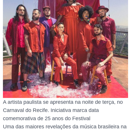
A artista paulista se apresenta na noite de terça, no
Carnaval do Recife. Iniciativa marca data
comemorativa de 25 anos do Festival
Uma das maiores revelações da música brasileira na