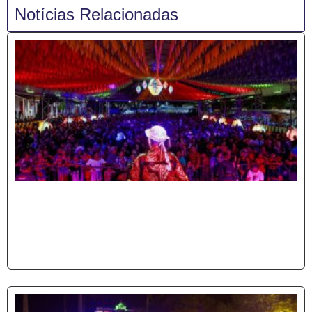
Notícias Relacionadas