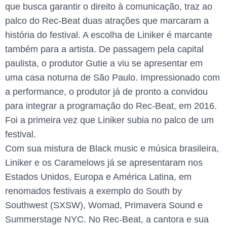
que busca garantir o direito à comunicação, traz ao
palco do Rec-Beat duas atrações que marcaram a
história do festival. A escolha de Liniker é marcante
também para a artista. De passagem pela capital
paulista, o produtor Gutie a viu se apresentar em
uma casa noturna de São Paulo. Impressionado com
a performance, o produtor já de pronto a convidou
para integrar a programação do Rec-Beat, em 2016.
Foi a primeira vez que Liniker subia no palco de um
festival.
Com sua mistura de Black music e música brasileira,
Liniker e os Caramelows já se apresentaram nos
Estados Unidos, Europa e América Latina, em
renomados festivais a exemplo do South by
Southwest (SXSW), Womad, Primavera Sound e
Summerstage NYC. No Rec-Beat, a cantora e sua