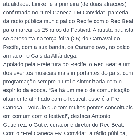
atualidade, Liniker é a primeira (de duas atrações)
confirmada no “Frei Caneca FM Convida”, parceria
da rádio pública municipal do Recife com o Rec-Beat
para marcar os 25 anos do Festival. A artista paulista
se apresenta na terça-feira (25) do Carnaval do
Recife, com a sua banda, os Caramelows, no palco
armado no Cais da Alfândega.
Apoiado pela Prefeitura do Recife, o Rec-Beat é um
dos eventos musicais mais importantes do país, com
programação sempre plural e sintonizada com o
espírito da época. “Se há um meio de comunicação
altamente alinhado com o festival, esse é a Frei
Caneca – veículo que tem muitos pontos conceituais
em comum com o festival”, destaca Antonio
Gutierrez, o Gutie, curador e diretor do Rec Beat.
Com o “Frei Caneca FM Convida”, a rádio pública,