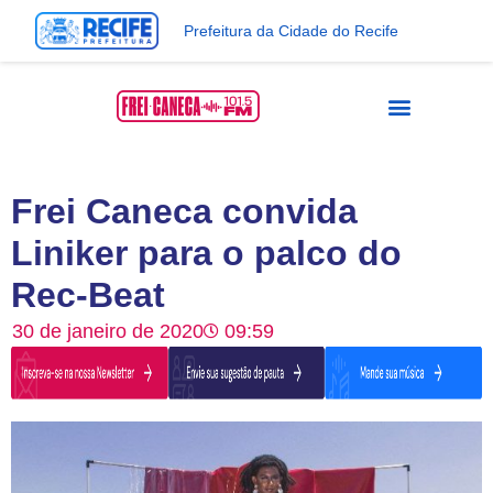
Prefeitura da Cidade do Recife
Frei Caneca convida
Liniker para o palco do
Rec-Beat
30 de janeiro de 2020
09:59