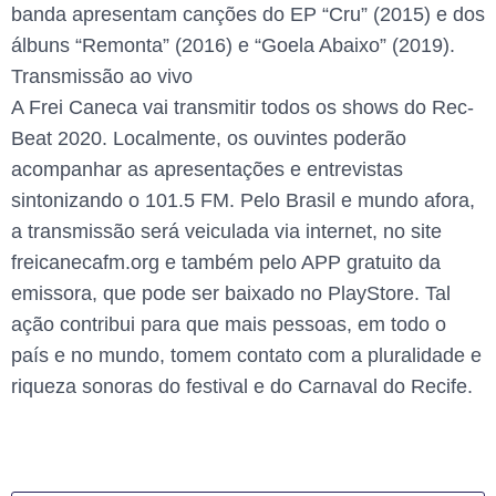
banda apresentam canções do EP “Cru” (2015) e dos
álbuns “Remonta” (2016) e “Goela Abaixo” (2019).
Transmissão ao vivo
A Frei Caneca vai transmitir todos os shows do Rec-
Beat 2020. Localmente, os ouvintes poderão
acompanhar as apresentações e entrevistas
sintonizando o 101.5 FM. Pelo Brasil e mundo afora,
a transmissão será veiculada via internet, no site
freicanecafm.org e também pelo APP gratuito da
emissora, que pode ser baixado no PlayStore. Tal
ação contribui para que mais pessoas, em todo o
país e no mundo, tomem contato com a pluralidade e
riqueza sonoras do festival e do Carnaval do Recife.