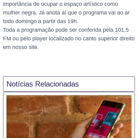
importância de ocupar o espaço artístico como
mulher negra. Já anota aí que o programa vai ao ar
todo domingo a partir das 19h.
Toda a programação pode ser conferida pela 101.5
FM ou pelo player localizado no canto superior direito
em nosso site.
Notícias Relacionadas