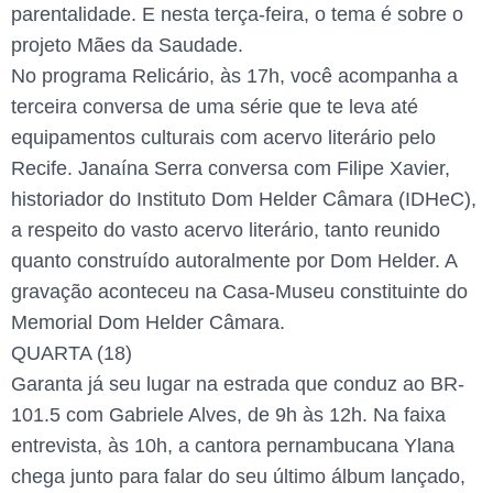
parentalidade. E nesta terça-feira, o tema é sobre o
projeto Mães da Saudade.
No programa Relicário, às 17h, você acompanha a
terceira conversa de uma série que te leva até
equipamentos culturais com acervo literário pelo
Recife. Janaína Serra conversa com Filipe Xavier,
historiador do Instituto Dom Helder Câmara (IDHeC),
a respeito do vasto acervo literário, tanto reunido
quanto construído autoralmente por Dom Helder. A
gravação aconteceu na Casa-Museu constituinte do
Memorial Dom Helder Câmara.
QUARTA (18)
Garanta já seu lugar na estrada que conduz ao BR-
101.5 com Gabriele Alves, de 9h às 12h. Na faixa
entrevista, às 10h, a cantora pernambucana Ylana
chega junto para falar do seu último álbum lançado,