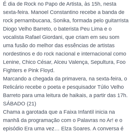
É dia de Rock no Papo de Artista, às 15h, nesta
sexta-feira. Manoel Constantino recebe a banda de
rock pernambucana, Sonika, formada pelo guitarrista
Diogo Velho Barreto, o baterista Peu Lima e o
vocalista Rafael Giordani, que criam em seu som
uma fusão do melhor das essências de artistas
nordestinos e do rock nacional e internacional como
Lenine, Chico César, Alceu Valença, Sepultura, Foo
Fighters e Pink Floyd.
Marcando a chegada da primavera, na sexta-feira, o
Relicário recebe o poeta e pesquisador Túlio Velho
Barreto para uma leitura de haikais, a partir das 17h.
SÁBADO (21)
Chama a garotada que a Faixa Infantil inicia na
manhã da programação com o Palavras no Ar! e o
episódio Era uma vez… Elza Soares. A conversa é