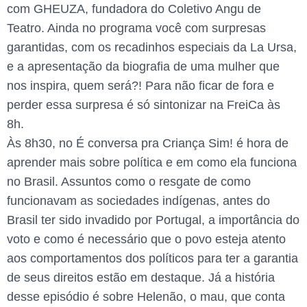
com GHEUZA, fundadora do Coletivo Angu de
Teatro. Ainda no programa você com surpresas
garantidas, com os recadinhos especiais da La Ursa,
e a apresentação da biografia de uma mulher que
nos inspira, quem será?! Para não ficar de fora e
perder essa surpresa é só sintonizar na FreiCa às
8h.
Às 8h30, no É conversa pra Criança Sim! é hora de
aprender mais sobre política e em como ela funciona
no Brasil. Assuntos como o resgate de como
funcionavam as sociedades indígenas, antes do
Brasil ter sido invadido por Portugal, a importância do
voto e como é necessário que o povo esteja atento
aos comportamentos dos políticos para ter a garantia
de seus direitos estão em destaque. Já a história
desse episódio é sobre Helenão, o mau, que conta