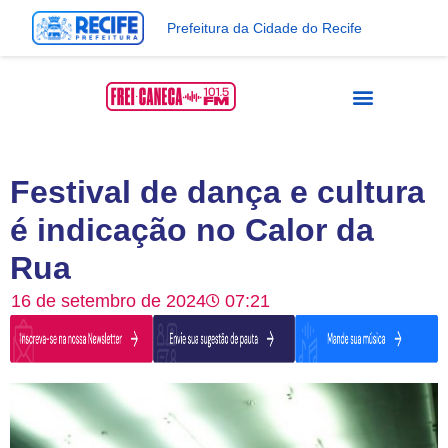
Prefeitura da Cidade do Recife
Festival de dança e cultura
é indicação no Calor da
Rua
16 de setembro de 2024
07:21