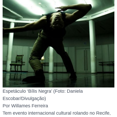
Espetáculo ‘Bílis Negra’ (Foto: Daniela
Escobar/Divulgação)
Por Willames Ferreira
Tem evento internacional cultural rolando no Recife,