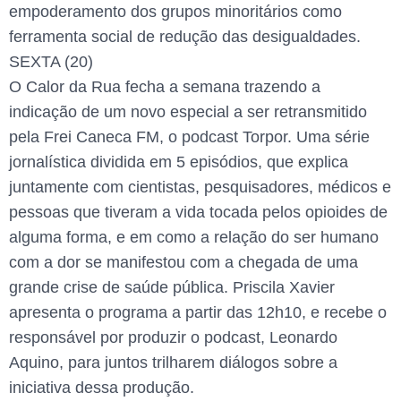
empoderamento dos grupos minoritários como
ferramenta social de redução das desigualdades.
SEXTA (20)
O Calor da Rua fecha a semana trazendo a
indicação de um novo especial a ser retransmitido
pela Frei Caneca FM, o podcast Torpor. Uma série
jornalística dividida em 5 episódios, que explica
juntamente com cientistas, pesquisadores, médicos e
pessoas que tiveram a vida tocada pelos opioides de
alguma forma, e em como a relação do ser humano
com a dor se manifestou com a chegada de uma
grande crise de saúde pública. Priscila Xavier
apresenta o programa a partir das 12h10, e recebe o
responsável por produzir o podcast, Leonardo
Aquino, para juntos trilharem diálogos sobre a
iniciativa dessa produção.