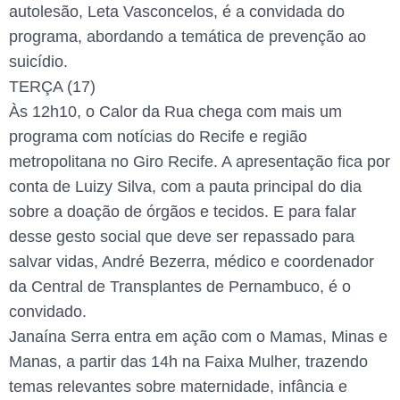
autolesão, Leta Vasconcelos, é a convidada do
programa, abordando a temática de prevenção ao
suicídio.
TERÇA (17)
Às 12h10, o Calor da Rua chega com mais um
programa com notícias do Recife e região
metropolitana no Giro Recife. A apresentação fica por
conta de Luizy Silva, com a pauta principal do dia
sobre a doação de órgãos e tecidos. E para falar
desse gesto social que deve ser repassado para
salvar vidas, André Bezerra, médico e coordenador
da Central de Transplantes de Pernambuco, é o
convidado.
Janaína Serra entra em ação com o Mamas, Minas e
Manas, a partir das 14h na Faixa Mulher, trazendo
temas relevantes sobre maternidade, infância e