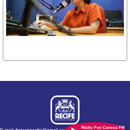
Rádio Frei Caneca FM