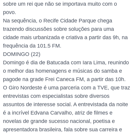
sobre um rei que não se importava muito com o
povo.
Na sequência, o Recife Cidade Parque chega
trazendo discussões sobre soluções para uma
cidade mais urbanizada e criativa a partir das 9h, na
frequência da 101.5 FM.
DOMINGO (22)
Domingo é dia de Batucada com Iara Lima, reunindo
o melhor das homenagens e músicas do samba e
pagode na grade Frei Caneca FM, a partir das 10h.
O Giro Nordeste é uma parceria com a TVE, que traz
entrevistas com especialistas sobre diversos
assuntos de interesse social. A entrevistada da noite
é a incrível Edvana Carvalho, atriz de filmes e
novelas de grande sucesso nacional, poetisa e
apresentadora brasileira, fala sobre sua carreira e