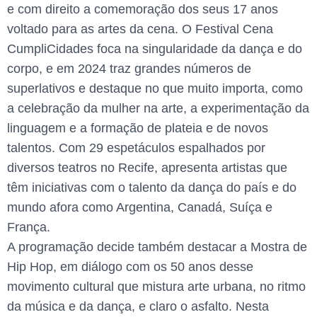
e com direito a comemoração dos seus 17 anos
voltado para as artes da cena. O Festival Cena
CumpliCidades foca na singularidade da dança e do
corpo, e em 2024 traz grandes números de
superlativos e destaque no que muito importa, como
a celebração da mulher na arte, a experimentação da
linguagem e a formação de plateia e de novos
talentos. Com 29 espetáculos espalhados por
diversos teatros no Recife, apresenta artistas que
têm iniciativas com o talento da dança do país e do
mundo afora como Argentina, Canadá, Suíça e
França.
A programação decide também destacar a Mostra de
Hip Hop, em diálogo com os 50 anos desse
movimento cultural que mistura arte urbana, no ritmo
da música e da dança, e claro o asfalto. Nesta