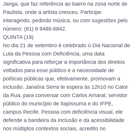
Janga, que faz referência ao bairro na zona norte de
Paulista, onde a artista cresceu. Participe
interagindo, pedindo música, ou com sugestões pelo
número: (81) 9 9488-6842.
QUINTA (19)
No dia 21 de setembro é celebrado o Dia Nacional de
Luta da Pessoa com Deficiência, uma data
significativa para reforçar a importância dos direitos
voltados para esse público e a necessidade de
políticas públicas que, efetivamente, promovam a
inclusão. Janaína Serra te espera às 12h10 no Calor
da Rua, para conversar com Carlos Amaral, servidor
público do município de Itapissuma e do IFPE,
campus Recife. Pessoa com deficiência visual, ele
defende a bandeira da inclusão e da acessibilidade
nos múltiplos contextos sociais, acredito no