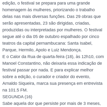
edição, o festival se prepara para uma grande
homenagem às mulheres, priorizando o trabalho
delas nas mais diversas funções. Das 29 obras que
serão apresentadas, 23 são dirigidas, criadas,
produzidas ou interpretadas por mulheres. O festival
segue até o dia 05 de outubro espalhado por cinco
teatros da capital pernambucana: Santa Isabel,
Parque, Hermilo, Apolo e Luiz Mendonça.
E o Calor da Rua de quarta-feira (18), às 12h10, com
Manoel Constantino, não deixaria essa indicação de
festival passar por nada. E para explicar melhor
sobre a edição, o curador e criador do evento,
Arnaldo Siqueira, marca sua presença em entrevista
na 101.5 FM.
SEGUNDA (16)
Sabe aquela dor que persiste por mais de 3 meses,