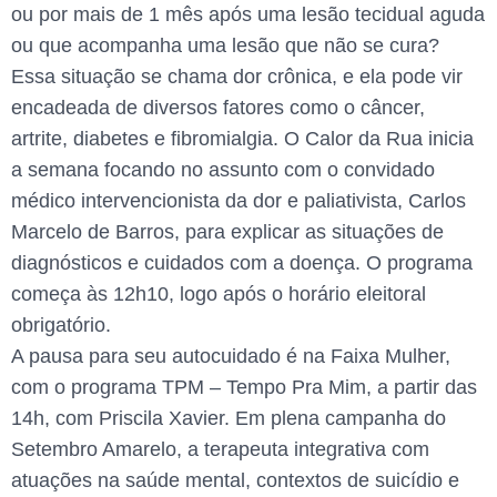
ou por mais de 1 mês após uma lesão tecidual aguda
ou que acompanha uma lesão que não se cura?
Essa situação se chama dor crônica, e ela pode vir
encadeada de diversos fatores como o câncer,
artrite, diabetes e fibromialgia. O Calor da Rua inicia
a semana focando no assunto com o convidado
médico intervencionista da dor e paliativista, Carlos
Marcelo de Barros, para explicar as situações de
diagnósticos e cuidados com a doença. O programa
começa às 12h10, logo após o horário eleitoral
obrigatório.
A pausa para seu autocuidado é na Faixa Mulher,
com o programa TPM – Tempo Pra Mim, a partir das
14h, com Priscila Xavier. Em plena campanha do
Setembro Amarelo, a terapeuta integrativa com
atuações na saúde mental, contextos de suicídio e