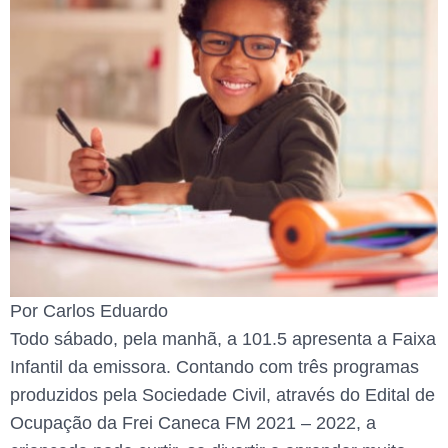
Por Carlos Eduardo
Todo sábado, pela manhã, a 101.5 apresenta a Faixa
Infantil da emissora. Contando com três programas
produzidos pela Sociedade Civil, através do Edital de
Ocupação da Frei Caneca FM 2021 – 2022, a