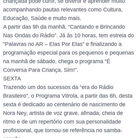
criançada pode curtir, se divertir e aprender muito
acompanhando pautas relevantes como Cultura,
Educação, Saúde e muito mais.
A partir das 9h da manhã, “Cantando e Brincando
Nas Ondas do Rádio”. Já às 10 horas, tem estreia do
“Palavras no AR – Elas Por Elas” e finalizando a
programação especial para os pequenos e pequenas
na manhã de sábado, chega o programa “É
Conversa Para Criança, Sim!”.
SEXTA
Trazendo um dos sucessos da “era do Rádio
Brasileiro”, o Programa Vitrola, a partir das 8h, desta
sexta é dedicado ao centenário de nascimento de
Nora Ney, artista de voz grave, afinada, cheia de
ritmo e de um repertório com sua personalidade
profissional, que tornou-se referência no samba-