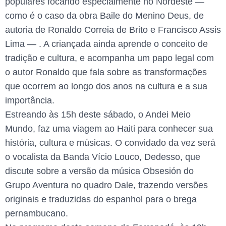
populares focando especialmente no Nordeste —
como é o caso da obra Baile do Menino Deus, de
autoria de Ronaldo Correia de Brito e Francisco Assis
Lima — . A criançada ainda aprende o conceito de
tradição e cultura, e acompanha um papo legal com
o autor Ronaldo que fala sobre as transformações
que ocorrem ao longo dos anos na cultura e a sua
importância.
Estreando às 15h deste sábado, o Andei Meio
Mundo, faz uma viagem ao Haiti para conhecer sua
história, cultura e músicas. O convidado da vez será
o vocalista da Banda Vício Louco, Dedesso, que
discute sobre a versão da música Obsesión do
Grupo Aventura no quadro Dale, trazendo versões
originais e traduzidas do espanhol para o brega
pernambucano.