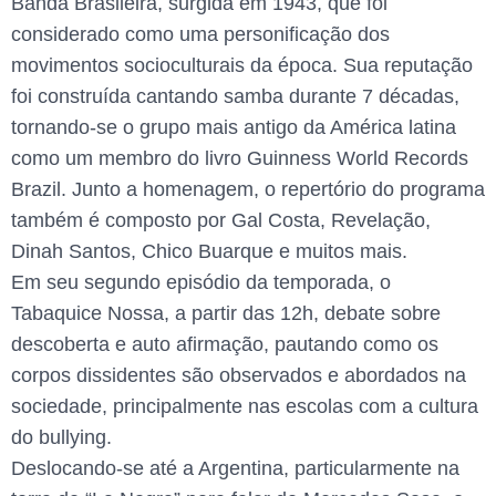
Banda Brasileira, surgida em 1943, que foi
considerado como uma personificação dos
movimentos socioculturais da época. Sua reputação
foi construída cantando samba durante 7 décadas,
tornando-se o grupo mais antigo da América latina
como um membro do livro Guinness World Records
Brazil. Junto a homenagem, o repertório do programa
também é composto por Gal Costa, Revelação,
Dinah Santos, Chico Buarque e muitos mais.
Em seu segundo episódio da temporada, o
Tabaquice Nossa, a partir das 12h, debate sobre
descoberta e auto afirmação, pautando como os
corpos dissidentes são observados e abordados na
sociedade, principalmente nas escolas com a cultura
do bullying.
Deslocando-se até a Argentina, particularmente na