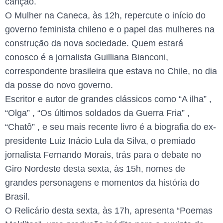
canção.
O Mulher na Caneca, às 12h, repercute o início do
governo feminista chileno e o papel das mulheres na
construção da nova sociedade. Quem estará
conosco é a jornalista Guilliana Bianconi,
correspondente brasileira que estava no Chile, no dia
da posse do novo governo.
Escritor e autor de grandes clássicos como “A ilha” ,
“Olga” , “Os últimos soldados da Guerra Fria” ,
“Chatô” , e seu mais recente livro é a biografia do ex-
presidente Luiz Inácio Lula da Silva, o premiado
jornalista Fernando Morais, trás para o debate no
Giro Nordeste desta sexta, às 15h, nomes de
grandes personagens e momentos da história do
Brasil.
O Relicário desta sexta, às 17h, apresenta “Poemas