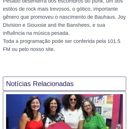
Pesado desenterra dos escombros do punk, um dos
estilos de rock mais trevosos, o gótico, importante
gênero que promoveu o nascimento de Bauhaus, Joy
Division e Siouxsie and the Banshees, e sua
influência na música pesada.
Toda a programação pode ser conferida pela 101.5
FM ou pelo nosso site.
Notícias Relacionadas