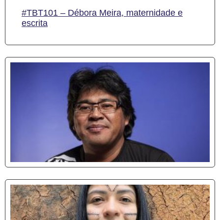
#TBT101 – Débora Meira, maternidade e
escrita