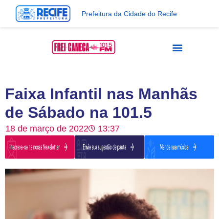
Prefeitura da Cidade do Recife
Faixa Infantil nas Manhãs
de Sábado na 101.5
18 de março de 2022
13:37