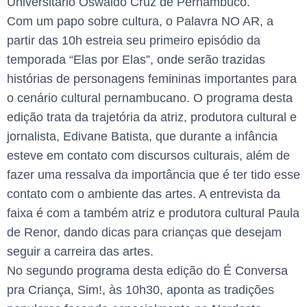
Universitário Oswaldo Cruz de Pernambuco.
Com um papo sobre cultura, o Palavra NO AR, a
partir das 10h estreia seu primeiro episódio da
temporada “Elas por Elas”, onde serão trazidas
histórias de personagens femininas importantes para
o cenário cultural pernambucano. O programa desta
edição trata da trajetória da atriz, produtora cultural e
jornalista, Edivane Batista, que durante a infância
esteve em contato com discursos culturais, além de
fazer uma ressalva da importância que é ter tido esse
contato com o ambiente das artes. A entrevista da
faixa é com a também atriz e produtora cultural Paula
de Renor, dando dicas para crianças que desejam
seguir a carreira das artes.
No segundo programa desta edição do É Conversa
pra Criança, Sim!, às 10h30, aponta as tradições