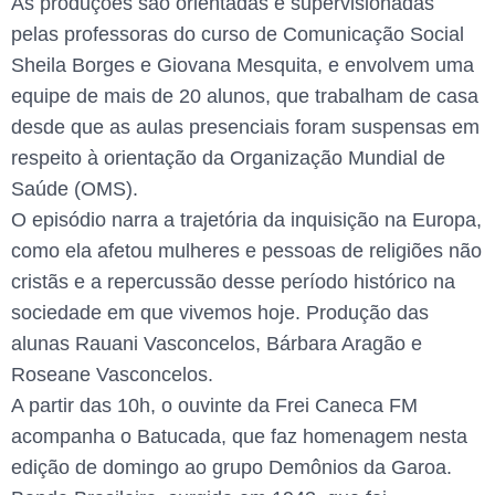
As produções são orientadas e supervisionadas
pelas professoras do curso de Comunicação Social
Sheila Borges e Giovana Mesquita, e envolvem uma
equipe de mais de 20 alunos, que trabalham de casa
desde que as aulas presenciais foram suspensas em
respeito à orientação da Organização Mundial de
Saúde (OMS).
O episódio narra a trajetória da inquisição na Europa,
como ela afetou mulheres e pessoas de religiões não
cristãs e a repercussão desse período histórico na
sociedade em que vivemos hoje. Produção das
alunas Rauani Vasconcelos, Bárbara Aragão e
Roseane Vasconcelos.
A partir das 10h, o ouvinte da Frei Caneca FM
acompanha o Batucada, que faz homenagem nesta
edição de domingo ao grupo Demônios da Garoa.