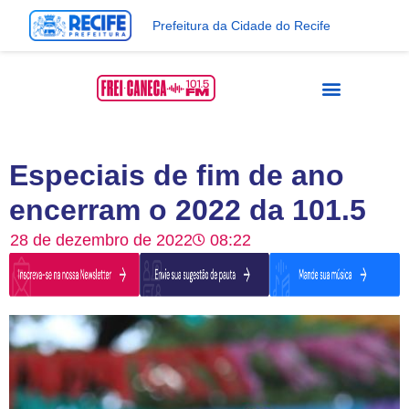
Prefeitura da Cidade do Recife
Especiais de fim de ano
encerram o 2022 da 101.5
28 de dezembro de 2022
08:22