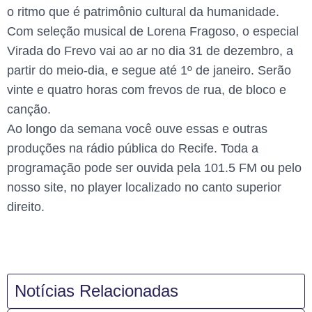
o ritmo que é patrimônio cultural da humanidade.
Com seleção musical de Lorena Fragoso, o especial
Virada do Frevo vai ao ar no dia 31 de dezembro, a
partir do meio-dia, e segue até 1º de janeiro. Serão
vinte e quatro horas com frevos de rua, de bloco e
canção.
Ao longo da semana você ouve essas e outras
produções na rádio pública do Recife. Toda a
programação pode ser ouvida pela 101.5 FM ou pelo
nosso site, no player localizado no canto superior
direito.
Notícias Relacionadas