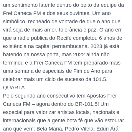
um sentimento latente dentro do peito da equipe da
Frei Caneca FM e dos seus ouvintes. Um ano
simbólico, recheado de vontade de que o ano que
virá seja de mais amor, tolerância e paz. O ano em
que a rádio pública do Recife completou 6 anos de
existência na capital pernambucana. 2023 já está
batendo na nossa porta, mas 2022 ainda não
terminou e a Frei Caneca FM tem preparado mais
uma semana de especiais de Fim de Ano para
celebrar mais um ciclo de sucesso da 101.5.
QUARTA
Pelo segundo ano consecutivo tem Apostas Frei
Caneca FM – agora dentro do BR-101.5! Um
especial para valorizar artistas locais, nacionais e
internacionais que a gente bota fé que vão estourar
ano que vem: Bela Maria, Pedro Vilela, Edùn Àrá