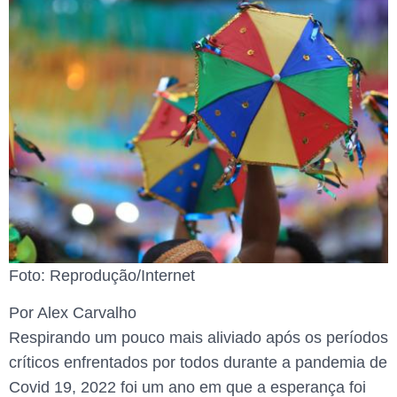
Foto: Reprodução/Internet
Por Alex Carvalho
Respirando um pouco mais aliviado após os períodos
críticos enfrentados por todos durante a pandemia de
Covid 19, 2022 foi um ano em que a esperança foi