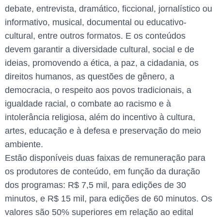
debate, entrevista, dramático, ficcional, jornalístico ou
informativo, musical, documental ou educativo-
cultural, entre outros formatos. E os conteúdos
devem garantir a diversidade cultural, social e de
ideias, promovendo a ética, a paz, a cidadania, os
direitos humanos, as questões de gênero, a
democracia, o respeito aos povos tradicionais, a
igualdade racial, o combate ao racismo e à
intolerância religiosa, além do incentivo à cultura,
artes, educação e à defesa e preservação do meio
ambiente.
Estão disponíveis duas faixas de remuneração para
os produtores de conteúdo, em função da duração
dos programas: R$ 7,5 mil, para edições de 30
minutos, e R$ 15 mil, para edições de 60 minutos. Os
valores são 50% superiores em relação ao edital