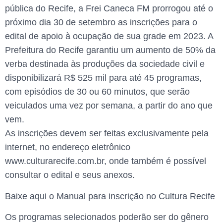
pública do Recife, a Frei Caneca FM prorrogou até o
próximo dia 30 de setembro as inscrições para o
edital de apoio à ocupação de sua grade em 2023. A
Prefeitura do Recife garantiu um aumento de 50% da
verba destinada às produções da sociedade civil e
disponibilizará R$ 525 mil para até 45 programas,
com episódios de 30 ou 60 minutos, que serão
veiculados uma vez por semana, a partir do ano que
vem.
As inscrições devem ser feitas exclusivamente pela
internet, no endereço eletrônico
www.culturarecife.com.br, onde também é possível
consultar o edital e seus anexos.
Baixe aqui o Manual para inscrição no Cultura Recife
Os programas selecionados poderão ser do gênero