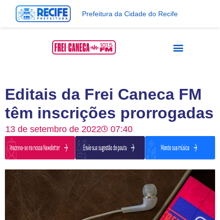
Prefeitura da Cidade do Recife
Editais da Frei Caneca FM
têm inscrições prorrogadas
13 de setembro de 2022
07:40