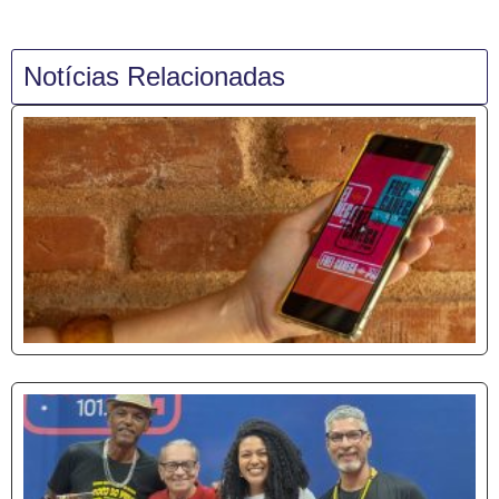
Notícias Relacionadas