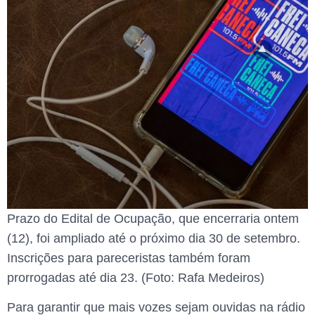
Prazo do Edital de Ocupação, que encerraria ontem
(12), foi ampliado até o próximo dia 30 de setembro.
Inscrições para pareceristas também foram
prorrogadas até dia 23. (Foto: Rafa Medeiros)
Para garantir que mais vozes sejam ouvidas na rádio