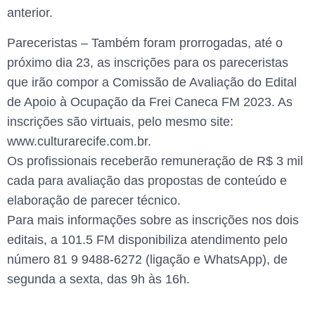
anterior.
Pareceristas – Também foram prorrogadas, até o
próximo dia 23, as inscrições para os pareceristas
que irão compor a Comissão de Avaliação do Edital
de Apoio à Ocupação da Frei Caneca FM 2023. As
inscrições são virtuais, pelo mesmo site:
www.culturarecife.com.br.
Os profissionais receberão remuneração de R$ 3 mil
cada para avaliação das propostas de conteúdo e
elaboração de parecer técnico.
Para mais informações sobre as inscrições nos dois
editais, a 101.5 FM disponibiliza atendimento pelo
número 81 9 9488-6272 (ligação e WhatsApp), de
segunda a sexta, das 9h às 16h.