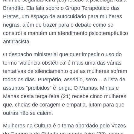
Brandão. Ela fala sobre o Grupo Terapêutico das
Pretas, um espaço de autocuidado para mulheres
negras, além de trazer para o debate como se
constrói e mantém um atendimento psicoterapêutico
antirracista.
O despacho ministerial que quer impedir o uso do
termo ‘violência obstétrica’ é mais uma das várias
tentativas de silenciamento que as mulheres sofrem
todos os dias. Puerpério, assédio, sexo… a lista de
assuntos “proibidos” é longa. O Mamas, Minas e
Manas desta terça-feira (21) recebe cinco mulheres
que, cheias de coragem e empatia, lutam para que
outras não se calem.
Mulheres na Cultura é o tema abordado pelo Vozes