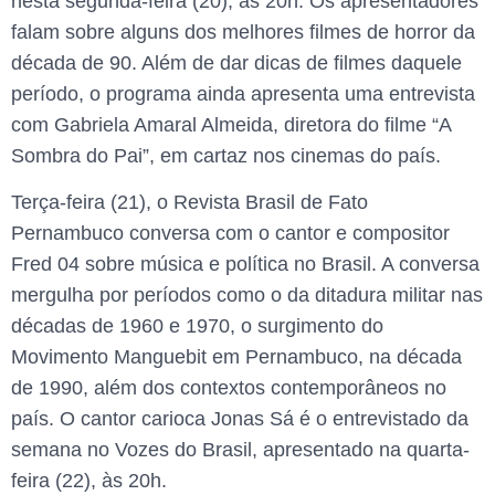
nesta segunda-feira (20), às 20h. Os apresentadores
falam sobre alguns dos melhores filmes de horror da
década de 90. Além de dar dicas de filmes daquele
período, o programa ainda apresenta uma entrevista
com Gabriela Amaral Almeida, diretora do filme “A
Sombra do Pai”, em cartaz nos cinemas do país.
Terça-feira (21), o Revista Brasil de Fato
Pernambuco conversa com o cantor e compositor
Fred 04 sobre música e política no Brasil. A conversa
mergulha por períodos como o da ditadura militar nas
décadas de 1960 e 1970, o surgimento do
Movimento Manguebit em Pernambuco, na década
de 1990, além dos contextos contemporâneos no
país. O cantor carioca Jonas Sá é o entrevistado da
semana no Vozes do Brasil, apresentado na quarta-
feira (22), às 20h.