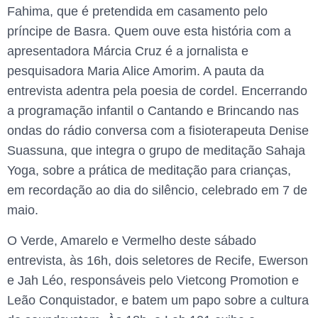
Fahima, que é pretendida em casamento pelo
príncipe de Basra. Quem ouve esta história com a
apresentadora Márcia Cruz é a jornalista e
pesquisadora Maria Alice Amorim. A pauta da
entrevista adentra pela poesia de cordel. Encerrando
a programação infantil o Cantando e Brincando nas
ondas do rádio conversa com a fisioterapeuta Denise
Suassuna, que integra o grupo de meditação Sahaja
Yoga, sobre a prática de meditação para crianças,
em recordação ao dia do silêncio, celebrado em 7 de
maio.
O Verde, Amarelo e Vermelho deste sábado
entrevista, às 16h, dois seletores de Recife, Ewerson
e Jah Léo, responsáveis pelo Vietcong Promotion e
Leão Conquistador, e batem um papo sobre a cultura