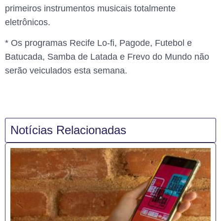
primeiros instrumentos musicais totalmente
eletrônicos.
* Os programas Recife Lo-fi, Pagode, Futebol e
Batucada, Samba de Latada e Frevo do Mundo não
serão veiculados esta semana.
Notícias Relacionadas