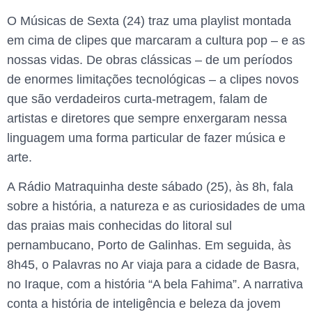
O Músicas de Sexta (24) traz uma playlist montada
em cima de clipes que marcaram a cultura pop – e as
nossas vidas. De obras clássicas – de um períodos
de enormes limitações tecnológicas – a clipes novos
que são verdadeiros curta-metragem, falam de
artistas e diretores que sempre enxergaram nessa
linguagem uma forma particular de fazer música e
arte.
A Rádio Matraquinha deste sábado (25), às 8h, fala
sobre a história, a natureza e as curiosidades de uma
das praias mais conhecidas do litoral sul
pernambucano, Porto de Galinhas. Em seguida, às
8h45, o Palavras no Ar viaja para a cidade de Basra,
no Iraque, com a história “A bela Fahima”. A narrativa
conta a história de inteligência e beleza da jovem