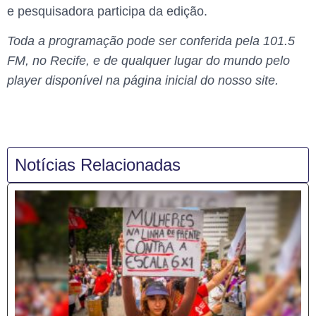
e pesquisadora participa da edição.
Toda a programação pode ser conferida pela 101.5
FM, no Recife, e de qualquer lugar do mundo pelo
player disponível na página inicial do nosso site.
Notícias Relacionadas