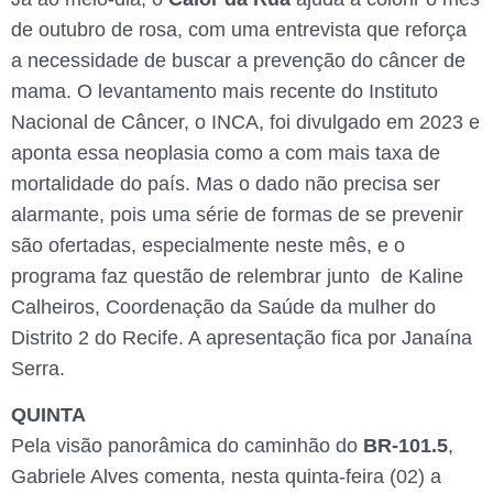
de outubro de rosa, com uma entrevista que reforça
a necessidade de buscar a prevenção do câncer de
mama. O levantamento mais recente do Instituto
Nacional de Câncer, o INCA, foi divulgado em 2023 e
aponta essa neoplasia como a com mais taxa de
mortalidade do país. Mas o dado não precisa ser
alarmante, pois uma série de formas de se prevenir
são ofertadas, especialmente neste mês, e o
programa faz questão de relembrar junto de Kaline
Calheiros, Coordenação da Saúde da mulher do
Distrito 2 do Recife. A apresentação fica por Janaína
Serra.
QUINTA
Pela visão panorâmica do caminhão do
BR-101.5
,
Gabriele Alves comenta, nesta quinta-feira (02) a