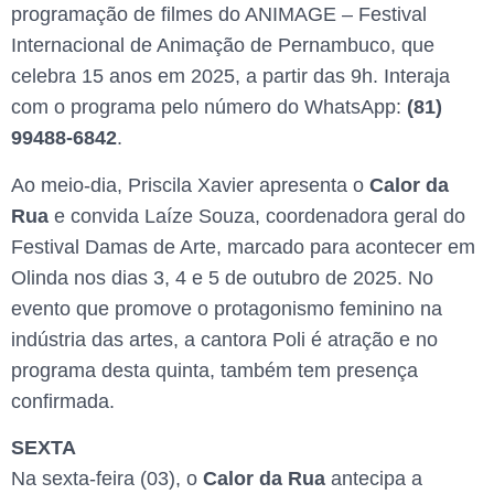
programação de filmes do ANIMAGE – Festival
Internacional de Animação de Pernambuco, que
celebra 15 anos em 2025, a partir das 9h. Interaja
com o programa pelo número do WhatsApp:
(81)
99488-6842
.
Ao meio-dia, Priscila Xavier apresenta o
Calor da
Rua
e convida Laíze Souza, coordenadora geral do
Festival Damas de Arte, marcado para acontecer em
Olinda nos dias 3, 4 e 5 de outubro de 2025. No
evento que promove o protagonismo feminino na
indústria das artes, a cantora Poli é atração e no
programa desta quinta, também tem presença
confirmada.
SEXTA
Na sexta-feira (03), o
Calor da Rua
antecipa a