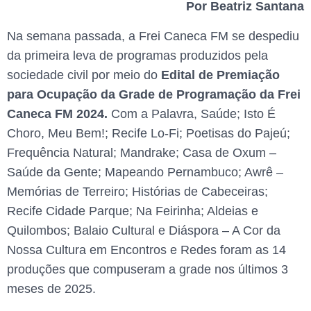
Por Beatriz Santana
Na semana passada, a Frei Caneca FM se despediu
da primeira leva de programas produzidos pela
sociedade civil por meio do
Edital de Premiação
para Ocupação da Grade de Programação da Frei
Caneca FM 2024.
Com a Palavra, Saúde; Isto É
Choro, Meu Bem!; Recife Lo-Fi; Poetisas do Pajeú;
Frequência Natural; Mandrake; Casa de Oxum –
Saúde da Gente; Mapeando Pernambuco; Awrê –
Memórias de Terreiro; Histórias de Cabeceiras;
Recife Cidade Parque; Na Feirinha; Aldeias e
Quilombos; Balaio Cultural e Diáspora – A Cor da
Nossa Cultura em Encontros e Redes foram as 14
produções que compuseram a grade nos últimos 3
meses de 2025.