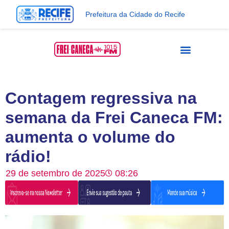
Prefeitura da Cidade do Recife
Contagem regressiva na
semana da Frei Caneca FM:
aumenta o volume do
rádio!
29 de setembro de 2025
08:26