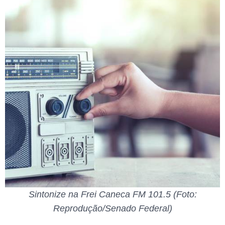
Sintonize na Frei Caneca FM 101.5 (Foto:
Reprodução/Senado Federal)