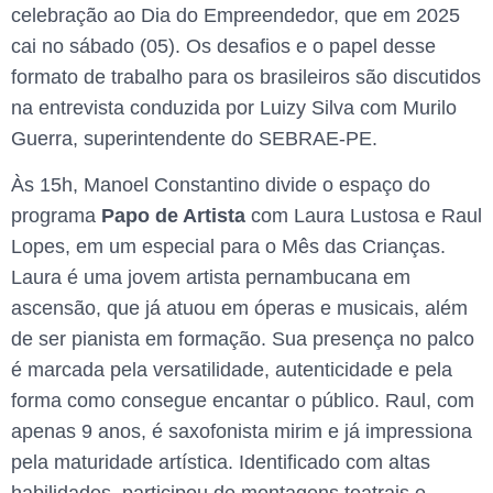
celebração ao Dia do Empreendedor, que em 2025
cai no sábado (05). Os desafios e o papel desse
formato de trabalho para os brasileiros são discutidos
na entrevista conduzida por Luizy Silva com Murilo
Guerra, superintendente do SEBRAE-PE.
Às 15h, Manoel Constantino divide o espaço do
programa
Papo de Artista
com Laura Lustosa e Raul
Lopes, em um especial para o Mês das Crianças.
Laura é uma jovem artista pernambucana em
ascensão, que já atuou em óperas e musicais, além
de ser pianista em formação. Sua presença no palco
é marcada pela versatilidade, autenticidade e pela
forma como consegue encantar o público. Raul, com
apenas 9 anos, é saxofonista mirim e já impressiona
pela maturidade artística. Identificado com altas