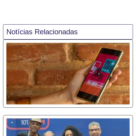
Notícias Relacionadas