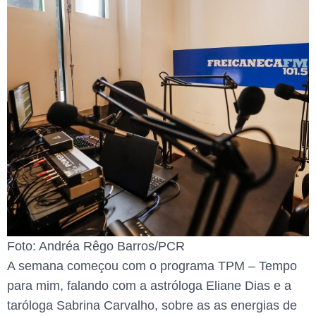
Foto: Andréa Rêgo Barros/PCR
A semana começou com o programa TPM – Tempo
para mim, falando com a astróloga Eliane Dias e a
taróloga Sabrina Carvalho, sobre as as energias de