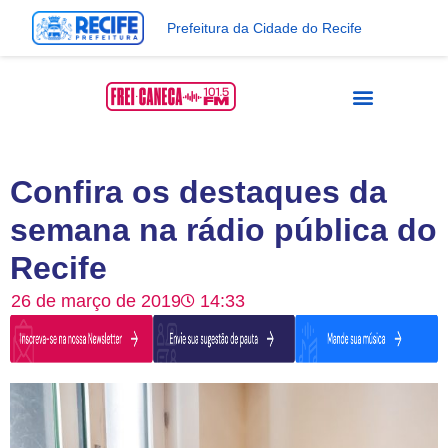
Prefeitura da Cidade do Recife
Confira os destaques da
semana na rádio pública do
Recife
26 de março de 2019
14:33