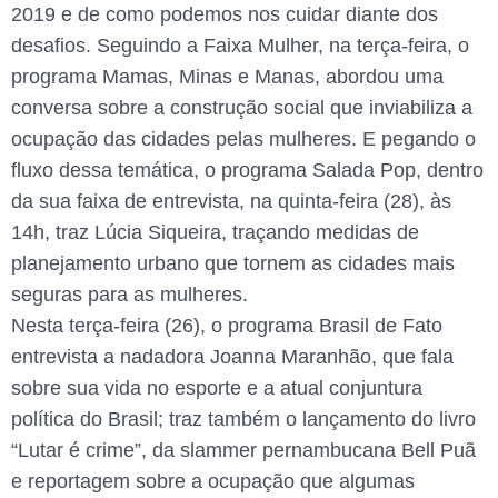
2019 e de como podemos nos cuidar diante dos
desafios. Seguindo a Faixa Mulher, na terça-feira, o
programa Mamas, Minas e Manas, abordou uma
conversa sobre a construção social que inviabiliza a
ocupação das cidades pelas mulheres. E pegando o
fluxo dessa temática, o programa Salada Pop, dentro
da sua faixa de entrevista, na quinta-feira (28), às
14h, traz Lúcia Siqueira, traçando medidas de
planejamento urbano que tornem as cidades mais
seguras para as mulheres.
Nesta terça-feira (26), o programa Brasil de Fato
entrevista a nadadora Joanna Maranhão, que fala
sobre sua vida no esporte e a atual conjuntura
política do Brasil; traz também o lançamento do livro
“Lutar é crime”, da slammer pernambucana Bell Puã
e reportagem sobre a ocupação que algumas