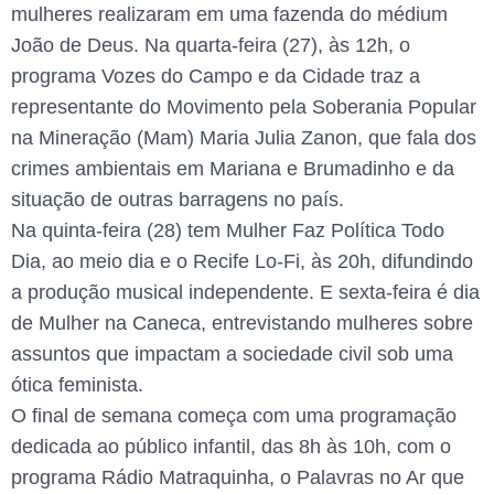
mulheres realizaram em uma fazenda do médium
João de Deus. Na quarta-feira (27), às 12h, o
programa Vozes do Campo e da Cidade traz a
representante do Movimento pela Soberania Popular
na Mineração (Mam) Maria Julia Zanon, que fala dos
crimes ambientais em Mariana e Brumadinho e da
situação de outras barragens no país.
Na quinta-feira (28) tem Mulher Faz Política Todo
Dia, ao meio dia e o Recife Lo-Fi, às 20h, difundindo
a produção musical independente. E sexta-feira é dia
de Mulher na Caneca, entrevistando mulheres sobre
assuntos que impactam a sociedade civil sob uma
ótica feminista.
O final de semana começa com uma programação
dedicada ao público infantil, das 8h às 10h, com o
programa Rádio Matraquinha, o Palavras no Ar que