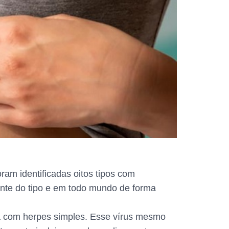
ram identificadas oitos tipos com
dente do tipo e em todo mundo de forma
a com herpes simples. Esse vírus mesmo