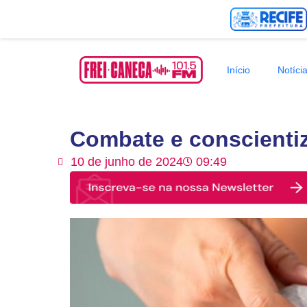
Início
Notíci
Combate e conscienti
10 de junho de 2024
09:49