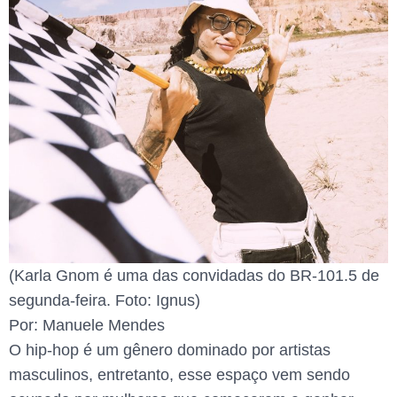
(Karla Gnom é uma das convidadas do BR-101.5 de
segunda-feira. Foto: Ignus)
Por: Manuele Mendes
O hip-hop é um gênero dominado por artistas
masculinos, entretanto, esse espaço vem sendo