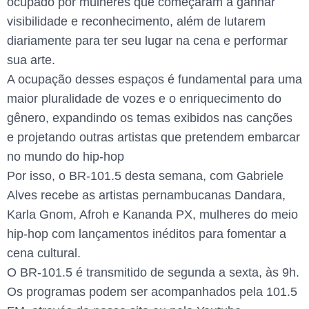
ocupado por mulheres que começaram a ganhar
visibilidade e reconhecimento, além de lutarem
diariamente para ter seu lugar na cena e performar
sua arte.
A ocupação desses espaços é fundamental para uma
maior pluralidade de vozes e o enriquecimento do
gênero, expandindo os temas exibidos nas canções
e projetando outras artistas que pretendem embarcar
no mundo do hip-hop
Por isso, o BR-101.5 desta semana, com Gabriele
Alves recebe as artistas pernambucanas Dandara,
Karla Gnom, Afroh e Kananda PX, mulheres do meio
hip-hop com lançamentos inéditos para fomentar a
cena cultural.
O BR-101.5 é transmitido de segunda a sexta, às 9h.
Os programas podem ser acompanhados pela 101.5