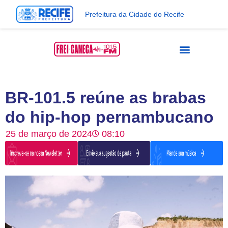
Prefeitura da Cidade do Recife
BR-101.5 reúne as brabas
do hip-hop pernambucano
25 de março de 2024
08:10