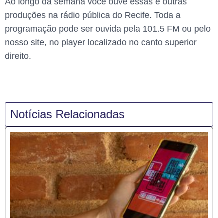
Ao longo da semana você ouve essas e outras
produções na rádio pública do Recife. Toda a
programação pode ser ouvida pela 101.5 FM ou pelo
nosso site, no player localizado no canto superior
direito.
Notícias Relacionadas