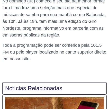
No domingo (03) comece o seu dia da melhor forma!
Iara Lima traz uma seleção mais que especial de
músicas de samba para sua manhã com o Batucada,
às 10h. Já às 19h, tem mais uma edição do Giro
Nordeste, programa informativo em parceria com as
emissoras públicas da região.
Toda a programação pode ser conferida pela 101.5
FM ou pelo player localizado no canto superior direito
em nosso site.
Notícias Relacionadas