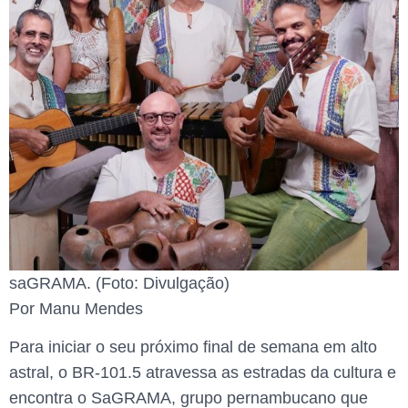
saGRAMA. (Foto: Divulgação)
Por Manu Mendes
Para iniciar o seu próximo final de semana em alto
astral, o BR-101.5 atravessa as estradas da cultura e
encontra o SaGRAMA, grupo pernambucano que