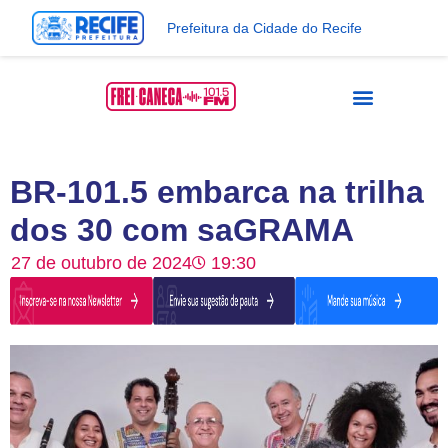
Prefeitura da Cidade do Recife
BR-101.5 embarca na trilha
dos 30 com saGRAMA
27 de outubro de 2024
19:30