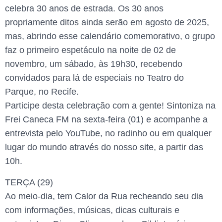
celebra 30 anos de estrada. Os 30 anos
propriamente ditos ainda serão em agosto de 2025,
mas, abrindo esse calendário comemorativo, o grupo
faz o primeiro espetáculo na noite de 02 de
novembro, um sábado, às 19h30, recebendo
convidados para lá de especiais no Teatro do
Parque, no Recife.
Participe desta celebração com a gente! Sintoniza na
Frei Caneca FM na sexta-feira (01) e acompanhe a
entrevista pelo YouTube, no radinho ou em qualquer
lugar do mundo através do nosso site, a partir das
10h.
TERÇA (29)
Ao meio-dia, tem Calor da Rua recheando seu dia
com informações, músicas, dicas culturais e