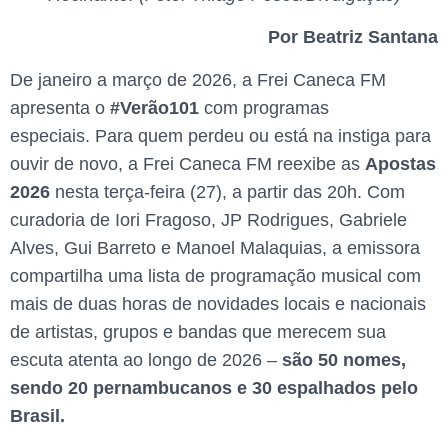
Por Beatriz Santana
De janeiro a março de 2026, a Frei Caneca FM
apresenta o
#Verão101
com programas
especiais. Para quem perdeu ou está na instiga para
ouvir de novo, a Frei Caneca FM reexibe as
Apostas
2026
nesta terça-feira (27), a partir das 20h. Com
curadoria de Iori Fragoso, JP Rodrigues, Gabriele
Alves, Gui Barreto e Manoel Malaquias, a emissora
compartilha uma lista de programação musical com
mais de duas horas de novidades locais e nacionais
de artistas, grupos e bandas que merecem sua
escuta atenta ao longo de 2026 –
são 50 nomes,
sendo 20 pernambucanos e 30 espalhados pelo
Brasil.