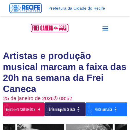
Prefeitura da Cidade do Recife
Artistas e produção
musical marcam a faixa das
20h na semana da Frei
Caneca
25 de janeiro de 2026
08:52