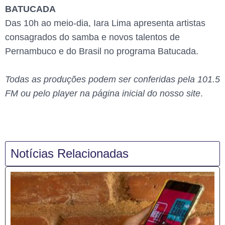
BATUCADA
Das 10h ao meio-dia, Iara Lima apresenta artistas
consagrados do samba e novos talentos de
Pernambuco e do Brasil no programa Batucada.
Todas as produções podem ser conferidas pela 101.5
FM ou pelo player na página inicial do nosso site
.
Notícias Relacionadas