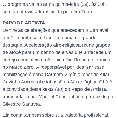
O programa vai ao ar na quinta-feira (29), às 20h,
com a entrevista transmitida pelo YouTube.
PAPO DE ARTISTA
Dentre as celebrações que antecedem o Carnaval
em Pernambuco, o Ubuntu é uma de grande
destaque. A celebração afro-religiosa reúne grupos
de afoxé para um banho de ervas que antecede um
cortejo com início na Avenida Rio Branco e término
no Marco Zero. A responsável por idealizar essa
mobilização é dona Carmem Virgínia, chef do Altar
Cozinha Ancestral e iabassê do Afoxé Ogbon Obá é
a convidada desta sexta (30) do
Papo de Artista
,
apresentado por Manoel Constantino e produzido por
Silvestre Santana.
Ela conta também sobre sua trajetória profissional,