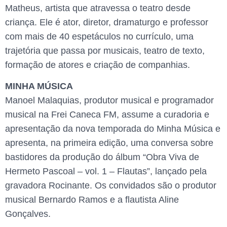
Matheus, artista que atravessa o teatro desde
criança. Ele é ator, diretor, dramaturgo e professor
com mais de 40 espetáculos no currículo, uma
trajetória que passa por musicais, teatro de texto,
formação de atores e criação de companhias.
MINHA MÚSICA
Manoel Malaquias, produtor musical e programador
musical na Frei Caneca FM, assume a curadoria e
apresentação da nova temporada do Minha Música e
apresenta, na primeira edição, uma conversa sobre
bastidores da produção do álbum “Obra Viva de
Hermeto Pascoal – vol. 1 – Flautas”, lançado pela
gravadora Rocinante. Os convidados são o produtor
musical Bernardo Ramos e a flautista Aline
Gonçalves.