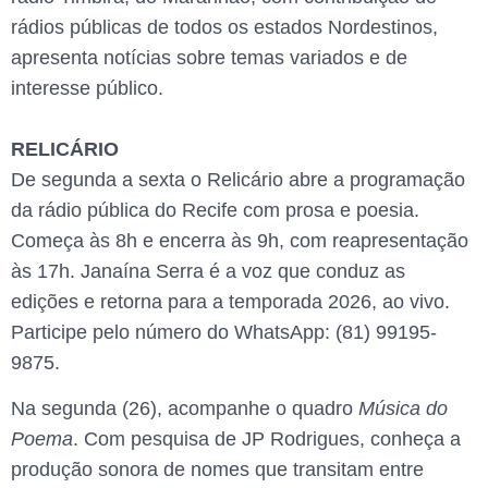
rádios públicas de todos os estados Nordestinos,
apresenta notícias sobre temas variados e de
interesse público.
RELICÁRIO
De segunda a sexta o Relicário abre a programação
da rádio pública do Recife com prosa e poesia.
Começa às 8h e encerra às 9h, com reapresentação
às 17h. Janaína Serra é a voz que conduz as
edições e retorna para a temporada 2026, ao vivo.
Participe pelo número do WhatsApp: (81) 99195-
9875.
Na segunda (26), acompanhe o quadro
Música do
Poema
. Com pesquisa de JP Rodrigues, conheça a
produção sonora de nomes que transitam entre