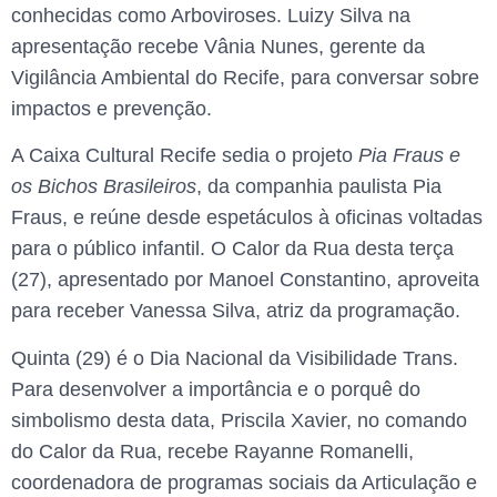
conhecidas como Arboviroses. Luizy Silva na
apresentação recebe Vânia Nunes, gerente da
Vigilância Ambiental do Recife, para conversar sobre
impactos e prevenção.
A Caixa Cultural Recife sedia o projeto
Pia Fraus e
os Bichos Brasileiros
, da companhia paulista Pia
Fraus, e reúne desde espetáculos à oficinas voltadas
para o público infantil. O Calor da Rua desta terça
(27), apresentado por Manoel Constantino, aproveita
para receber Vanessa Silva, atriz da programação.
Quinta (29) é o Dia Nacional da Visibilidade Trans.
Para desenvolver a importância e o porquê do
simbolismo desta data, Priscila Xavier, no comando
do Calor da Rua, recebe Rayanne Romanelli,
coordenadora de programas sociais da Articulação e