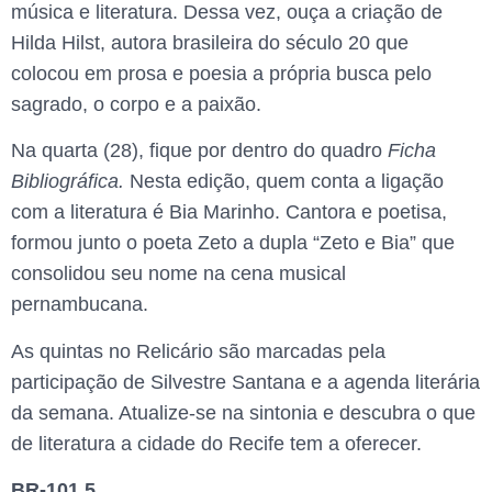
música e literatura. Dessa vez, ouça a criação de
Hilda Hilst, autora brasileira do século 20 que
colocou em prosa e poesia a própria busca pelo
sagrado, o corpo e a paixão.
Na quarta (28), fique por dentro do quadro
Ficha
Bibliográfica.
Nesta edição, quem conta a ligação
com a literatura é Bia Marinho. Cantora e poetisa,
formou junto o poeta Zeto a dupla “Zeto e Bia” que
consolidou seu nome na cena musical
pernambucana.
As quintas no Relicário são marcadas pela
participação de Silvestre Santana e a agenda literária
da semana. Atualize-se na sintonia e descubra o que
de literatura a cidade do Recife tem a oferecer.
BR-101.5