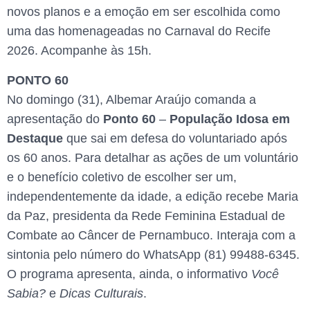
novos planos e a emoção em ser escolhida como
uma das homenageadas no Carnaval do Recife
2026. Acompanhe às 15h.
PONTO 60
No domingo (31), Albemar Araújo comanda a
apresentação do
Ponto 60
–
População Idosa em
Destaque
que sai em defesa do voluntariado após
os 60 anos. Para detalhar as ações de um voluntário
e o benefício coletivo de escolher ser um,
independentemente da idade, a edição recebe Maria
da Paz, presidenta da Rede Feminina Estadual de
Combate ao Câncer de Pernambuco. Interaja com a
sintonia pelo número do WhatsApp (81) 99488-6345.
O programa apresenta, ainda, o informativo
Você
Sabia?
e
Dicas Culturais
.