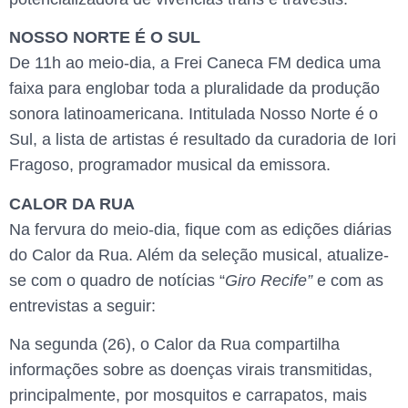
NOSSO NORTE É O SUL
De 11h ao meio-dia, a Frei Caneca FM dedica uma
faixa para englobar toda a pluralidade da produção
sonora latinoamericana. Intitulada Nosso Norte é o
Sul, a lista de artistas é resultado da curadoria de Iori
Fragoso, programador musical da emissora.
CALOR DA RUA
Na fervura do meio-dia, fique com as edições diárias
do Calor da Rua. Além da seleção musical, atualize-
se com o quadro de notícias “
Giro Recife”
e com as
entrevistas a seguir:
Na segunda (26), o Calor da Rua compartilha
informações sobre as doenças virais transmitidas,
principalmente, por mosquitos e carrapatos, mais