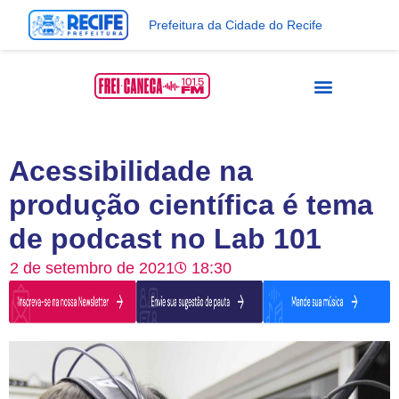
Prefeitura da Cidade do Recife
Acessibilidade na
produção científica é tema
de podcast no Lab 101
2 de setembro de 2021
18:30