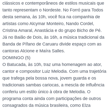
clássicos e contemporâneos de estilos musicais que
tanto representam o Nordeste. No Forró para Todos
desta semana, às 10h, você fica na companhia de
artistas como Alcymar Monteiro, Nando Cordel,
Cristina Amaral, Anastácia e do grupo Bicho de Pé.
Já no Baião de Dois, às 16h, a música tradicional da
Banda de Pífano de Caruaru divide espaço com as
cantoras Alcione e Maíra Salles.
DOMINGO (5)
O Batucada, às 10h, traz uma homenagem ao ator,
cantor e compositor Luiz Melodia. Com uma trajetória
que trafega pela bossa nova, jovem guarda e os
tradicionais sambas cariocas, a mescla de influência
conferiu um estilo único à obra de Melodia. O
programa conta ainda com participações de outros
consagrados da música brasileira, como Elza