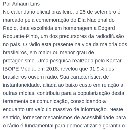
Por Amauri Lins
No calendário oficial brasileiro, o 25 de setembro é
marcado pela comemoração do Dia Nacional do
Rádio, data escolhida em homenagem a Edgard
Roquette-Pinto, um dos precursores da radiodifusão
no país. O rádio está presente na vida da maioria dos
brasileiros, em maior ou menor grau de
protagonismo. Uma pesquisa realizada pelo Kantar
IBOPE Media, em 2018, revelou que 91,9% dos
brasileiros ouvem rádio. Sua característica de
instantaneidade, aliada ao baixo custo em relação a
outras mídias, contribuiu para a popularização desta
ferramenta de comunicação, consolidando-a
enquanto um veículo massivo de informação. Neste
sentido, fornecer mecanismos de acessibilidade para
o rádio é fundamental para democratizar e garantir o