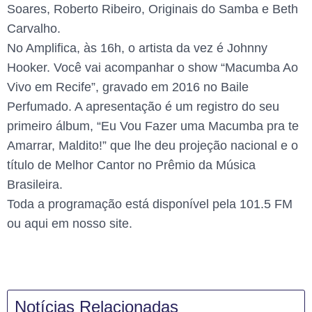
Soares, Roberto Ribeiro, Originais do Samba e Beth
Carvalho.
No Amplifica, às 16h, o artista da vez é Johnny
Hooker. Você vai acompanhar o show “Macumba Ao
Vivo em Recife”, gravado em 2016 no Baile
Perfumado. A apresentação é um registro do seu
primeiro álbum, “Eu Vou Fazer uma Macumba pra te
Amarrar, Maldito!” que lhe deu projeção nacional e o
título de Melhor Cantor no Prêmio da Música
Brasileira.
Toda a programação está disponível pela 101.5 FM
ou aqui em nosso site.
Notícias Relacionadas