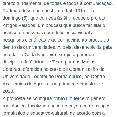
direito fundamental de todas e todos à comunicação.
Partindo dessa perspectiva, o Lab 101 deste
domingo (5), que começa às 9h, recebe o projeto
Artigos Falados, um podcast que busca facilitar o
acesso de pessoas com deficiência visual a
pesquisas científicas e ao conhecimento produzido
dentro das universidades. A ideia, desenvolvida pela
estudante Carla Nogueira, surgiu a partir da
disciplina de Oficina de Texto para as Mídias
Sonoras, oferecida no curso de Comunicação da
Universidade Federal de Pernambuco, no Centro
Acadêmico do Agreste, no primeiro semestre de
2018.
A proposta se configura como um terceiro gênero
radiofônico, localizado na intersecção entre os tipos
jornalístico e educativo-cultural, de acordo com a