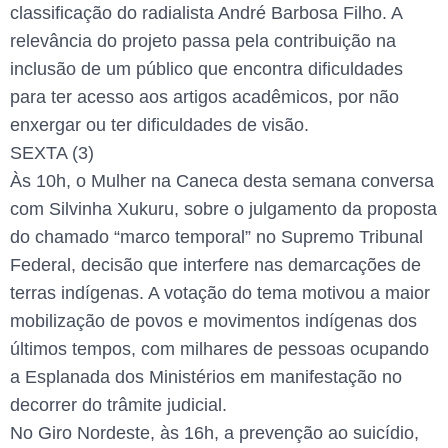
classificação do radialista André Barbosa Filho. A
relevância do projeto passa pela contribuição na
inclusão de um público que encontra dificuldades
para ter acesso aos artigos acadêmicos, por não
enxergar ou ter dificuldades de visão.
SEXTA (3)
Às 10h, o Mulher na Caneca desta semana conversa
com Silvinha Xukuru, sobre o julgamento da proposta
do chamado “marco temporal” no Supremo Tribunal
Federal, decisão que interfere nas demarcações de
terras indígenas. A votação do tema motivou a maior
mobilização de povos e movimentos indígenas dos
últimos tempos, com milhares de pessoas ocupando
a Esplanada dos Ministérios em manifestação no
decorrer do trâmite judicial.
No Giro Nordeste, às 16h, a prevenção ao suicídio,