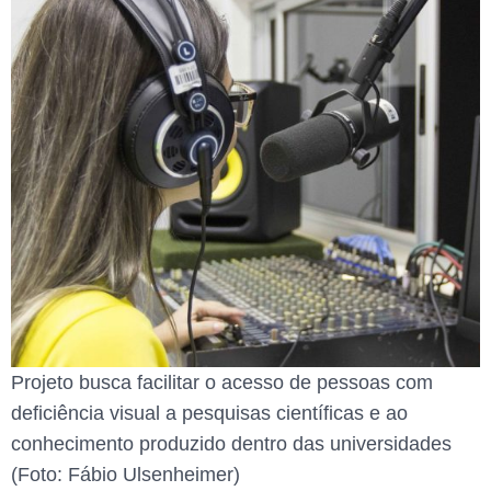
Projeto busca facilitar o acesso de pessoas com
deficiência visual a pesquisas científicas e ao
conhecimento produzido dentro das universidades
(Foto: Fábio Ulsenheimer)