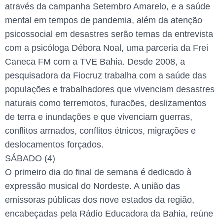
através da campanha Setembro Amarelo, e a saúde
mental em tempos de pandemia, além da atenção
psicossocial em desastres serão temas da entrevista
com a psicóloga Débora Noal, uma parceria da Frei
Caneca FM com a TVE Bahia. Desde 2008, a
pesquisadora da Fiocruz trabalha com a saúde das
populações e trabalhadores que vivenciam desastres
naturais como terremotos, furacões, deslizamentos
de terra e inundações e que vivenciam guerras,
conflitos armados, conflitos étnicos, migrações e
deslocamentos forçados.
SÁBADO (4)
O primeiro dia do final de semana é dedicado à
expressão musical do Nordeste. A união das
emissoras públicas dos nove estados da região,
encabeçadas pela Rádio Educadora da Bahia, reúne